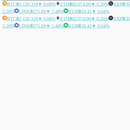
BTC
฿2,126,318
▼ 0.08%
ETH
฿62,074.00
▼ 0.26%
XRP
฿35
2.28%
LINK
฿271.69
▼ 1.48%
KUB
฿20.41
▼ 0.64%
BTC
฿2,126,318
▼ 0.08%
ETH
฿62,074.00
▼ 0.26%
XRP
฿35
2.28%
LINK
฿271.69
▼ 1.48%
KUB
฿20.41
▼ 0.64%