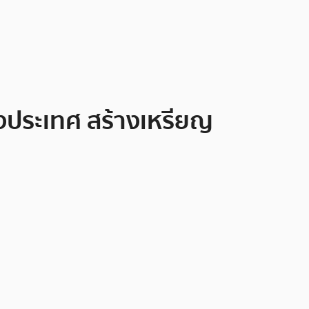
างประเทศ สร้างเหรียญ