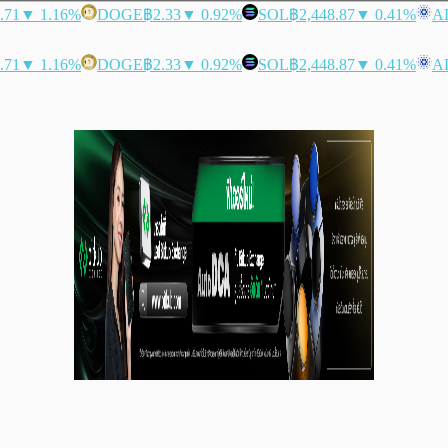
.71
▼ 1.16%
DOGE
฿2.33
▼ 0.92%
SOL
฿2,448.87
▼ 0.41%
A
.71
▼ 1.16%
DOGE
฿2.33
▼ 0.92%
SOL
฿2,448.87
▼ 0.41%
A