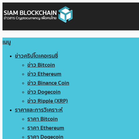
เมนู
ข่าวคริปโตเคอเรนซี่
ข่าว Bitcoin
ข่าว Ethereum
ข่าว Binance Coin
ข่าว Dogecoin
ข่าว Ripple (XRP)
ราคาและการวิเคราะห์
ราคา Bitcoin
ราคา Ethereum
ราคา Dogecoin