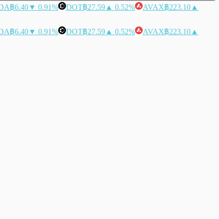
DA
฿6.40
▼ 0.91%
DOT
฿27.59
▲ 0.52%
AVAX
฿223.10
▲
DA
฿6.40
▼ 0.91%
DOT
฿27.59
▲ 0.52%
AVAX
฿223.10
▲