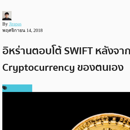
By
Jirapas
พฤศจิกายน 14, 2018
อิหร่านตอบโต้ SWIFT หลังจาก
Cryptocurrency ของตนเอง
เหรียญอื่นๆ