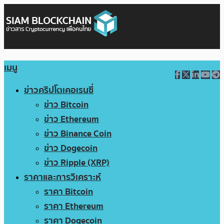
เมนู
ข่าวคริปโตเคอเรนซี่
ข่าว Bitcoin
ข่าว Ethereum
ข่าว Binance Coin
ข่าว Dogecoin
ข่าว Ripple (XRP)
ราคาและการวิเคราะห์
ราคา Bitcoin
ราคา Ethereum
ราคา Dogecoin