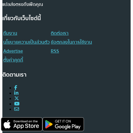
แปลส่งตรงถึงฟีดคุณ
เกี่ยวกับเว็บไซต์นี้
ทีมงาน
ติดต่อเรา
นโยบายความเป็นส่วนตัว
ข้อตกลงในการใช้งาน
Advertise
RSS
ตั้งค่าคุกกี้
ติดตามเรา