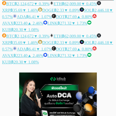
BTC
฿2,124,672
▼ 0.39%
ETH
฿62,009.00
▼ 0.45%
XRP
฿35.69
▼ 1.46%
DOGE
฿2.33
▼ 0.89%
SOL
฿2,446.18
▼
0.57%
ADA
฿6.41
▼ 1.07%
DOT
฿27.69
▲ 0.80%
AVAX
฿223.40
▲ 2.46%
LINK
฿271.32
▼ 1.73%
KUB
฿20.30
▼ 1.08%
BTC
฿2,124,672
▼ 0.39%
ETH
฿62,009.00
▼ 0.45%
XRP
฿35.69
▼ 1.46%
DOGE
฿2.33
▼ 0.89%
SOL
฿2,446.18
▼
0.57%
ADA
฿6.41
▼ 1.07%
DOT
฿27.69
▲ 0.80%
AVAX
฿223.40
▲ 2.46%
LINK
฿271.32
▼ 1.73%
KUB
฿20.30
▼ 1.08%