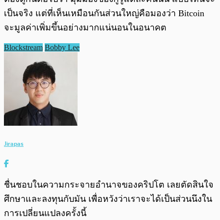
เป็นจริง แต่ที่เห็นเหมือนกันส่วนใหญ่คือมองว่า Bitcoin
จะมูลค่าเพิ่มขึ้นอย่างมากแน่นอนในอนาคต
Blockstream
Bobby Lee
Jirapas
ชื่นชอบในความกระจายอำนาจของคริปโต เลยตัดสินใจ
ศึกษาและลงทุนกับมัน เพื่อหวังว่าเราจะได้เป็นส่วนนึงใน
การเปลี่ยนแปลงครั้งนี้