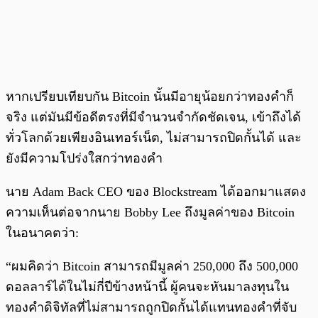
หากเปรียบเทียบกัน Bitcoin นั้นมีอายุน้อยกว่าทองคำก็
จริง แต่มันมีข้อดีตรงที่มีจำนวนจำกัดชัดเจน, เข้าถึงได้
ทั่วโลกด้วยเพียงอินเทอร์เน็ต, ไม่สามารถปิดกั้นได้ และ
ยังมีความโปร่งใสกว่าทองคำ
นาย Adam Back CEO ของ Blockstream ได้ออกมาแสดง
ความเห็นต่อจากนาย Bobby Lee ถึงมูลค่าของ Bitcoin
ในอนาคตว่า:
“ผมคิดว่า Bitcoin สามารถมีมูลค่า 250,000 ถึง 500,000
ดอลลาร์ได้ในไม่กี่ปีข้างหน้านี้ ผู้คนจะหันมาลงทุนใน
ทองคำดิจิทัลที่ไม่สามารถถูกปิดกั้นได้แทนทองคำที่จับ