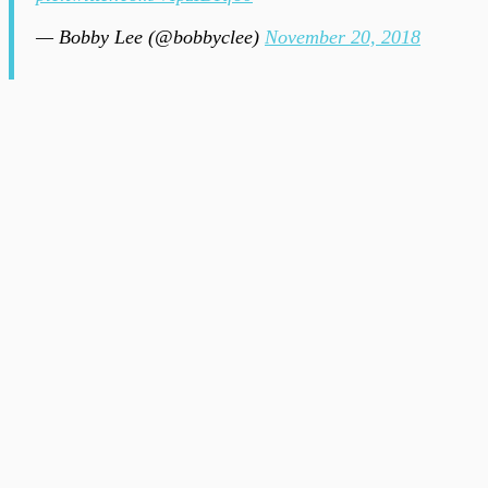
— Bobby Lee (@bobbyclee)
November 20, 2018