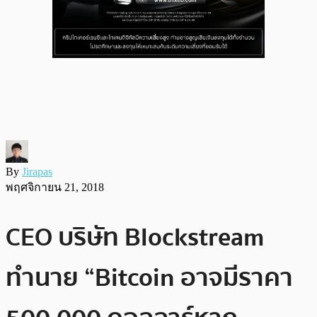
By
Jirapas
พฤศจิกายน 21, 2018
CEO บริษัท Blockstream
ทำนาย “Bitcoin อาจมีราคา