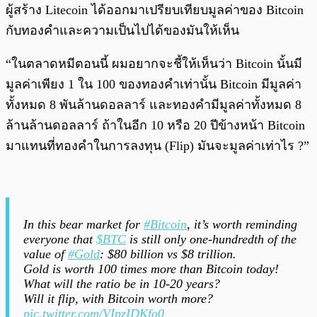
ผู้สร้าง Litecoin ได้ออกมาเปรียบเทียบมูลค่าของ Bitcoin
กับทองคำและความเป็นไปได้ของมันให้เห็น
“ในตลาดหมีตอนนี้ ผมอยากจะชี้ให้เห็นว่า Bitcoin นั้นมี
มูลค่าเพียง 1 ใน 100 ของทองคำเท่านั้น Bitcoin มีมูลค่า
ทั้งหมด 8 พันล้านดอลลาร์ และทองคำมีมูลค่าทั้งหมด 8
ล้านล้านดอลลาร์ ถ้าในอีก 10 หรือ 20 ปีข้างหน้า Bitcoin
มาแทนที่ทองคำในการลงทุน (Flip) มันจะมูลค่าเท่าไร ?”
In this bear market for
#Bitcoin
, it’s worth reminding
everyone that
$BTC
is still only one-hundredth of the
value of
#Gold
: $80 billion vs $8 trillion.
Gold is worth 100 times more than Bitcoin today!
What will the ratio be in 10-20 years?
Will it flip, with Bitcoin worth more?
pic.twitter.com/VIpzIDKfo0