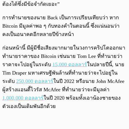
ต้องได้ซึ่งมีข้อจำกัดเยอะ”
การทำนายของนาย Back เป็นการเปรียบเทียบว่า หาก
Bitcoin มีมูลค่าพอ ๆ กับทองคำในตอนนี้ ซึ่งแน่นอนว่า
คงเป็นอนาคตอีกหลายปีข้างหน้า
ก่อนหน้านี้ มีผู้มีชื่อเสียงมากมายในวงการคริปโตออกมา
ทำนายราคาของ Bitcoin เช่นนาย Tom Lee ที่ทำนายว่า
ราคาจะไปอยู่ในระดับ
15,000 ดอลลาร์
ในปลายปีนี้, นาย
Tim Draper มหาเศรษฐีพันล้านที่ทำนายว่าจะไปอยู่ใน
ระดับ
250,000 ดอลลาร์
ในปี 2022 หรือนาย John McAfee
ผู้สร้างแอนตี้ไวรัส McAfee ที่ทำนายว่าจะมีมูลค่า
1,000,000 ดอลลาร์
ในปี 2020 พร้อมทั้งเอาน้องชายของ
ตัวเองเป็นเดิมพันอีกด้วย