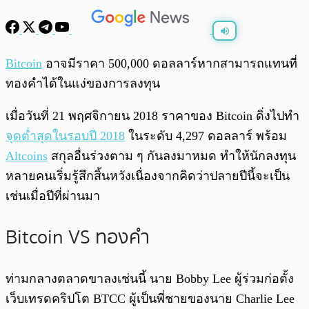
พร้อมเล่น
0:00
/
0:00
Bitcoin
อาจมีราคา 500,000 ดอลลาร์หากสามารถแทนที่
ทองคำได้ในแง่ของการลงทุน
เมื่อวันที่ 21 พฤศจิกายน 2018 ราคาของ Bitcoin ดิ่งไปทำ
จุดต่ำสุดในรอบปี 2018
ในระดับ 4,297 ดอลลาร์ พร้อม
Altcoins
สกุลอื่นร่วงตาม ๆ กันลงมาหมด ทำให้นักลงทุน
หลายคนเริ่มรู้สึกสิ้นหวังเนื่องจากคิดว่าปลายปีนี้จะเป็น
เช่นเมื่อปีที่ผ่านมา
Bitcoin VS ทองคำ
ท่ามกลางตลาดขาลงเช่นนี้ นาย Bobby Lee ผู้ร่วมก่อตั้ง
เว็บเทรดคริปโต BTCC ผู้เป็นพี่ชายของนาย Charlie Lee