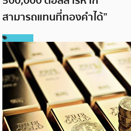
500,000 ดอลลาร์หาก
สามารถแทนที่ทองคำได้”
ข่าว Bitcoin