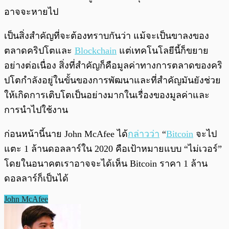
อาจจะหายไป
เป็นสิ่งสำคัญที่จะต้องทราบกันว่า แม้จะเป็นขาลงของ
ตลาดคริปโตและ
Blockchain
แต่เทคโนโลยีนี้ก็ขยาย
อย่างต่อเนื่อง สิ่งที่สำคัญก็คือมูลค่าทางการตลาดของคริ
ปโตกำลังอยู่ในขั้นของการพัฒนาและที่สำคัญมันยังช่วย
ให้เกิดการเติบโตเป็นอย่างมากในเรื่องของมูลค่าและ
การนำไปใช้งาน
ก่อนหน้านี้นาย John McAfee ได้
กล่าวว่า
“
Bitcoin
จะไป
แตะ 1 ล้านดอลลาร์ใน 2020 คือเป้าหมายแบบ “ไม่เวอร์”
โดยในอนาคตเราอาจจะได้เห็น Bitcoin ราคา 1 ล้าน
ดอลลาร์ก็เป็นได้
John McAfee