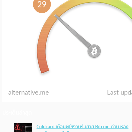
ประเด็นล่าสุด
Coldcard เตือนผู้ใช้งานรีบย้าย Bitcoin ด่วน หลัง