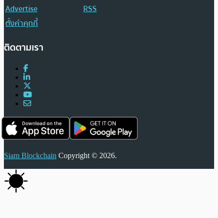
Advertise
RSS
ตั้งค่าคุกกี้
ติดตามเรา
Siam Blockchain
Copyright © 2026.