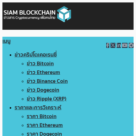
เมนู
ข่าวคริปโตเคอเรนซี่
ข่าว Bitcoin
ข่าว Ethereum
ข่าว Binance Coin
ข่าว Dogecoin
ข่าว Ripple (XRP)
ราคาและการวิเคราะห์
ราคา Bitcoin
ราคา Ethereum
ราคา Dogecoin