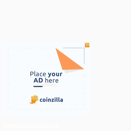
ติดตามเราบน Facebook