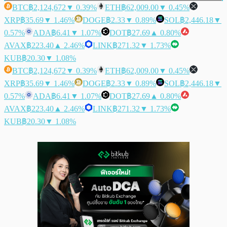
BTC
฿2,124,672
▼ 0.39%
ETH
฿62,009.00
▼ 0.45%
XRP
฿35.69
▼ 1.46%
DOGE
฿2.33
▼ 0.89%
SOL
฿2,446.18
▼
0.57%
ADA
฿6.41
▼ 1.07%
DOT
฿27.69
▲ 0.80%
AVAX
฿223.40
▲ 2.46%
LINK
฿271.32
▼ 1.73%
KUB
฿20.30
▼ 1.08%
BTC
฿2,124,672
▼ 0.39%
ETH
฿62,009.00
▼ 0.45%
XRP
฿35.69
▼ 1.46%
DOGE
฿2.33
▼ 0.89%
SOL
฿2,446.18
▼
0.57%
ADA
฿6.41
▼ 1.07%
DOT
฿27.69
▲ 0.80%
AVAX
฿223.40
▲ 2.46%
LINK
฿271.32
▼ 1.73%
KUB
฿20.30
▼ 1.08%