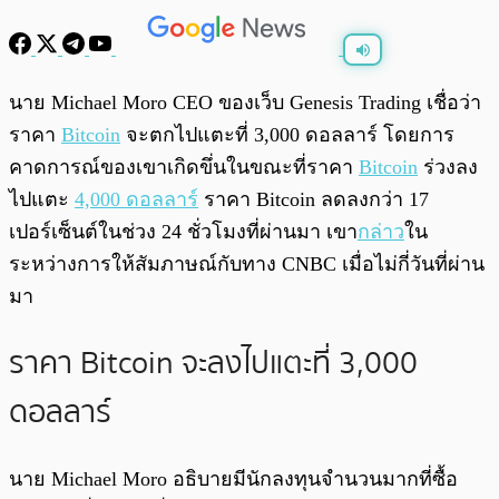
พร้อมเล่น
0:00
/
0:00
นาย Michael Moro CEO ของเว็บ Genesis Trading เชื่อว่า
ราคา
Bitcoin
จะตกไปแตะที่ 3,000 ดอลลาร์ โดยการ
คาดการณ์ของเขาเกิดขึ่นในขณะที่ราคา
Bitcoin
ร่วงลง
ไปแตะ
4,000 ดอลลาร์
ราคา Bitcoin ลดลงกว่า 17
เปอร์เซ็นต์ในช่วง 24 ชั่วโมงที่ผ่านมา เขา
กล่าว
ใน
ระหว่างการให้สัมภาษณ์กับทาง CNBC เมื่อไม่กี่วันที่ผ่าน
มา
ราคา Bitcoin จะลงไปแตะที่ 3,000
ดอลลาร์
นาย Michael Moro อธิบายมีนักลงทุนจำนวนมากที่ซื้อ