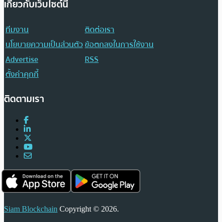
เกี่ยวกับเว็บไซต์นี้
ทีมงาน
ติดต่อเรา
นโยบายความเป็นส่วนตัว
ข้อตกลงในการใช้งาน
Advertise
RSS
ตั้งค่าคุกกี้
ติดตามเรา
Siam Blockchain
Copyright © 2026.