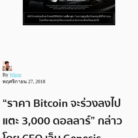
By
Wiput
พฤศจิกายน 27, 2018
“ราคา Bitcoin จะร่วงลงไป
แตะ 3,000 ดอลลาร์” กล่าว