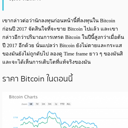
เขากล่าวต่อว่านักลงทุนก่อนหน้านี้ที่ลงทุนใน Bitcoin
ก่อนปี 2017 จัดสินใจที่จะขาย Bitcoin ไปแล้ว และเขา
กล่าวอีกว่าปริมาณการเทรด Bitcoin ในปีนี้สูงกว่าเมื่อต้น
ปี 2017 อีกด้วย นั่นแปลว่า Bitcoin ยังไม่ตายและกระแส
ของมันยังไม่ถูกดับไป ลองดู Time frame ยาว ๆ ของมันสิ
และจะได้เห็นการเติบโตที่แท้จริงของมัน
ราคา Bitcoin ในตอนนี้