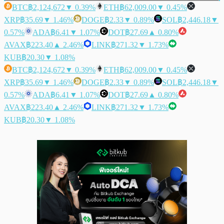
BTC
฿2,124,672
▼ 0.39%
ETH
฿62,009.00
▼ 0.45%
XRP
฿35.69
▼ 1.46%
DOGE
฿2.33
▼ 0.89%
SOL
฿2,446.18
▼
0.57%
ADA
฿6.41
▼ 1.07%
DOT
฿27.69
▲ 0.80%
AVAX
฿223.40
▲ 2.46%
LINK
฿271.32
▼ 1.73%
KUB
฿20.30
▼ 1.08%
BTC
฿2,124,672
▼ 0.39%
ETH
฿62,009.00
▼ 0.45%
XRP
฿35.69
▼ 1.46%
DOGE
฿2.33
▼ 0.89%
SOL
฿2,446.18
▼
0.57%
ADA
฿6.41
▼ 1.07%
DOT
฿27.69
▲ 0.80%
AVAX
฿223.40
▲ 2.46%
LINK
฿271.32
▼ 1.73%
KUB
฿20.30
▼ 1.08%