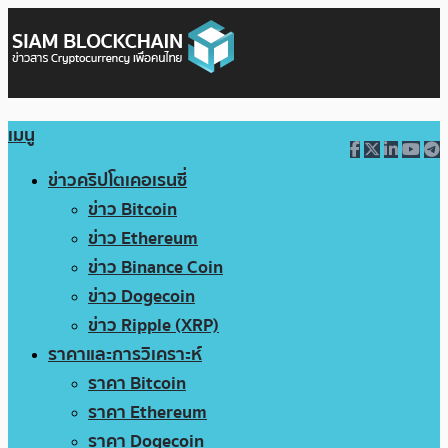
เมนู
ข่าวคริปโตเคอเรนซี่
ข่าว Bitcoin
ข่าว Ethereum
ข่าว Binance Coin
ข่าว Dogecoin
ข่าว Ripple (XRP)
ราคาและการวิเคราะห์
ราคา Bitcoin
ราคา Ethereum
ราคา Dogecoin