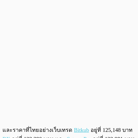
และราคาที่ไทยอย่างเว็บเทรด
Bitkub
อยู่ที่ 125,148 บาท