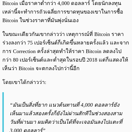
Bitcoin เมื่อราคาต่ำกว่า 4,000 ดอลลาร์ โดยนักลงทุน
เหล่านี้จะทำการถัวเฉลี่ยการขาดทุนของเขาในการซื้อ
Bitcoin ในช่วงราคาที่มันพุ่งนั่นเอง
ในขณะเดียวกันเขากล่าวว่า เหตุการณ์ที่ Bitcoin ราคา
ร่วงลงกว่า 75 เปอร์เซ็นต์ก็เกิดขึ้นหลายครั้งแล้ว และจาก
การ Correction ครั้งล่าสุดทำให้ราคา Bitcoin ลดลงไป
กว่า 80 เปอร์เซ็นต์และต่ำสุดในรอบปี 2018 แต่ก็แสดงให้
เห็นว่า Bitcoin จะตกลงไปกว่านี้อีก
โดยเขาได้กล่าวว่า:
“มันเป็นสิ่งที่ยาก แนวต้นทานที่ 4,000 ดอลลาร์ยัง
เห็นมาแล้วสองครั้งก็ยังไม่ผ่านสักทีในช่วงสองสาม
วันที่ผ่านมา ผมคิดว่าเป็นได้ที่จะเจอมันลงไปแตะที่
3,000 ดอลลาร์”