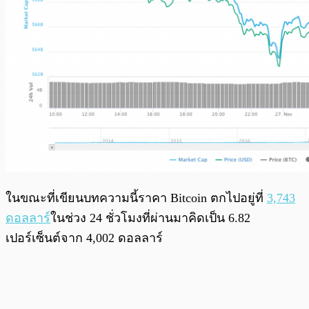
ในขณะที่เขียนบทความนี้ราคา Bitcoin ตกไปอยู่ที่
3,743
ดอลลาร์
ในช่วง 24 ชั่วโมงที่ผ่านมาคิดเป็น 6.82
เปอร์เซ็นต์จาก 4,002 ดอลลาร์