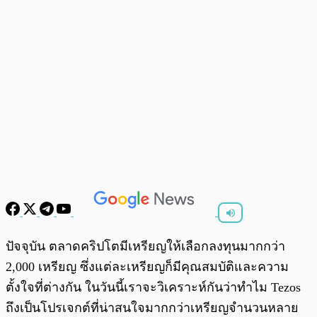
พร้อมเล่น
0:00
/
0:00
ปัจจุบัน ตลาดคริปโตมีเหรียญให้เลือกลงทุนมากกว่า
2,000 เหรียญ ซึ่งแต่ละเหรียญก็มีคุณสมบัติและความ
ตั้งใจที่ต่างกัน ในวันนี้เราจะวิเคราะห์กันว่าทำไม Tezos
ถึงเป็นโปรเจกต์ที่น่าสนใจมากกว่าเหรียญจำนวนหลาย