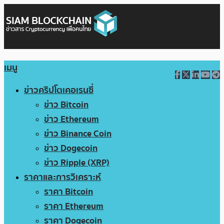
เมนู
ข่าวคริปโตเคอเรนซี่
ข่าว Bitcoin
ข่าว Ethereum
ข่าว Binance Coin
ข่าว Dogecoin
ข่าว Ripple (XRP)
ราคาและการวิเคราะห์
ราคา Bitcoin
ราคา Ethereum
ราคา Dogecoin