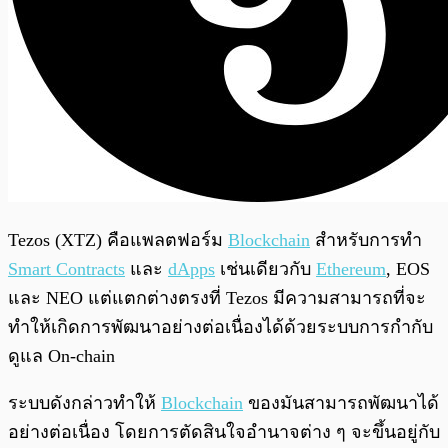
Tezos (XTZ) คือแพลตฟอร์ม
Blockchain
สำหรับการทำ
Smart Contracts
และ
dApps
เช่นเดียวกับ
Ethereum
, EOS
และ NEO แต่แตกต่างตรงที่ Tezos มีความสามารถที่จะ
ทำให้เกิดการพัฒนาอย่างต่อเนื่องได้ด้วยระบบการกำกับ
ดูแล On-chain
ระบบดังกล่าวทำให้
Blockchain
ของมันสามารถพัฒนาได้
อย่างต่อเนื่อง โดยการตัดสินใจอำนาจต่าง ๆ จะขึ้นอยู่กับ