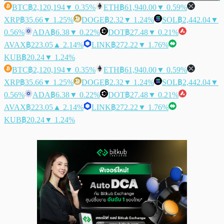
BTC
฿2,120,194
▼ 0.35%
ETH
฿61,940.00
▼ 0.59%
XRP
฿35.66
▼ 1.25%
DOGE
฿2.32
▼ 1.24%
SOL
฿2,442.04
▼
0.56%
ADA
฿6.38
▼ 0.22%
DOT
฿27.48
▼ 0.21%
AVAX
฿223.05
▲ 2.14%
LINK
฿272.22
▼ 1.76%
KUB
฿20.24
▼ 1.24%
BTC
฿2,120,194
▼ 0.35%
ETH
฿61,940.00
▼ 0.59%
XRP
฿35.66
▼ 1.25%
DOGE
฿2.32
▼ 1.24%
SOL
฿2,442.04
▼
0.56%
ADA
฿6.38
▼ 0.22%
DOT
฿27.48
▼ 0.21%
AVAX
฿223.05
▲ 2.14%
LINK
฿272.22
▼ 1.76%
KUB
฿20.24
▼ 1.24%