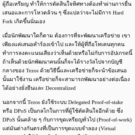
ผู้ถือเหรียญ ทำให้การตัดสินใจทิศทางต้องทำผ่านการยื่น
เสนอและการโหวตล้วน ๆ ซึ่งแปลว่าจะไม่มีการ Hard
Fork เกิดขึ้นนั่นเอง
เมื่อนักพัฒนาใดก็ตาม ต้องการที่จะพัฒนาเครือข่าย เขา
เพียงแค่เสนอคำร้องเข้าไป และให้ผู้ที่ถือโทเคนทุกคน
ทำการลงคะแนนเสียงว่าเห็นด้วยหรือไม่กับการอัปเกรดนี้
ถ้าเห็นด้วยนักพัฒนาคนนั้นก็จะได้รางวัลไปจากบัญชี
กลางของ Tezos ด้วยวิธีนี้และเครือข่ายก็จะนำข้อเสนอ
นั้นมาใช้งาน เครือข่ายก็จะสามารถพัฒนาอย่างต่อเนื่อง
ได้อย่างยั่งยืนและ Decentralized
นอกจากนี้ Tezos ยังใช้ระบบ Delegated Proof-of-stake
หรือ DPoS เป็นกลไกในการที่ผู้ใช้ตัดสินใจอีกด้วย ซึ่ง
DPoS นั้นคล้าย ๆ กับการขุดเหรียญทั่วไป (Proof-of-work)
แต่มันต่างกันตรงที่เป็นการขุดแบบจำลอง (Virtual