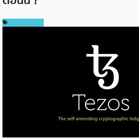
ตอนนี้ ?
ความเห็นส่วนตัว