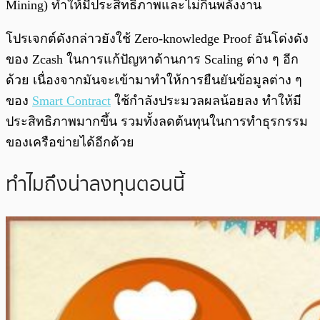
Mining) ทำให้มีประสิทธิภาพและไม่กินพลังงาน
โปรเจกต์ดังกล่าวยังใช้ Zero-knowledge Proof อันโด่งดัง
ของ Zcash ในการแก้ปัญหาด้านการ Scaling ต่าง ๆ อีก
ด้วย เนื่องจากมันจะเข้ามาทำให้การยืนยันข้อมูลต่าง ๆ
ของ
Smart Contract
ใช้กำลังประมวลผลน้อยลง ทำให้มี
ประสิทธิภาพมากขึ้น รวมทั้งลดต้นทุนในการทำธุรกรรม
ของเครือข่ายได้อีกด้วย
ทำไมถึงน่าลงทุนตอนนี้