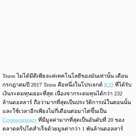
Tezos ไม่ได้มีดีเพียงแค่เทคโนโลยีของมันเท่านั้น เดือน
กรกฎาคมปี 2017 Tezos คือหนึ่งในโปรเจกต์
ICO
ที่ได้รับ
เงินระดมทุนเยอะที่สุด เนื่องจากระดมทุนได้กว่า 232
ล้านดอลลาร์ ถือว่ามากที่สุดเป็นประวัติการณ์ในตอนนั้น
และใช้เวลาอีกเพียงไม่กี่เดือนต่อมาไต่ขึ้นเป็น
Cryptocurrency
ที่มีมูลค่ามากที่สุดเป็นอันดับที่ 20 ของ
ตลาดคริปโตสำเร็จด้วยมูลค่ากว่า 1 พันล้านดอลลาร์