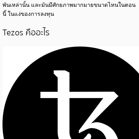
พันเหล่านั้น และมันมีศักยภาพมากมายขนาดไหนในตอน
นี้ ในแง่ของการลงทุน
Tezos คืออะไร