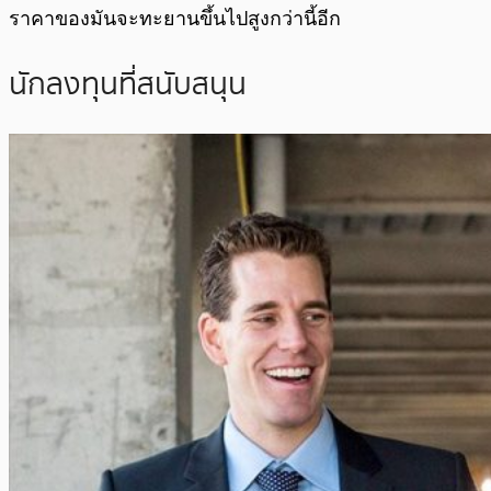
ราคาของมันจะทะยานขึ้นไปสูงกว่านี้อีก
นักลงทุนที่สนับสนุน