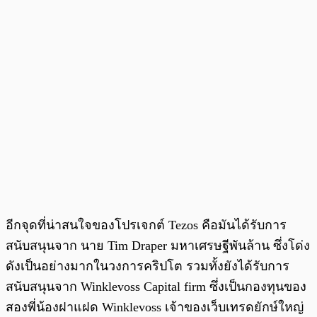
อีกจุดที่น่าสนใจของโปรเจกต์ Tezos คือมันได้รับการ
สนับสนุนจาก นาย Tim Draper มหาเศรษฐีพันล้าน ซึ่งโด่ง
ดังเป็นอย่างมากในวงการคริปโต รวมทั้งยังได้รับการ
สนับสนุนจาก Winklevoss Capital firm ซึ่งเป็นกองทุนของ
สองพี่น้องฝาแฝด Winklevoss เจ้าของเว็บเทรดยักษ์ใหญ่