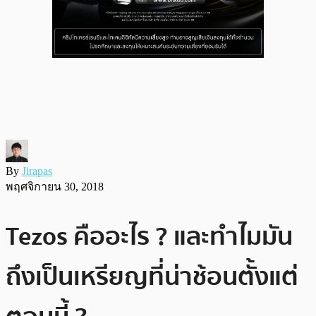
By
Jirapas
พฤศจิกายน 30, 2018
Tezos คืออะไร ? และทำไมมัน
ถึงเป็นเหรียญที่น่าช้อนตั้งแต่