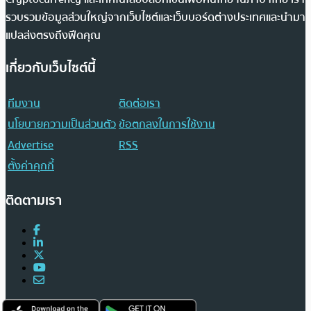
รวบรวมข้อมูลส่วนใหญ่จากเว็บไซต์และเว็บบอร์ดต่างประเทศและนำมา
แปลส่งตรงถึงฟีดคุณ
เกี่ยวกับเว็บไซต์นี้
ทีมงาน
ติดต่อเรา
นโยบายความเป็นส่วนตัว
ข้อตกลงในการใช้งาน
Advertise
RSS
ตั้งค่าคุกกี้
ติดตามเรา