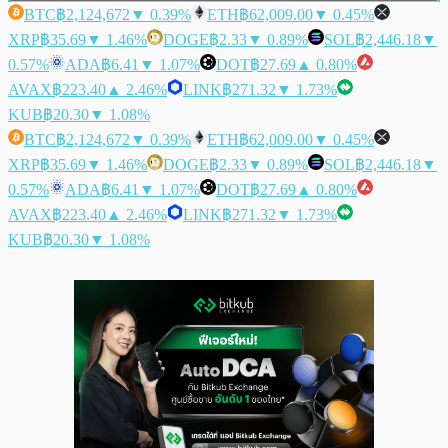
BTC
฿2,124,672
▼ 0.39%
ETH
฿62,009.00
▼ 0.45%
XRP
฿35.69
▼ 1.46%
DOGE
฿2.33
▼ 0.89%
SOL
฿2,446.18
▼
0.57%
ADA
฿6.41
▼ 1.07%
DOT
฿27.69
▲ 0.80%
AVAX
฿223.40
▲ 2.46%
LINK
฿271.32
▼ 1.73%
KUB
฿20.30
▼ 1.08%
BTC
฿2,124,672
▼ 0.39%
ETH
฿62,009.00
▼ 0.45%
XRP
฿35.69
▼ 1.46%
DOGE
฿2.33
▼ 0.89%
SOL
฿2,446.18
▼
0.57%
ADA
฿6.41
▼ 1.07%
DOT
฿27.69
▲ 0.80%
AVAX
฿223.40
▲ 2.46%
LINK
฿271.32
▼ 1.73%
KUB
฿20.30
▼ 1.08%