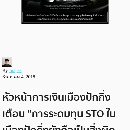
By
Jirapas
ธันวาคม 4, 2018
หัวหน้าการเงินเมืองปักกิ่ง
เตือน “การระดมทุน STO ใน