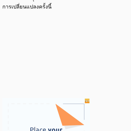
การเปลี่ยนแปลงครั้งนี้