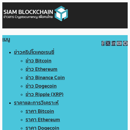
เมนู
ข่าวคริปโตเคอเรนซี่
ข่าว Bitcoin
ข่าว Ethereum
ข่าว Binance Coin
ข่าว Dogecoin
ข่าว Ripple (XRP)
ราคาและการวิเคราะห์
ราคา Bitcoin
ราคา Ethereum
ราคา Dogecoin