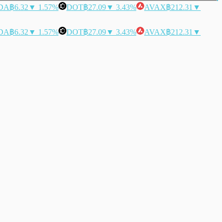
DA
฿6.32
▼ 1.57%
DOT
฿27.09
▼ 3.43%
AVAX
฿212.31
▼
DA
฿6.32
▼ 1.57%
DOT
฿27.09
▼ 3.43%
AVAX
฿212.31
▼