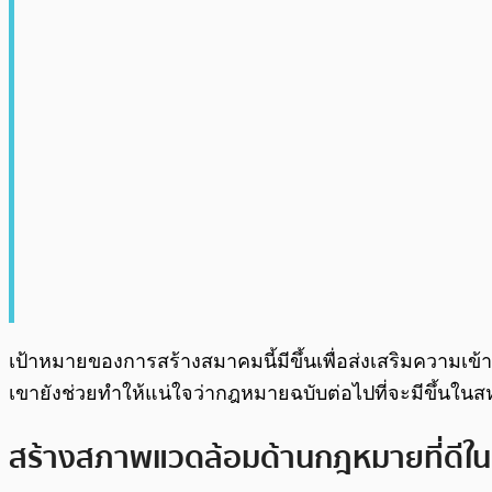
เป้าหมายของการสร้างสมาคมนี้มีขึ้นเพื่อส่งเสริมความเ
เขายังช่วยทำให้แน่ใจว่ากฎหมายฉบับต่อไปที่จะมีขึ้นในส
สร้างสภาพแวดล้อมด้านกฎหมายที่ดีใน