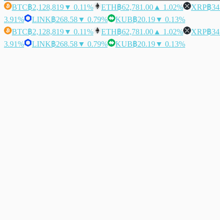
BTC
฿2,128,819
▼ 0.11%
ETH
฿62,781.00
▲ 1.02%
XRP
฿34
3.91%
LINK
฿268.58
▼ 0.79%
KUB
฿20.19
▼ 0.13%
BTC
฿2,128,819
▼ 0.11%
ETH
฿62,781.00
▲ 1.02%
XRP
฿34
3.91%
LINK
฿268.58
▼ 0.79%
KUB
฿20.19
▼ 0.13%