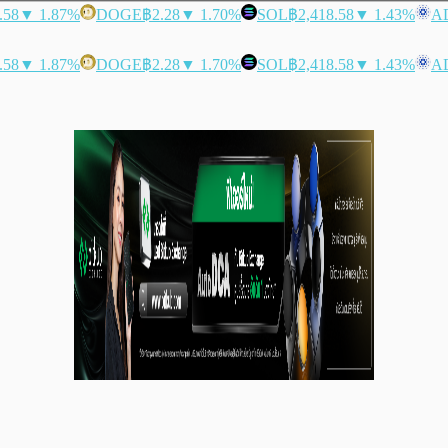
.58
▼ 1.87%
DOGE
฿2.28
▼ 1.70%
SOL
฿2,418.58
▼ 1.43%
A
.58
▼ 1.87%
DOGE
฿2.28
▼ 1.70%
SOL
฿2,418.58
▼ 1.43%
A