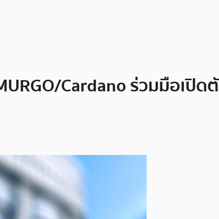
EMURGO/Cardano ร่วมมือเปิดตั