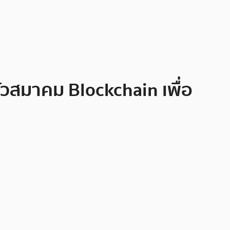
วสมาคม Blockchain เพื่อ