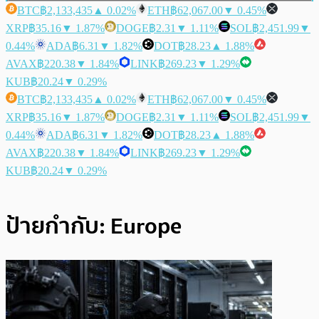
BTC
฿2,133,435
▲ 0.02%
ETH
฿62,067.00
▼ 0.45%
XRP
฿35.16
▼ 1.87%
DOGE
฿2.31
▼ 1.11%
SOL
฿2,451.99
▼
0.44%
ADA
฿6.31
▼ 1.82%
DOT
฿28.23
▲ 1.88%
AVAX
฿220.38
▼ 1.84%
LINK
฿269.23
▼ 1.29%
KUB
฿20.24
▼ 0.29%
BTC
฿2,133,435
▲ 0.02%
ETH
฿62,067.00
▼ 0.45%
XRP
฿35.16
▼ 1.87%
DOGE
฿2.31
▼ 1.11%
SOL
฿2,451.99
▼
0.44%
ADA
฿6.31
▼ 1.82%
DOT
฿28.23
▲ 1.88%
AVAX
฿220.38
▼ 1.84%
LINK
฿269.23
▼ 1.29%
KUB
฿20.24
▼ 0.29%
ป้ายกำกับ:
Europe