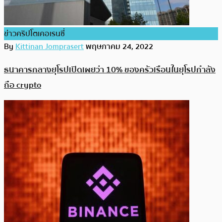
ข่าวคริปโตเคอเรนซี่
By
Kittinan Jomprasert
พฤษภาคม 24, 2022
ธนาคารกลางยุโรปเปิดเผยว่า 10% ของครัวเรือนในยุโรปกำลัง
ถือ crypto