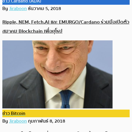
ข่าว Cardano (ADA)
By
Jiraboon
ธันวาคม 5, 2018
Ripple, NEM, Fetch.AI และ EMURGO/Cardano ร่วมมือเปิดตัว
สมาคม Blockchain เพื่อยุโรป
ข่าว Bitcoin
By
Jiraboon
กุมภาพันธ์ 8, 2018