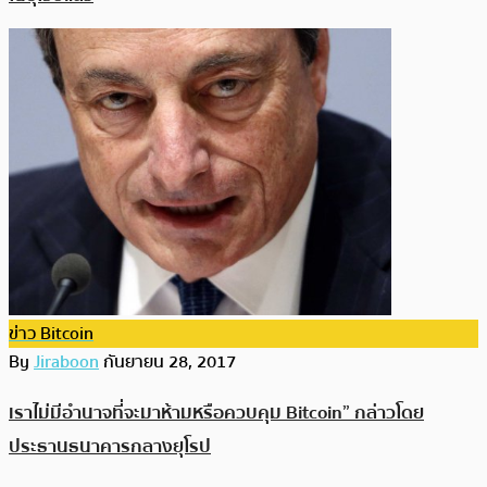
ข่าว Bitcoin
By
Jiraboon
กันยายน 28, 2017
เราไม่มีอำนาจที่จะมาห้ามหรือควบคุม Bitcoin” กล่าวโดย
ประธานธนาคารกลางยุโรป