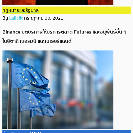
กฎหมายและรัฐบาล
By
Lallalit
กรกฎาคม 30, 2021
Binance ยุติบริการให้บริการตลาด Futures และอนุพันธ์อื่น ๆ
ในอิตาลี เยอรมนี และเนเธอร์แลนด์