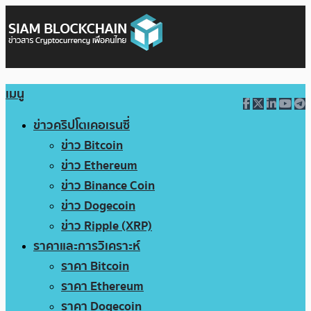
เมนู
ข่าวคริปโตเคอเรนซี่
ข่าว Bitcoin
ข่าว Ethereum
ข่าว Binance Coin
ข่าว Dogecoin
ข่าว Ripple (XRP)
ราคาและการวิเคราะห์
ราคา Bitcoin
ราคา Ethereum
ราคา Dogecoin