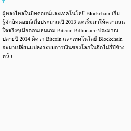
ผู้หลงไหลในบิทคอยน์และเทคโนโลยี Blockchain เริ่ม
รู้จักบิทคอยน์เมื่อประมาณปี 2013 แต่เริ่มมาให้ความสน
ใจจริงๆเมื่อตอนเล่นเกม Bitcoin Billionaire ประมาณ
ปลายปี 2014 คิดว่า Bitcoin และเทคโนโลยี Blockchain
จะมาเปลี่ยนแปลงระบบการเงินของโลกในอีกไม่กี่ปีข้าง
หน้า