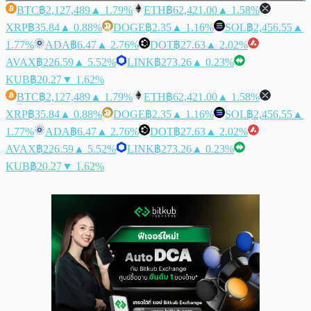
BTC
฿2,127,489
▲ 1.79%
ETH
฿62,421.00
▲ 1.58%
XRP
฿35.84
▲ 0.88%
DOGE
฿2.35
▲ 1.16%
SOL
฿2,456.55
▲
1.77%
ADA
฿6.47
▲ 2.76%
DOT
฿27.63
▲ 2.02%
AVAX
฿226.59
▲ 5.52%
LINK
฿273.26
▲ 0.23%
KUB
฿20.27
▼ 1.62%
BTC
฿2,127,489
▲ 1.79%
ETH
฿62,421.00
▲ 1.58%
XRP
฿35.84
▲ 0.88%
DOGE
฿2.35
▲ 1.16%
SOL
฿2,456.55
▲
1.77%
ADA
฿6.47
▲ 2.76%
DOT
฿27.63
▲ 2.02%
AVAX
฿226.59
▲ 5.52%
LINK
฿273.26
▲ 0.23%
KUB
฿20.27
▼ 1.62%