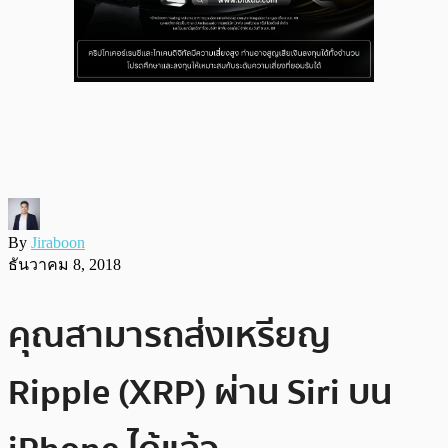
By
Jiraboon
ธันวาคม 8, 2018
คุณสามารถส่งเหรียญ
Ripple (XRP) ผ่าน Siri บน