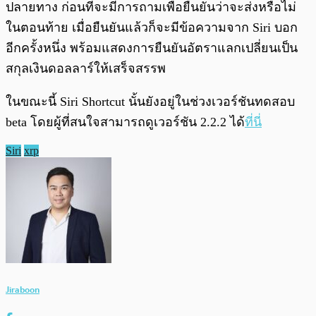
ปลายทาง ก่อนที่จะมีการถามเพื่อยืนยันว่าจะส่งหรือไม่
ในตอนท้าย เมื่อยืนยันแล้วก็จะมีข้อความจาก Siri บอก
อีกครั้งหนึ่ง พร้อมแสดงการยืนยันอัตราแลกเปลี่ยนเป็น
สกุลเงินดอลลาร์ให้เสร็จสรรพ
ในขณะนี้ Siri Shortcut นั้นยังอยู่ในช่วงเวอร์ชันทดสอบ
beta โดยผู้ที่สนใจสามารถดูเวอร์ชัน 2.2.2 ได้
ที่นี่
Siri
xrp
Jiraboon