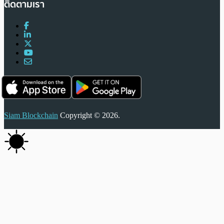
ติดตามเรา
Siam Blockchain
Copyright © 2026.