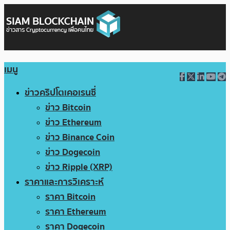
เมนู
ข่าวคริปโตเคอเรนซี่
ข่าว Bitcoin
ข่าว Ethereum
ข่าว Binance Coin
ข่าว Dogecoin
ข่าว Ripple (XRP)
ราคาและการวิเคราะห์
ราคา Bitcoin
ราคา Ethereum
ราคา Dogecoin