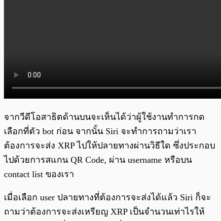
จากวีดีโอสาธิตด้านบนจะเห็นได้ว่าผู้ใช้งานทำการกด
เลือกที่ตัว bot ก่อน จากนั้น Siri จะทำการถามว่าเรา
ต้องการจะส่ง XRP ไปให้ปลายทางผ่านวิธีใด ซึ่งประกอบ
ไปด้วยการสแกน QR Code, ผ่าน username หรือบน
contact list ของเรา
เมื่อเลือก user ปลายทางที่ต้องการจะส่งได้แล้ว Siri ก็จะ
ถามว่าต้องการจะส่งเหรียญ XRP เป็นจำนวนเท่าไรให้