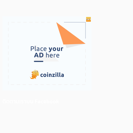
ติดตามเราบน Facebook