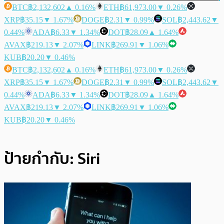
BTC
฿2,132,602
▲ 0.16%
ETH
฿61,973.00
▼ 0.26%
XRP
฿35.15
▼ 1.67%
DOGE
฿2.31
▼ 0.99%
SOL
฿2,443.62
▼
0.44%
ADA
฿6.33
▼ 1.34%
DOT
฿28.09
▲ 1.64%
AVAX
฿219.13
▼ 2.07%
LINK
฿269.91
▼ 1.06%
KUB
฿20.20
▼ 0.46%
BTC
฿2,132,602
▲ 0.16%
ETH
฿61,973.00
▼ 0.26%
XRP
฿35.15
▼ 1.67%
DOGE
฿2.31
▼ 0.99%
SOL
฿2,443.62
▼
0.44%
ADA
฿6.33
▼ 1.34%
DOT
฿28.09
▲ 1.64%
AVAX
฿219.13
▼ 2.07%
LINK
฿269.91
▼ 1.06%
KUB
฿20.20
▼ 0.46%
ป้ายกำกับ:
Siri