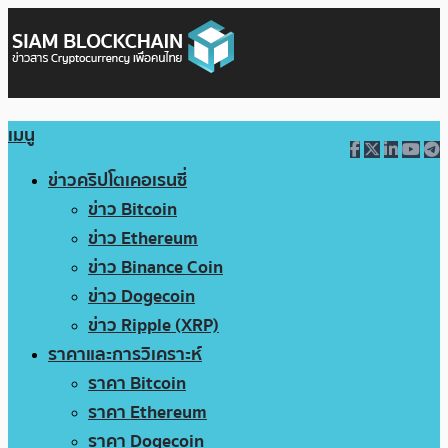
เมนู
ข่าวคริปโตเคอเรนซี่
ข่าว Bitcoin
ข่าว Ethereum
ข่าว Binance Coin
ข่าว Dogecoin
ข่าว Ripple (XRP)
ราคาและการวิเคราะห์
ราคา Bitcoin
ราคา Ethereum
ราคา Dogecoin