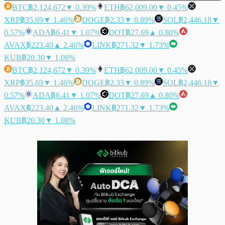
BTC
฿2,124,672
▼ 0.39%
ETH
฿62,009.00
▼ 0.45%
XRP
฿35.69
▼ 1.46%
DOGE
฿2.33
▼ 0.89%
SOL
฿2,446.18
▼
0.57%
ADA
฿6.41
▼ 1.07%
DOT
฿27.69
▲ 0.80%
AVAX
฿223.40
▲ 2.46%
LINK
฿271.32
▼ 1.73%
KUB
฿20.30
▼ 1.08%
BTC
฿2,124,672
▼ 0.39%
ETH
฿62,009.00
▼ 0.45%
XRP
฿35.69
▼ 1.46%
DOGE
฿2.33
▼ 0.89%
SOL
฿2,446.18
▼
0.57%
ADA
฿6.41
▼ 1.07%
DOT
฿27.69
▲ 0.80%
AVAX
฿223.40
▲ 2.46%
LINK
฿271.32
▼ 1.73%
KUB
฿20.30
▼ 1.08%