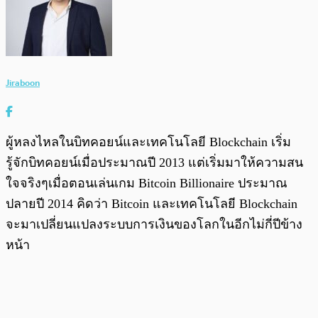
Jiraboon
ผู้หลงไหลในบิทคอยน์และเทคโนโลยี Blockchain เริ่ม
รู้จักบิทคอยน์เมื่อประมาณปี 2013 แต่เริ่มมาให้ความสน
ใจจริงๆเมื่อตอนเล่นเกม Bitcoin Billionaire ประมาณ
ปลายปี 2014 คิดว่า Bitcoin และเทคโนโลยี Blockchain
จะมาเปลี่ยนแปลงระบบการเงินของโลกในอีกไม่กี่ปีข้าง
หน้า