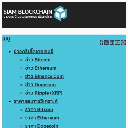
เมนู
ข่าวคริปโตเคอเรนซี่
ข่าว Bitcoin
ข่าว Ethereum
ข่าว Binance Coin
ข่าว Dogecoin
ข่าว Ripple (XRP)
ราคาและการวิเคราะห์
ราคา Bitcoin
ราคา Ethereum
ราคา Dogecoin