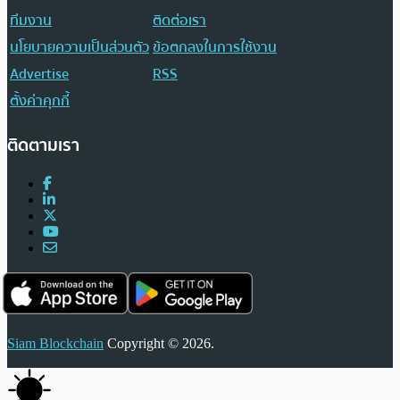
ทีมงาน
ติดต่อเรา
นโยบายความเป็นส่วนตัว
ข้อตกลงในการใช้งาน
Advertise
RSS
ตั้งค่าคุกกี้
ติดตามเรา
Siam Blockchain
Copyright © 2026.