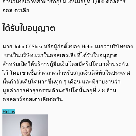
จำนวนขั้นต่ำที่สามารถกู้ยืมได้นั้นอยู่ที่ 1,000 ดอลลาร์
ออสเตรเลีย
ได้รับใบอนุญาต
นาย John O’Shea หรือผู้ก่อตั้งของ Helio เผยว่าบริษัทของ
เขาเป็นบริษัทแรกในออสเตรเลียที่ได้รับใบอนุญาต
สำหรับเปิดให้บริการกู้ยืมเงินโดยมีคริปโตมาค้ำประกัน
ไว้ โดยเขาเชื่อว่าตลาดสำหรับสกุลเงินดิจิทัลในประเทศ
นั้นกำลังเติบโตมากขึ้นทุก ๆ เดือน และมีรายงานว่า
มูลค่าการทำธุรกรรมด้านคริปโตนั้นอยู่ที่ 2.8 ล้าน
ดอลลาร์ออสเตรเลียต่อวัน
Helios