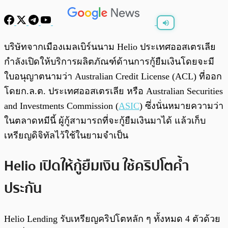
พร้อมเล่น
0:00
/
0:00
บริษัทจากเมืองเมลเบิร์นนาม Helio ประเทศออสเตรเลีย
กำลังเปิดให้บริการผลิตภัณฑ์ด้านการกู้ยืมเงินโดยจะมี
ใบอนุญาตนามว่า Australian Credit License (ACL) ที่ออก
โดยก.ล.ต. ประเทศออสเตรเลีย หรือ Australian Securities
and Investments Commission (
ASIC
) ซึ่งนั่นหมายความว่า
ในตลาดหมีนี้ ผู้กู้สามารถที่จะกู้ยืมเงินมาได้ แล้วเก็บ
เหรียญดิจิทัลไว้ใช้ในยามจำเป็น
Helio เปิดให้กู้ยืมเงิน ใช้คริปโตค้ำ
ประกัน
Helio Lending รับเหรียญคริปโตหลัก ๆ ทั้งหมด 4 ตัวด้วย