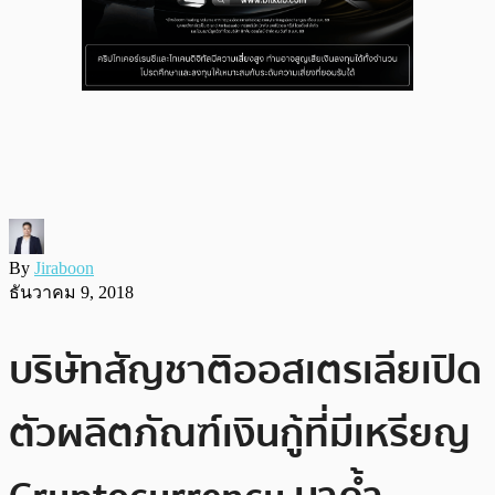
By
Jiraboon
ธันวาคม 9, 2018
บริษัทสัญชาติออสเตรเลียเปิด
ตัวผลิตภัณฑ์เงินกู้ที่มีเหรียญ