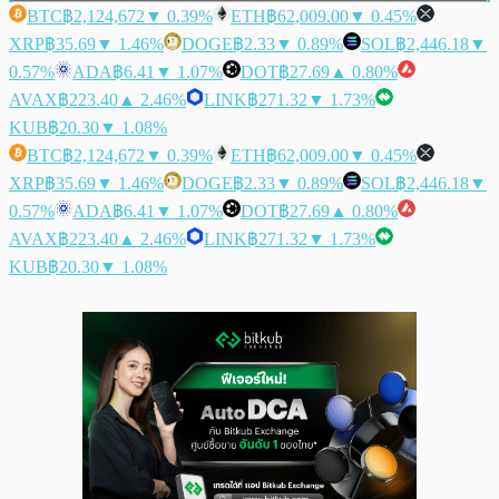
BTC
฿2,124,672
▼ 0.39%
ETH
฿62,009.00
▼ 0.45%
XRP
฿35.69
▼ 1.46%
DOGE
฿2.33
▼ 0.89%
SOL
฿2,446.18
▼
0.57%
ADA
฿6.41
▼ 1.07%
DOT
฿27.69
▲ 0.80%
AVAX
฿223.40
▲ 2.46%
LINK
฿271.32
▼ 1.73%
KUB
฿20.30
▼ 1.08%
BTC
฿2,124,672
▼ 0.39%
ETH
฿62,009.00
▼ 0.45%
XRP
฿35.69
▼ 1.46%
DOGE
฿2.33
▼ 0.89%
SOL
฿2,446.18
▼
0.57%
ADA
฿6.41
▼ 1.07%
DOT
฿27.69
▲ 0.80%
AVAX
฿223.40
▲ 2.46%
LINK
฿271.32
▼ 1.73%
KUB
฿20.30
▼ 1.08%