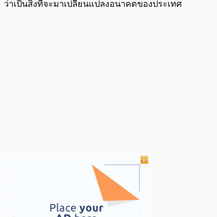
ว่าเป็นสิ่งที่จะมาเปลี่ยนแปลงอนาคตของประเทศ