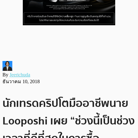
By
Jeerichuda
ธันวาคม 10, 2018
นักเทรดคริปโตมืออาชีพนาย
Looposhi เผย “ช่วงนี้เป็นช่วง