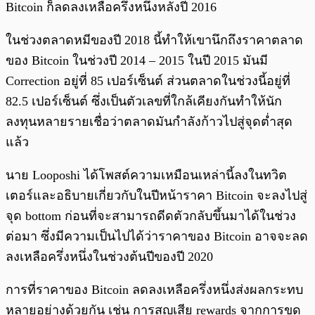
Bitcoin ก็ลดลงเหลือครึ่งหนึ่งหลังปี 2016
ในช่วงตลาดหมีของปี 2018 นี้ทำให้เขานึกถึงราคาตลาด
ของ Bitcoin ในช่วงปี 2014 – 2015 ในปี 2015 มันมี
Correction อยู่ที่ 85 เปอร์เซ็นต์ ส่วนตลาดในช่วงนี้อยู่ที่
82.5 เปอร์เซ็นต์ ซึ่งเป็นตัวเลขที่ใกล้เคียงกันทำให้นัก
ลงทุนหลายรายเชื่อว่าตลาดมันกำลังก้าวไปสู่จุดต่ำสุด
แล้ว
นาย Looposhi ได้โพสต์ความเหมือนเหล่านี้ลงในทวิต
เตอร์และอธิบายเกี่ยวกับในปีหน้าราคา Bitcoin จะลงไปสู่
จุด bottom ก่อนที่จะสามารถดีดตัวกลับขึ้นมาได้ในช่วง
ต่อมา ซึ่งมีความเป็นไปได้ว่าราคาของ Bitcoin อาจจะลด
ลงเหลือครึ่งหนึ่งในช่วงต้นปีของปี 2020
การที่ราคาของ Bitcoin ลดลงเหลือครึ่งหนึ่งส่งผลกระทบ
หลายอย่างด้วยกัน เช่น การสูญเสีย rewards จากการขุด