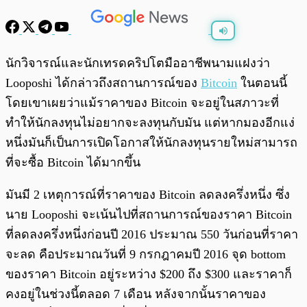
พร้อมเล่น
0:00
/
0:00
นักวิจารณ์และนักเทรดคริปโตมืออาชีพนามแฝงว่า
Looposhi ได้กล่าวถึงสถานการณ์ของ
Bitcoin
ในตอนนี้
โดยเขาเผยว่าแม้ราคาของ Bitcoin จะอยู่ในสภาวะที่
ทำให้นักลงทุนไม่อยากจะลงทุนกับมัน แต่หากมองอีกแง่
หนึ่งมันก็เป็นการเปิดโอกาสให้นักลงทุนรายใหม่สามารถ
ที่จะซื้อ Bitcoin ได้มากขึ้น
มันมี 2 เหตุการณ์ที่ราคาของ Bitcoin ลดลงครึ่งหนึ่ง ซึ่ง
นาย Looposhi จะเน้นไปที่สถานการณ์ของราคา Bitcoin
ที่ลดลงครึ่งหนึ่งก่อนปี 2016 ประมาณ 550 วันก่อนที่ราคา
จะลด คือประมาณวันที่ 9 กรกฎาคมปี 2016 จุด bottom
ของราคา Bitcoin อยู่ระหว่าง $200 ถึง $300 และราคาก็
คงอยู่ในช่วงนี้ตลอด 7 เดือน หลังจากนั้นราคาของ