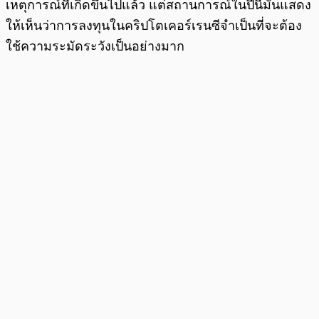
เหตุการณ์ที่เกิดขึ้นไปแล้ว แต่สถานการณ์ในปีนี้มันแสดง
ให้เห็นว่าการลงทุนในคริปโตเคอร์เรนซีจำเป็นที่จะต้อง
ใช้ความระมัดระวังเป็นอย่างมาก