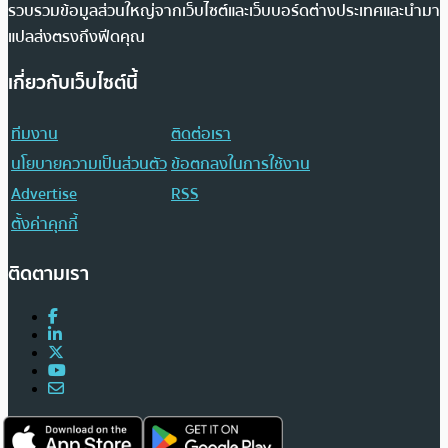
รวบรวมข้อมูลส่วนใหญ่จากเว็บไซต์และเว็บบอร์ดต่างประเทศและนำมา
แปลส่งตรงถึงฟีดคุณ
เกี่ยวกับเว็บไซต์นี้
ทีมงาน
ติดต่อเรา
นโยบายความเป็นส่วนตัว
ข้อตกลงในการใช้งาน
Advertise
RSS
ตั้งค่าคุกกี้
ติดตามเรา