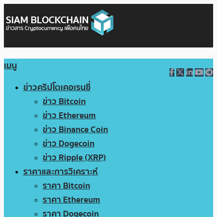
เมนู
ข่าวคริปโตเคอเรนซี่
ข่าว Bitcoin
ข่าว Ethereum
ข่าว Binance Coin
ข่าว Dogecoin
ข่าว Ripple (XRP)
ราคาและการวิเคราะห์
ราคา Bitcoin
ราคา Ethereum
ราคา Dogecoin