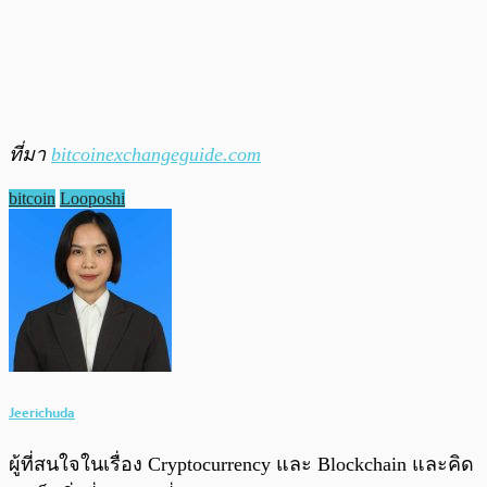
ที่มา
bitcoinexchangeguide.com
bitcoin
Looposhi
Jeerichuda
ผู้ที่สนใจในเรื่อง Cryptocurrency และ Blockchain และคิด