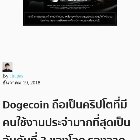
By
Jirapas
ธันวาคม 19, 2018
Dogecoin ถือเป็นคริปโตที่มี
คนใช้งานประจำมากที่สุดเป็น