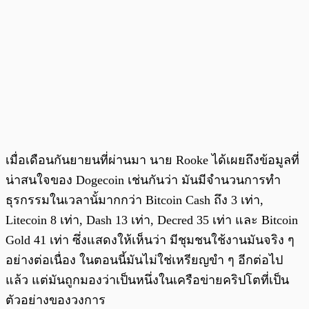
เมื่อเดือนกันยายนที่ผ่านมา นาย Rooke ได้เผยถึงข้อมูลที่
น่าสนใจของ Dogecoin เช่นกันว่า มันมีจำนวนการทำ
ธุรกรรมในเวลานั้มากกว่า Bitcoin Cash ถึง 3 เท่า,
Litecoin 8 เท่า, Dash 13 เท่า, Decred 35 เท่า และ Bitcoin
Gold 41 เท่า ซึ่งแสดงให้เห็นว่า มีชุมชนใช้งานมันจริง ๆ
อย่างต่อเนื่อง ในตอนนี้มันไม่ใช่เหรียญขำ ๆ อีกต่อไป
แล้ว แต่มันถูกมองว่าเป็นหนึ่งในเครือข่ายคริปโตที่เป็น
ตัวอย่างของวงการ