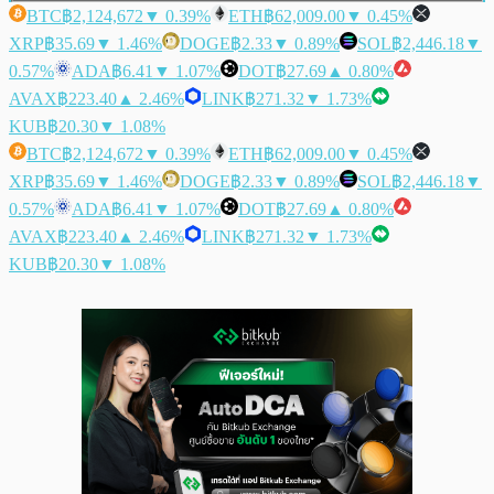
BTC
฿2,124,672
▼ 0.39%
ETH
฿62,009.00
▼ 0.45%
XRP
฿35.69
▼ 1.46%
DOGE
฿2.33
▼ 0.89%
SOL
฿2,446.18
▼
0.57%
ADA
฿6.41
▼ 1.07%
DOT
฿27.69
▲ 0.80%
AVAX
฿223.40
▲ 2.46%
LINK
฿271.32
▼ 1.73%
KUB
฿20.30
▼ 1.08%
BTC
฿2,124,672
▼ 0.39%
ETH
฿62,009.00
▼ 0.45%
XRP
฿35.69
▼ 1.46%
DOGE
฿2.33
▼ 0.89%
SOL
฿2,446.18
▼
0.57%
ADA
฿6.41
▼ 1.07%
DOT
฿27.69
▲ 0.80%
AVAX
฿223.40
▲ 2.46%
LINK
฿271.32
▼ 1.73%
KUB
฿20.30
▼ 1.08%