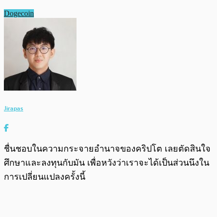
Dogecoin
Jirapas
ชื่นชอบในความกระจายอำนาจของคริปโต เลยตัดสินใจ
ศึกษาและลงทุนกับมัน เพื่อหวังว่าเราจะได้เป็นส่วนนึงใน
การเปลี่ยนแปลงครั้งนี้