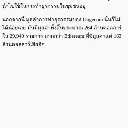
นำไปใช้ในการทำธุรกรรมในชุมชนอยู่
นอกจากนี้ มูลค่าการทำธุรกรรมของ Dogecoin นั้นก็ไม่
ได้น้อยเลย มันมีมูลค่าทั้งสิ้นประมาณ 264 ล้านดอลลาร์
ใน 29,949 รายการ มากกว่า Ethereum ที่มีมูลค่าแค่ 163
ล้านดอลลาร์เสียอีก