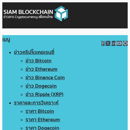
เมนู
ข่าวคริปโตเคอเรนซี่
ข่าว Bitcoin
ข่าว Ethereum
ข่าว Binance Coin
ข่าว Dogecoin
ข่าว Ripple (XRP)
ราคาและการวิเคราะห์
ราคา Bitcoin
ราคา Ethereum
ราคา Dogecoin