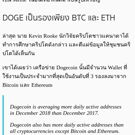
DOGE เป็นรองเพียง BTC และ ETH
ล่าสุด นาย Kevin Rooke นักวิจัยคริปโตชาวแคนาดาได้
ทำการศึกษาคริปโตดังกล่าว และตีแผ่ข้อมูลให้ชุมชนคริ
ปโตได้เห็นกัน
เขาได้เผยว่า เครือข่าย Dogecoin นั้นมีจำนวน Wallet ที่
ใช้งานเป็นประจำมากที่สุดเป็นอันดับที่ 3 รองลงมาจาก
Bitcoin และ Ethereum
Dogecoin is averaging more daily active addresses
in December 2018 than December 2017.
Dogecoin also has more daily active addresses than
all cryptocurrencies except Bitcoin and Ethereum.