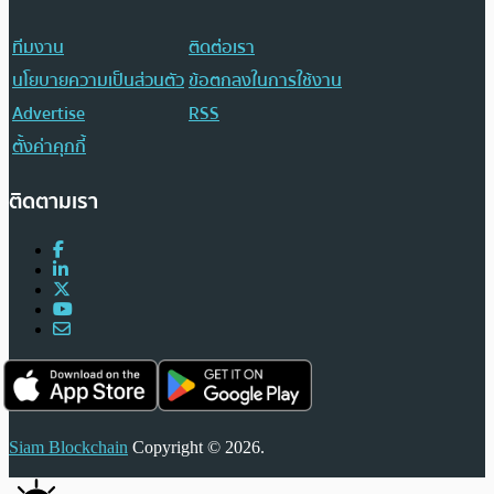
ทีมงาน
ติดต่อเรา
นโยบายความเป็นส่วนตัว
ข้อตกลงในการใช้งาน
Advertise
RSS
ตั้งค่าคุกกี้
ติดตามเรา
Siam Blockchain
Copyright © 2026.