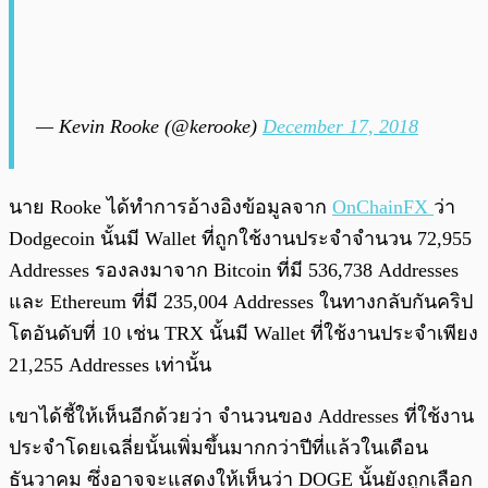
— Kevin Rooke (@kerooke)
December 17, 2018
นาย Rooke ได้ทำการอ้างอิงข้อมูลจาก
OnChainFX
ว่า
Dodgecoin นั้นมี Wallet ที่ถูกใช้งานประจำจำนวน 72,955
Addresses รองลงมาจาก Bitcoin ที่มี 536,738 Addresses
และ Ethereum ที่มี 235,004 Addresses ในทางกลับกันคริป
โตอันดับที่ 10 เช่น TRX นั้นมี Wallet ที่ใช้งานประจำเพียง
21,255 Addresses เท่านั้น
เขาได้ชี้ให้เห็นอีกด้วยว่า จำนวนของ Addresses ที่ใช้งาน
ประจำโดยเฉลี่ยนั้นเพิ่มขึ้นมากกว่าปีที่แล้วในเดือน
ธันวาคม ซึ่งอาจจะแสดงให้เห็นว่า DOGE นั้นยังถูกเลือก