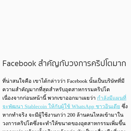
Facebook สำคัญกับวงการคริปโตมาก
ที่น่าสนใจคือ เขาได้กล่าวว่า Facebook นั้นเป็นบริษัทที่มี
ความสำคัญมากที่สุดสำหรับอุตสาหกรรมคริปโต
เนื่องจากก่อนหน้านี้ พวกเขาออกมาเผยว่า
กำลังมีแผนที่
จะพัฒนา Stablecoin ให้กับผู้ใช้ WhatsApp ชาวอินเดีย
ซึ่ง
หากทำจริง จะมีผู้ใช้งานกว่า 200 ล้านคนไหลเข้ามาใน
วงการคริปโตซึ่งจะทำให้ขนาดของอุตสาหกรรมเพิ่มขึ้น