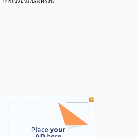
การเปลี่ยนแปลงครั้งนี้