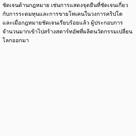
ชัดเจนด้านกฎหมาย เช่นการแสดงจุดยืนที่ชัดเจนเกี่ยว
กับการระดมทุนและการขายโทเคนในวงการคริปโต
และเมื่อกฎหมายชัดเจนเรียบร้อยแล้ว ผู้ประกอบการ
จำนวนมากเข้าไปสร้างสตาร์ทอัพที่ผลิตนวัตกรรมเปลี่ยน
โลกออกมา