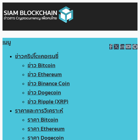
เมนู
ข่าวคริปโตเคอเรนซี่
ข่าว Bitcoin
ข่าว Ethereum
ข่าว Binance Coin
ข่าว Dogecoin
ข่าว Ripple (XRP)
ราคาและการวิเคราะห์
ราคา Bitcoin
ราคา Ethereum
ราคา Dogecoin