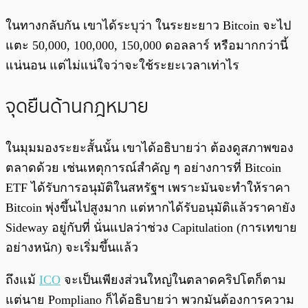
ในทางกลับกัน เขาได้ระบุว่า ในระยะยาว Bitcoin จะไป
แตะ 50,000, 100,000, 150,000 ดอลลาร์ หรือมากกว่านี้
แน่นอน แต่ไม่แน่ใจว่าจะใช้ระยะเวลาเท่าไร
จุดยืนด้านกฎหมาย
ในมุมมองระยะสั้นนั้น เขาได้อธิบายว่า ต้องดูสภาพของ
ตลาดด้วย เช่นเหตุการณ์สำคัญ ๆ อย่างการที่ Bitcoin
ETF ได้รับการอนุมัติในสหรัฐฯ เพราะมันจะทำให้ราคา
Bitcoin พุ่งขึ้นไปสูงมาก แต่หากได้รับอนุมัติแล้วราคายัง
Sideway อยู่กับที่ นั่นแปลว่าช่วง Capitulation (การเทขาย
อย่างหนัก) จะเริ่มขึ้นแล้ว
ถึงแม้
ICO
จะเป็นเพียงส่วนใหญ่ในตลาดคริปโตก็ตาม
แต่นาย Pompliano ก็ได้อธิบายว่า พวกมันต้องการความ