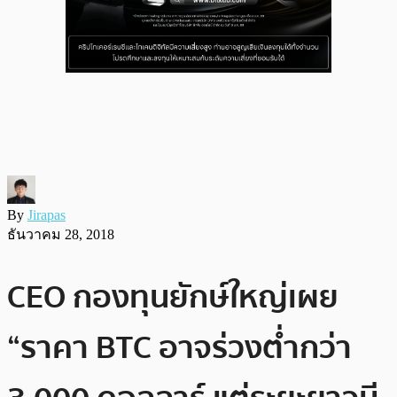
By
Jirapas
ธันวาคม 28, 2018
CEO กองทุนยักษ์ใหญ่เผย
“ราคา BTC อาจร่วงต่ำกว่า