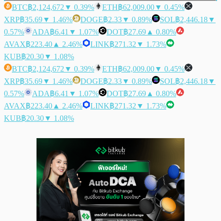
BTC
฿2,124,672
▼ 0.39%
ETH
฿62,009.00
▼ 0.45%
XRP
฿35.69
▼ 1.46%
DOGE
฿2.33
▼ 0.89%
SOL
฿2,446.18
▼
0.57%
ADA
฿6.41
▼ 1.07%
DOT
฿27.69
▲ 0.80%
AVAX
฿223.40
▲ 2.46%
LINK
฿271.32
▼ 1.73%
KUB
฿20.30
▼ 1.08%
BTC
฿2,124,672
▼ 0.39%
ETH
฿62,009.00
▼ 0.45%
XRP
฿35.69
▼ 1.46%
DOGE
฿2.33
▼ 0.89%
SOL
฿2,446.18
▼
0.57%
ADA
฿6.41
▼ 1.07%
DOT
฿27.69
▲ 0.80%
AVAX
฿223.40
▲ 2.46%
LINK
฿271.32
▼ 1.73%
KUB
฿20.30
▼ 1.08%