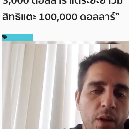
3,000 ดอลลาร์ แต่ระยะยาวมี
สิทธิแตะ 100,000 ดอลลาร์”
ข่าว Bitcoin