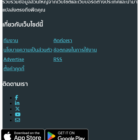
รวบรวมข้อมูลส่วนใหญ่จากเว็บไซต์และเว็บบอร์ดต่างประเทศและนำมา
แปลส่งตรงถึงฟีดคุณ
เกี่ยวกับเว็บไซต์นี้
ทีมงาน
ติดต่อเรา
นโยบายความเป็นส่วนตัว
ข้อตกลงในการใช้งาน
Advertise
RSS
ตั้งค่าคุกกี้
ติดตามเรา