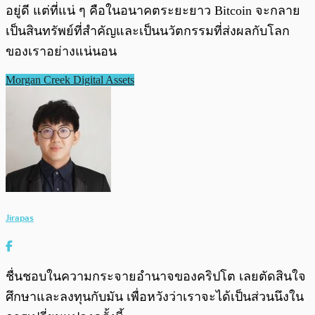
อยู่ดี แต่ที่แน่ ๆ คือในอนาคตระยะยาว Bitcoin จะกลาย
เป็นสินทรัพย์ที่สำคัญและเป็นนวัตกรรมที่ส่งผลกับโลก
ของเราอย่างแน่นอน
Morgan Creek Digital Assets
Jirapas
ชื่นชอบในความกระจายอำนาจของคริปโต เลยตัดสินใจ
ศึกษาและลงทุนกับมัน เพื่อหวังว่าเราจะได้เป็นส่วนนึงใน