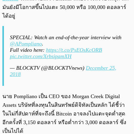
มันยังมีโอกาสขึ้นไปแตะ 50,000 หรือ 100,000 ดอลลาร์
ได้อยู่
SPECIAL: Watch an end-of-the-year interview with
@APompliano
.
Full video here:
https://t.co/PsEOsKcORB
pic.twitter.com/XrbsipamXH
— BLOCKTV (@BLOCKTVnews)
December 25,
2018
นาย Pompliano เป็น CEO ของ Morgan Creek Digital
Assets บริษัทที่ลงทุนในสินทรัพย์ดิจิทัลเป็นหลัก ได้ชี้ว่า
ในไม่กี่สัปดาห์ที่จะถึงนี้ Bitcoin อาจลงไปแตะจุดต่ำสุด
อีกครั้งที่ 3,150 ดอลลาร์ หรือต่ำกว่า 3,000 ดอลลาร์ ซึ่ง
เป็นไปได้