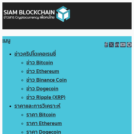
เมนู
ข่าวคริปโตเคอเรนซี่
ข่าว Bitcoin
ข่าว Ethereum
ข่าว Binance Coin
ข่าว Dogecoin
ข่าว Ripple (XRP)
ราคาและการวิเคราะห์
ราคา Bitcoin
ราคา Ethereum
ราคา Dogecoin