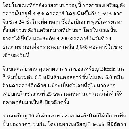
โดยในขณะที่กำลังรายงานข่าวอยู่นี้ ราคาของเหรียญดัง
กล่าวนั้นอยู่ที่ 3,896 ดอลลาร์ โดยเพิ่มขึ้นถึง 2.69% จาก
ในช่วง 24 ชั่วโมงที่ผ่านมา ซึ่งถือเป็นการพุ่งขึ้นครั้งแรก
ตั้งแต่ช่วงหลังวันคริสต์มาสที่ผ่านมา โดยในขณะนั้น
ราคาได้ขึ้นไปแตะระดับ 4,200 ดอลลาร์ในวันที่ 24
ธันวาคม ก่อนที่จะร่วงลงมาเหลือ 3,648 ดอลลาร์ในช่วง
เช้าของวันนี้
ในขณะเดียวกัน มูลค่าตลาดรวมของเหรียญ Bitcoin นั้น
ก็เพิ่มขึ้นระดับ 6.3 หมื่นล้านดอลลาร์ขึ้นไปแตะ 6.8 หมื่น
ล้านดอลลาร์อีกด้วย แม้จะเป็นตัวเลขที่ดูไม่มากหาก
เทียบกับในช่วงวันที่ 25 ธันวาคมที่ผ่านมา แต่นั่นก็ทำให้
ตลาดกลับมาเป็นสีเขียวอีกครั้ง
ส่วนเหรียญ 10 อันดับแรกของตลาดคริปโตก็ได้มีการเพิ่ม
ขึ้นของราคาเช่นกัน โดยเฉพาะเหรียญ Litecoin ที่มีอัตรา