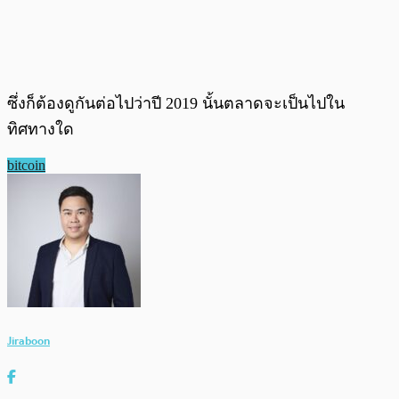
ซึ่งก็ต้องดูกันต่อไปว่าปี 2019 นั้นตลาดจะเป็นไปใน
ทิศทางใด
bitcoin
Jiraboon