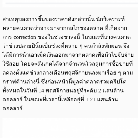
สาเหตุของการขึ้นของราคาดังกล่าวนั้น นักวิเคราะห์
หลายคนคาดว่าอาจมาจากกลไกของตลาด ที่เกิดจาก
การ correction ของในช่วงขาลงนี้ ในขณะที่บางคนคาด
ว่าช่วงปลายปีนั้นเป็นช่วงที่หลาย ๆ คนกำลังพักผ่อน จึง
ได้มีการนำเอาเม็ดเงินออกมาจากตลาดเพื่อนำไปจับจ่าย
ใช้สอย โดยจะสังเกตได้จากจำนวนโวลลุ่มการซื้อขายที่
ลดลงตั้งแต่ช่วงกลางเดือนพฤศจิกายนลงมาเรื่อย ๆ ตาม
กราฟด้านล่างนี้ ซึ่งก่อนหน้านี้มูลค่าตลาดรวมคริปโต
ทั้งหมดในวันที่ 14 พฤศจิกายนอยู่ที่ระดับ 2 แสนล้าน
ดอลลาร์ ในขณะที่เวลานี้เหลืออยู่ที่ 1.21 แสนล้าน
ดอลลาร์