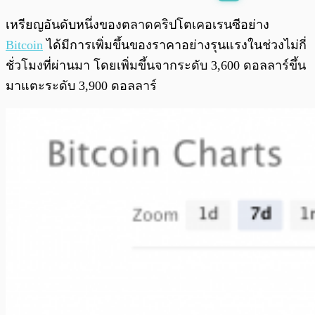
พร้อมเล่น
0:00
/
0:00
เหรียญอันดับหนึ่งของตลาดคริปโตเคอเรนซีอย่าง
Bitcoin
ได้มีการเพิ่มขึ้นของราคาอย่างรุนแรงในช่วงไม่กี่
ชั่วโมงที่ผ่านมา โดยเพิ่มขึ้นจากระดับ 3,600 ดอลลาร์ขึ้น
มาแตะระดับ 3,900 ดอลลาร์