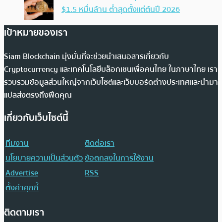
$1.5 หมื่นล้าน ต่ำสุดตั้งแต่ต้นปี 2026
เป้าหมายของเรา
Siam Blockchain มุ่งมั่นที่จะช่วยนำเสนอสารเกี่ยวกับ
Cryptocurrency และเทคโนโลยีบล็อกเชนเพื่อคนไทย ในภาษาไทย เรา
รวบรวมข้อมูลส่วนใหญ่จากเว็บไซต์และเว็บบอร์ดต่างประเทศและนำมา
แปลส่งตรงถึงฟีดคุณ
เกี่ยวกับเว็บไซต์นี้
ทีมงาน
ติดต่อเรา
นโยบายความเป็นส่วนตัว
ข้อตกลงในการใช้งาน
Advertise
RSS
ตั้งค่าคุกกี้
ติดตามเรา