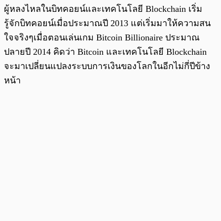
ผู้หลงไหลในบิทคอยน์และเทคโนโลยี Blockchain เริ่ม
รู้จักบิทคอยน์เมื่อประมาณปี 2013 แต่เริ่มมาให้ความสน
ใจจริงๆเมื่อตอนเล่นเกม Bitcoin Billionaire ประมาณ
ปลายปี 2014 คิดว่า Bitcoin และเทคโนโลยี Blockchain
จะมาเปลี่ยนแปลงระบบการเงินของโลกในอีกไม่กี่ปีข้าง
หน้า