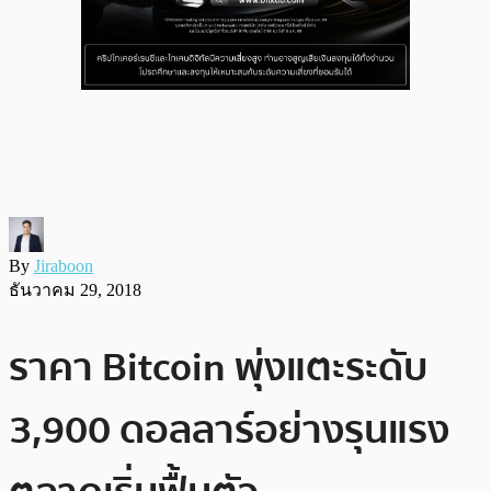
By
Jiraboon
ธันวาคม 29, 2018
ราคา Bitcoin พุ่งแตะระดับ
3,900 ดอลลาร์อย่างรุนแรง