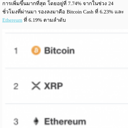
การเพิ่มขึ้นมากที่สุด โดยอยู่ที่ 7.74% จากในช่วง 24
ชั่วโมงที่ผ่านมา รองลงมาคือ Bitcoin Cash ที่ 6.23% และ
Ethereum
ที่ 6.19% ตามลำดับ