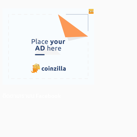
ติดตามเราบน Facebook