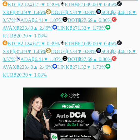
BTC
฿2,124,672
▼ 0.39%
ETH
฿62,009.00
▼ 0.45%
XRP
฿35.69
▼ 1.46%
DOGE
฿2.33
▼ 0.89%
SOL
฿2,446.18
▼
0.57%
ADA
฿6.41
▼ 1.07%
DOT
฿27.69
▲ 0.80%
AVAX
฿223.40
▲ 2.46%
LINK
฿271.32
▼ 1.73%
KUB
฿20.30
▼ 1.08%
BTC
฿2,124,672
▼ 0.39%
ETH
฿62,009.00
▼ 0.45%
XRP
฿35.69
▼ 1.46%
DOGE
฿2.33
▼ 0.89%
SOL
฿2,446.18
▼
0.57%
ADA
฿6.41
▼ 1.07%
DOT
฿27.69
▲ 0.80%
AVAX
฿223.40
▲ 2.46%
LINK
฿271.32
▼ 1.73%
KUB
฿20.30
▼ 1.08%