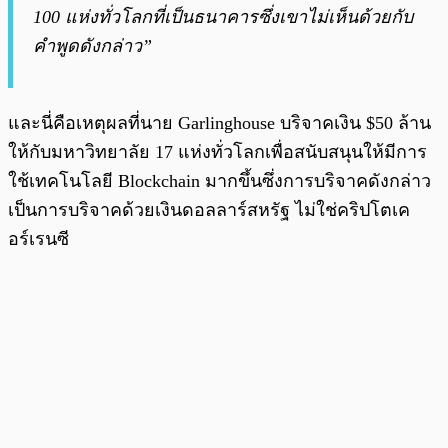
100 แห่งทั่วโลกที่เป็นธนาคารซึ่งเขาไม่เห็นด้วยกับ
คำพูดดังกล่าว”
และนี่คือเหตุผลที่นาย Garlinghouse
บริจาคเงิน $50 ล้าน
ให้กับมหาวิทยาลัย 17 แห่งทั่วโลกเพื่อสนับสนุนให้มีการ
ใช้เทคโนโลยี Blockchain มากขึ้นซึ่งการบริจาคดังกล่าว
เป็นการบริจาคด้วยเงินดอลลาร์สหรัฐ ไม่ใช่คริปโตเค
อร์เรนซี