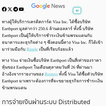
พร้อมเล่น
0:00
/
0:00
ทางผู้ให้บริการเครดิตการ์ด Visa Inc. ได้ซื้อบริษัท
Earthport มูลค่ากว่า 250.6 ล้านดอลลาร์ ทั้งนี้ บริษัท
Earthport เป็นผู้ให้บริการชำระเงินข้ามพรมแดนกับ
ธนาคารและธุรกิจต่าง ๆ ซึ่งตอนนี้ทาง Visa Inc. ก็ได้เข้า
มาร่วมมือกับ
Ripple
เป็นที่เรียบร้อยแล้ว
ทาง Visa จ่ายเงินซื้อบริษัท Earthport เป็นสี่เท่าของราคา
หุ้นของ Earthport ในเดือนตุลาคมวันที่ 26 ที่ผ่านมา
อ้างอิงจากรายงานของ
Reuters
ทั้งนี้ Visa ได้ซื้อตัวบริษัท
Earthport มาเพราะต้องการที่จะขยายธุรกิจการชำระเงิน
ข้ามพรมแดน
การจ่ายเงินผ่านระบบ Distributed