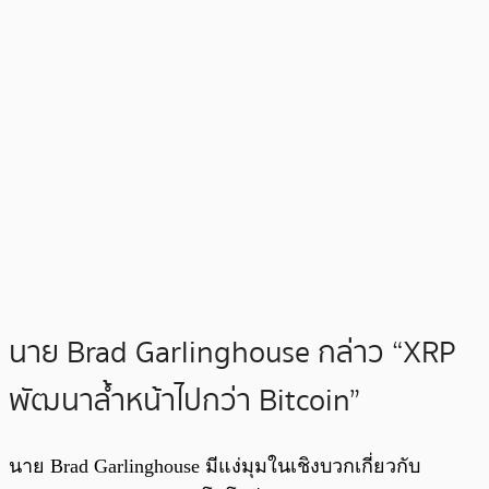
นาย
Brad Garlinghouse กล่าว “XRP
พัฒนาล้ำหน้าไปกว่า Bitcoin”
นาย Brad Garlinghouse มีแง่มุมในเชิงบวกเกี่ยวกับ