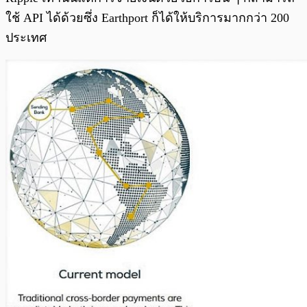
ใช้ API ได้ด้วยซึ่ง Earthport ก็ได้ให้บริการมากกว่า 200
ประเทศ