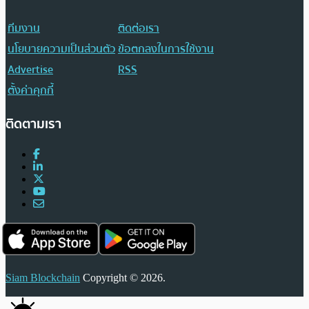
ทีมงาน
ติดต่อเรา
นโยบายความเป็นส่วนตัว
ข้อตกลงในการใช้งาน
Advertise
RSS
ตั้งค่าคุกกี้
ติดตามเรา
Siam Blockchain
Copyright © 2026.