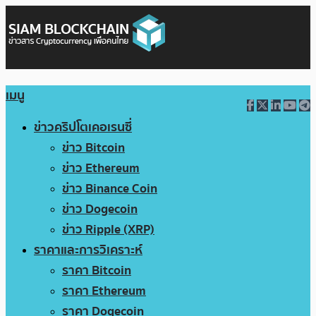
เมนู
ข่าวคริปโตเคอเรนซี่
ข่าว Bitcoin
ข่าว Ethereum
ข่าว Binance Coin
ข่าว Dogecoin
ข่าว Ripple (XRP)
ราคาและการวิเคราะห์
ราคา Bitcoin
ราคา Ethereum
ราคา Dogecoin