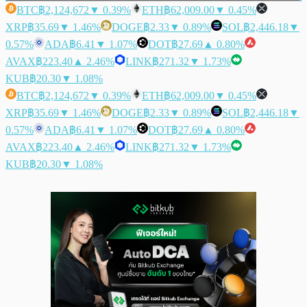
BTC
฿2,124,672
▼ 0.39%
ETH
฿62,009.00
▼ 0.45%
XRP
฿35.69
▼ 1.46%
DOGE
฿2.33
▼ 0.89%
SOL
฿2,446.18
▼
0.57%
ADA
฿6.41
▼ 1.07%
DOT
฿27.69
▲ 0.80%
AVAX
฿223.40
▲ 2.46%
LINK
฿271.32
▼ 1.73%
KUB
฿20.30
▼ 1.08%
BTC
฿2,124,672
▼ 0.39%
ETH
฿62,009.00
▼ 0.45%
XRP
฿35.69
▼ 1.46%
DOGE
฿2.33
▼ 0.89%
SOL
฿2,446.18
▼
0.57%
ADA
฿6.41
▼ 1.07%
DOT
฿27.69
▲ 0.80%
AVAX
฿223.40
▲ 2.46%
LINK
฿271.32
▼ 1.73%
KUB
฿20.30
▼ 1.08%