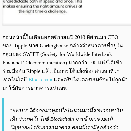
ก่อนหน้านี้ในเดือนพฤศจิกายนปี 2018 ที่ผ่านมา CEO
ของ Ripple นาย Garlinghouse กล่าวว่าธนาคารที่อยู่ใน
กลุ่มของ SWIFT (Society for Worldwide Interbank
Financial Telecommunication) มากกว่า 100 แห่งได้เข้า
ร่วมมือกับ Ripple แล้วเป็นการโต้แย้งข้อกล่าวหาที่ว่า
เทคโนโลยี
Blockchain
และคริปโตเคอร์เรนซีจะไม่ถูกนำ
มาใช้กับการธนาคารแน่นอน
“SWIFT ได้ออกมาพูดเมื่อไม่นานมานี้ว่าพวกเขาไม่
เห็นว่าเทคโนโลยี Blockchain จะเข้ามาช่วยแก้
ปัญหาอะไรกับการธนาคาร ตอนนี้เรามีลูกค้ากว่า