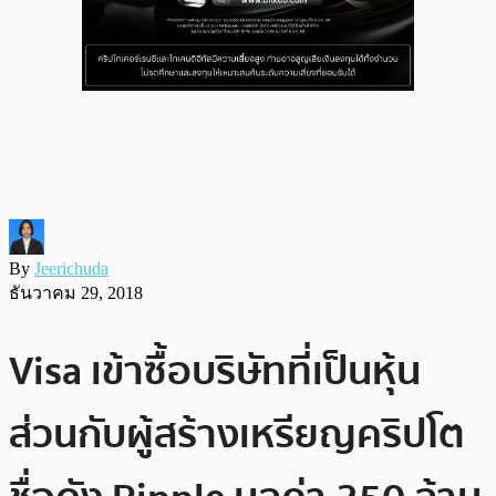
By
Jeerichuda
ธันวาคม 29, 2018
Visa เข้าซื้อบริษัทที่เป็นหุ้น
ส่วนกับผู้สร้างเหรียญคริปโต