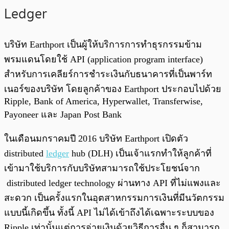
Ledger
บริษัท Earthport เป็นผู้ให้บริการการทำธุรกรรมข้าม
พรมแดนโดยใช้ API (application program interface)
สำหรับการเคลียร์การชำระเงินกับธนาคารที่เป็นพาร์ท
เนอร์ของบริษัท โดยลูกค้าของ Earthport ประกอบไปด้วย
Ripple, Bank of America, Hyperwallet, Transferwise,
Payoneer และ Japan Post Bank
ในเดือนมกราคมปี 2016 บริษัท Earthport เปิดตัว
distributed
ledger
hub (DLH) เป็นเจ้าแรกทำให้ลูกค้าที่
เข้ามาใช้บริการกับบริษัทสามารถใช้ประโยชน์จาก
distributed ledger technology ผ่านทาง API ที่ไม่แพงและ
สะดวก เป็นครั้งแรกในอุตสาหกรรมการเงินที่มีนวัตกรรม
แบบนี้เกิดขึ้น ทั้งนี้ API ไม่ได้เข้าถึงได้เฉพาะระบบของ
Ripple เท่านั้นแต่การจ่ายเงินด้วยวิธีการอื่น ๆ ก็สามารถ