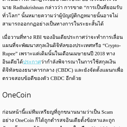
นาย Radhakrishnan กล่าวว่า การขาด “การเป็นที่ยอมรับ
ทั่วโลก” นั้นหมายความว่าผู้บัญญัติกฎหมายนั้นอาจไม่
สามารถออกกฏอย่างเป็นทางการในระยะสั้นได้
เมื่อวานที่ทาง RBI ของอินเดียประกาศว่าจะทำการเลื่อน
แผนที่จะพัฒนาสกุลเงินดิจิทัลของประเทศหรือ “Crypto-
Rupee” เพราะแต่เดิมนั้นในเดือนเมษายนปี 2018 ทาง
อินเดียได้
ประกาศ
ว่ากำลังพิจารณาในการใช้สกุลเงิน
ดิจิทัลของธนาคารกลาง (CBDC) และยังจัดตั้งแผนกเพื่อ
ตรวจสอบข้อดีของตัว CBDC อีกด้วย
OneCoin
ก่อนหน้านี้แม่ทีมเหรียญที่ถูกขนานนามว่าเป็น Scam
อย่าง OneCoin ก็ได้ถูกตำรสจอินเดียตั้งข้อหาและถูก