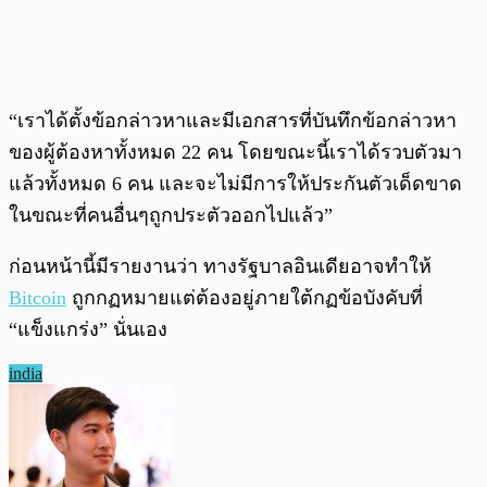
“เราได้ตั้งข้อกล่าวหาและมีเอกสารที่บันทึกข้อกล่าวหา
ของผู้ต้องหาทั้งหมด 22 คน โดยขณะนี้เราได้รวบตัวมา
แล้วทั้งหมด 6 คน และจะไม่มีการให้ประกันตัวเด็ดขาด
ในขณะที่คนอื่นๆถูกประตัวออกไปแล้ว”
ก่อนหน้านี้มีรายงานว่า ทางรัฐบาลอินเดียอาจทำให้
Bitcoin
ถูกกฏหมายแต่ต้องอยู่ภายใต้กฏข้อบังคับที่
“แข็งแกร่ง” นั่นเอง
india