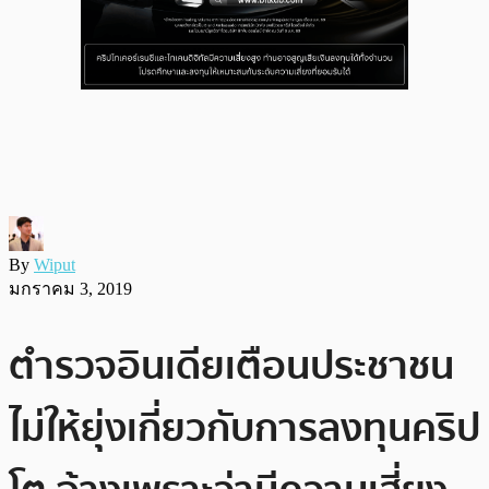
By
Wiput
มกราคม 3, 2019
ตำรวจอินเดียเตือนประชาชน
ไม่ให้ยุ่งเกี่ยวกับการลงทุนคริป