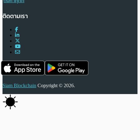
ตั้งค่าคุกกี้
ติดตามเรา
Siam Blockchain
Copyright © 2026.