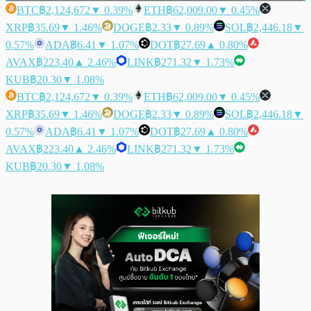
BTC
฿2,124,672
▼ 0.39%
ETH
฿62,009.00
▼ 0.45%
XRP
฿35.69
▼ 1.46%
DOGE
฿2.33
▼ 0.89%
SOL
฿2,446.18
▼
0.57%
ADA
฿6.41
▼ 1.07%
DOT
฿27.69
▲ 0.80%
AVAX
฿223.40
▲ 2.46%
LINK
฿271.32
▼ 1.73%
KUB
฿20.30
▼ 1.08%
BTC
฿2,124,672
▼ 0.39%
ETH
฿62,009.00
▼ 0.45%
XRP
฿35.69
▼ 1.46%
DOGE
฿2.33
▼ 0.89%
SOL
฿2,446.18
▼
0.57%
ADA
฿6.41
▼ 1.07%
DOT
฿27.69
▲ 0.80%
AVAX
฿223.40
▲ 2.46%
LINK
฿271.32
▼ 1.73%
KUB
฿20.30
▼ 1.08%