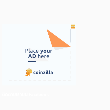
ติดตามเราบน Facebook