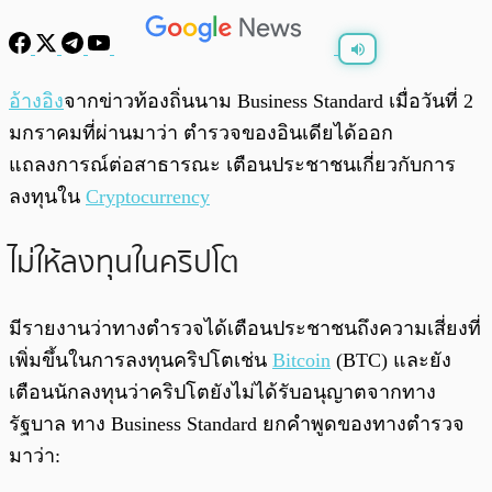
พร้อมเล่น
0:00
/
0:00
อ้างอิง
จากข่าวท้องถิ่นนาม Business Standard เมื่อวันที่ 2
มกราคมที่ผ่านมาว่า ตำรวจของอินเดียได้ออก
แถลงการณ์ต่อสาธารณะ เตือนประชาชนเกี่ยวกับการ
ลงทุนใน
Cryptocurrency
ไม่ให้ลงทุนในคริปโต
มีรายงานว่าทางตำรวจได้เตือนประชาชนถึงความเสี่ยงที่
เพิ่มขึ้นในการลงทุนคริปโตเช่น
Bitcoin
(BTC) และยัง
เตือนนักลงทุนว่าคริปโตยังไม่ได้รับอนุญาตจากทาง
รัฐบาล ทาง Business Standard ยกคำพูดของทางตำรวจ
มาว่า: