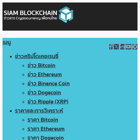
เมนู
ข่าวคริปโตเคอเรนซี่
ข่าว Bitcoin
ข่าว Ethereum
ข่าว Binance Coin
ข่าว Dogecoin
ข่าว Ripple (XRP)
ราคาและการวิเคราะห์
ราคา Bitcoin
ราคา Ethereum
ราคา Dogecoin