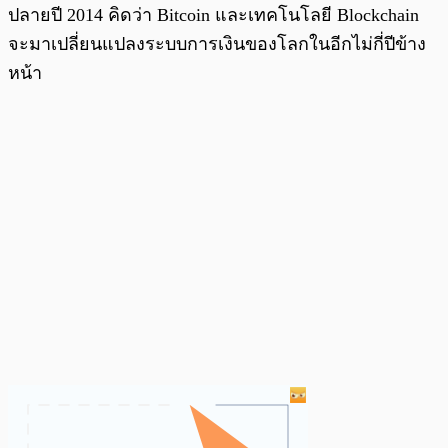
ปลายปี 2014 คิดว่า Bitcoin และเทคโนโลยี Blockchain
จะมาเปลี่ยนแปลงระบบการเงินของโลกในอีกไม่กี่ปีข้าง
หน้า