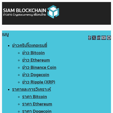
เมนู
ข่าวคริปโตเคอเรนซี่
ข่าว Bitcoin
ข่าว Ethereum
ข่าว Binance Coin
ข่าว Dogecoin
ข่าว Ripple (XRP)
ราคาและการวิเคราะห์
ราคา Bitcoin
ราคา Ethereum
ราคา Dogecoin