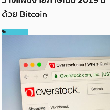
วางแผนจ่ายภาษีในปี 2019 นี้
ด้วย Bitcoin
ข่าว Bitcoin