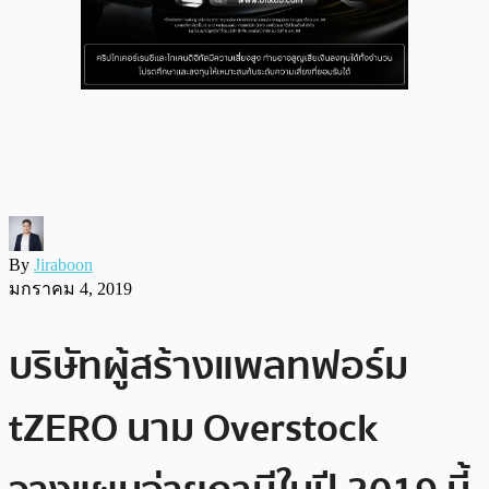
By
Jiraboon
มกราคม 4, 2019
บริษัทผู้สร้างแพลทฟอร์ม
tZERO นาม Overstock