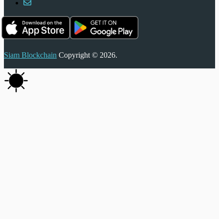
Siam Blockchain
Copyright © 2026.