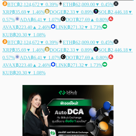
BTC
฿2,124,672
▼ 0.39%
ETH
฿62,009.00
▼ 0.45%
XRP
฿35.69
▼ 1.46%
DOGE
฿2.33
▼ 0.89%
SOL
฿2,446.18
▼
0.57%
ADA
฿6.41
▼ 1.07%
DOT
฿27.69
▲ 0.80%
AVAX
฿223.40
▲ 2.46%
LINK
฿271.32
▼ 1.73%
KUB
฿20.30
▼ 1.08%
BTC
฿2,124,672
▼ 0.39%
ETH
฿62,009.00
▼ 0.45%
XRP
฿35.69
▼ 1.46%
DOGE
฿2.33
▼ 0.89%
SOL
฿2,446.18
▼
0.57%
ADA
฿6.41
▼ 1.07%
DOT
฿27.69
▲ 0.80%
AVAX
฿223.40
▲ 2.46%
LINK
฿271.32
▼ 1.73%
KUB
฿20.30
▼ 1.08%