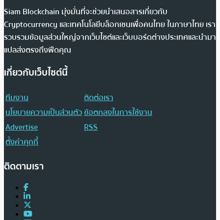
Siam Blockchain มุ่งมั่นที่จะช่วยนำเสนอสารเกี่ยวกับ
Cryptocurrency และเทคโนโลยีบล็อกเชนเพื่อคนไทย ในภาษาไทย เรา
รวบรวมข้อมูลส่วนใหญ่จากเว็บไซต์และเว็บบอร์ดต่างประเทศและนำมา
แปลส่งตรงถึงฟีดคุณ
เกี่ยวกับเว็บไซต์นี้
ทีมงาน
ติดต่อเรา
นโยบายความเป็นส่วนตัว
ข้อตกลงในการใช้งาน
Advertise
RSS
ตั้งค่าคุกกี้
ติดตามเรา