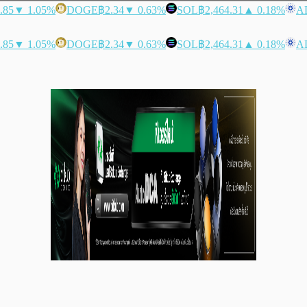
.85
▼ 1.05%
DOGE
฿2.34
▼ 0.63%
SOL
฿2,464.31
▲ 0.18%
A
.85
▼ 1.05%
DOGE
฿2.34
▼ 0.63%
SOL
฿2,464.31
▲ 0.18%
A