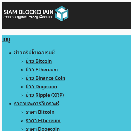
เมนู
ข่าวคริปโตเคอเรนซี่
ข่าว Bitcoin
ข่าว Ethereum
ข่าว Binance Coin
ข่าว Dogecoin
ข่าว Ripple (XRP)
ราคาและการวิเคราะห์
ราคา Bitcoin
ราคา Ethereum
ราคา Dogecoin