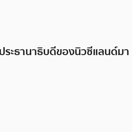
ประธานาธิบดีของนิวซีแลนด์มา