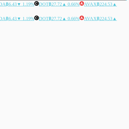
DA
฿6.43
▼ 1.19%
DOT
฿27.72
▲ 0.66%
AVAX
฿224.53
▲
DA
฿6.43
▼ 1.19%
DOT
฿27.72
▲ 0.66%
AVAX
฿224.53
▲