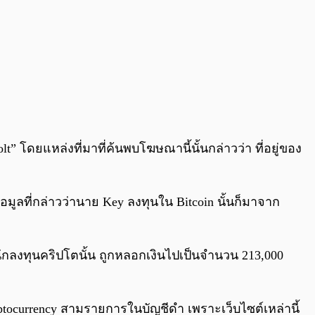
lt” โดยแหล่งที่มาที่ค้นพบโฆษณานี้นั้นกล่าวว่า ที่อยู่ของ
้อมูลที่กล่าวว่านาย Key ลงทุนใน Bitcoin นั้นก็มาจาก
นักลงทุนคริปโตนั้น ถูกหลอกเงินไปเป็นจำนวน 213,000
Cryptocurrency สามรายการในบัญชีดำ เพราะเว็บไซต์เหล่านี้