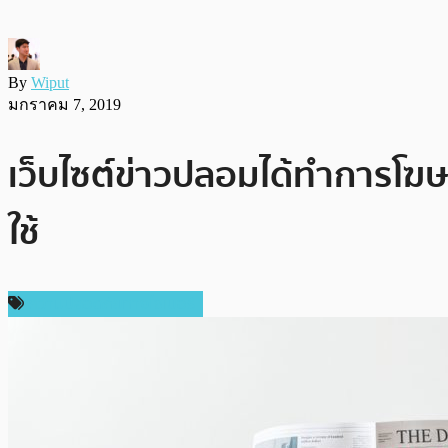
By
Wiput
มกราคม 7, 2019
เว็บไซต์ข่าวปลอมได้ทำการโฆ
ใช้
ความปลอดภัยทางไซเบอร์