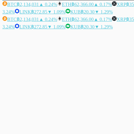
BTC
฿2,134,031
▲ 0.24%
ETH
฿62,366.00
▲ 0.17%
XRP
฿35
3.24%
LINK
฿272.85
▼ 1.09%
KUB
฿20.30
▼ 1.29%
BTC
฿2,134,031
▲ 0.24%
ETH
฿62,366.00
▲ 0.17%
XRP
฿35
3.24%
LINK
฿272.85
▼ 1.09%
KUB
฿20.30
▼ 1.29%