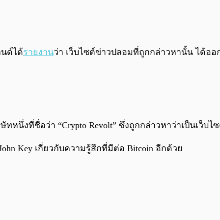
ลนด์ได้
รายงาน
ว่า เว็บไซต์ข่าวปลอมที่ถูกกล่าวหานั้น ได้ออ
ัทหนึ่งที่ชื่อว่า “Crypto Revolt” ซึ่งถูกกล่าวหาว่าเป็นเว็บไ
ohn Key เกี่ยวกับความรู้สึกที่มีต่อ Bitcoin อีกด้วย