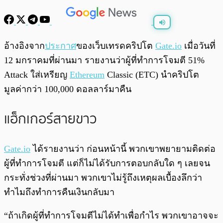
พร้อมเล่น
0:00
/
0:00
อ้างอิงจาก
ประกาศ
ของเว็บเทรดคริปโต
Gate.io
เมื่อวันที่
12 มกราคมที่ผ่านมา รายงานว่าผู้ที่ทำการโจมตี 51%
Attack ใส่เหรียญ
Ethereum
Classic (ETC) นำคริปโต
มูลค่ากว่า 100,000 ดอลลาร์มาคืน
แฮ็กเกอร์สายขาว
Gate.io
ได้รายงานว่า ก่อนหน้านี้ พวกเขาพยายามติดต่อ
ผู้ที่ทำการโจมตี แต่ก็ไม่ได้รับการตอบกลับใด ๆ เลยจน
กระทั่งช่วงที่ผ่านมา พวกเขาไม่รู้ถึงเหตุผลเบื้องลึกว่า
ทำไมถึงทำการคืนเงินกลับมา
“ถ้าเกิดผู้ที่ทำการโจมตีไม่ได้ทำเพื่อกำไร พวกเขาอาจจะ