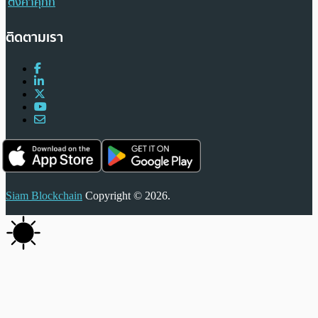
ตั้งค่าคุกกี้
ติดตามเรา
Siam Blockchain
Copyright © 2026.