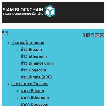
เมนู
ข่าวคริปโตเคอเรนซี่
ข่าว Bitcoin
ข่าว Ethereum
ข่าว Binance Coin
ข่าว Dogecoin
ข่าว Ripple (XRP)
ราคาและการวิเคราะห์
ราคา Bitcoin
ราคา Ethereum
ราคา Dogecoin