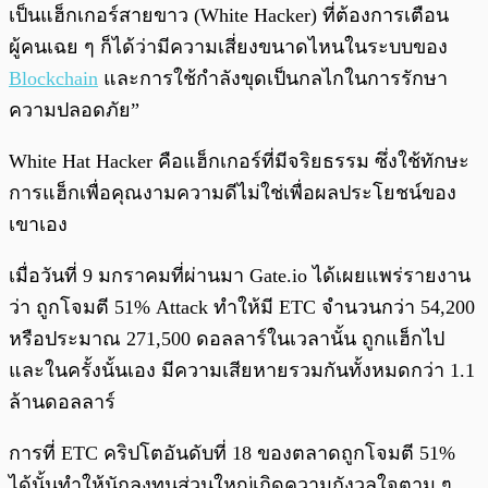
เป็นแฮ็กเกอร์สายขาว (White Hacker) ที่ต้องการเตือน
ผู้คนเฉย ๆ ก็ได้ว่ามีความเสี่ยงขนาดไหนในระบบของ
Blockchain
และการใช้กำลังขุดเป็นกลไกในการรักษา
ความปลอดภัย”
White Hat Hacker คือแฮ็กเกอร์ที่มีจริยธรรม ซึ่งใช้ทักษะ
การแฮ็กเพื่อคุณงามความดีไม่ใช่เพื่อผลประโยชน์ของ
เขาเอง
เมื่อวันที่ 9 มกราคมที่ผ่านมา Gate.io ได้เผยแพร่รายงาน
ว่า ถูกโจมตี 51% Attack ทำให้มี ETC จำนวนกว่า 54,200
หรือประมาณ 271,500 ดอลลาร์ในเวลานั้น ถูกแฮ็กไป
และในครั้งนั้นเอง มีความเสียหายรวมกันทั้งหมดกว่า 1.1
ล้านดอลลาร์
การที่ ETC คริปโตอันดับที่ 18 ของตลาดถูกโจมตี 51%
ได้นั้นทำให้นักลงทุนส่วนใหญ่เกิดความกังวลใจตาม ๆ