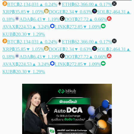
BTC
฿2,134,031
▲ 0.24%
ETH
฿62,366.00
▲ 0.17%
XRP
฿35.85
▼ 1.05%
DOGE
฿2.34
▼ 0.63%
SOL
฿2,464.31
▲
0.18%
ADA
฿6.43
▼ 1.19%
DOT
฿27.72
▲ 0.66%
AVAX
฿224.53
▲ 3.24%
LINK
฿272.85
▼ 1.09%
KUB
฿20.30
▼ 1.29%
BTC
฿2,134,031
▲ 0.24%
ETH
฿62,366.00
▲ 0.17%
XRP
฿35.85
▼ 1.05%
DOGE
฿2.34
▼ 0.63%
SOL
฿2,464.31
▲
0.18%
ADA
฿6.43
▼ 1.19%
DOT
฿27.72
▲ 0.66%
AVAX
฿224.53
▲ 3.24%
LINK
฿272.85
▼ 1.09%
KUB
฿20.30
▼ 1.29%