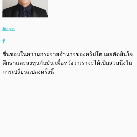
Jirapas
ชื่นชอบในความกระจายอำนาจของคริปโต เลยตัดสินใจ
ศึกษาและลงทุนกับมัน เพื่อหวังว่าเราจะได้เป็นส่วนนึงใน
การเปลี่ยนแปลงครั้งนี้