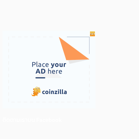
ติดตามเราบน Facebook