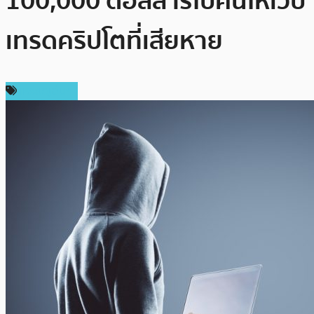
100,000 ดอลลาร์ไปคืนให้เว็บ
เทรดคริปโตที่เสียหาย
เหรียญอื่นๆ