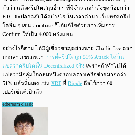
กันว่า แล้วคริปโตสกุลอื่น ๆ ที่มีจำนวนกำลังขุดน้อยกว่า
ETC จะปลอดภัยได้อย่างไร ในเวลาต่อมา เว็บเทรดคริป
โตอื่น ๆ เช่น Coinbase ก็ได้แก้ไขด้วยการเพิ่มการ
Confirm ให้เป็น 4,000 ครั้งแทน
อย่างไรก็ตาม ได้มีผู้เชี่ยวชาญอย่างนาย Charlie Lee ออก
มากล่าวเช่นกันว่า
การที่คริปโตถูก 51% Attack ได้นั้น
แปลว่าคริปโตนั้น Decentralized จริง
เพราะถ้าทำไม่ได้
แปลว่ามีกลุ่มใดกลุ่มหนึ่งครอบครองเครือข่ายมากกว่า
51% แล้วนั่นเอง เช่น
XRP
ที่
Ripple
ถือไว้กว่า 60
เปอร์เซ็นต์เป็นต้น
ethereum classic