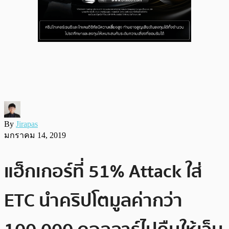
By
Jirapas
มกราคม 14, 2019
แฮ็กเกอร์ที่ 51% Attack ใส่
ETC นำคริปโตมูลค่ากว่า