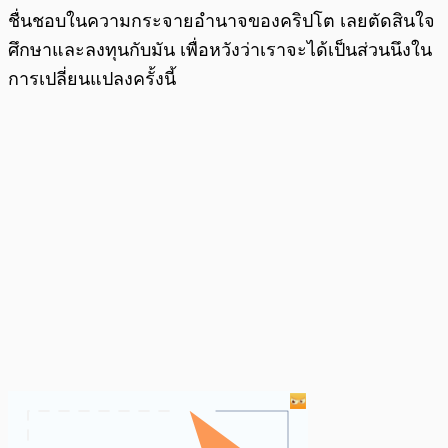
ชื่นชอบในความกระจายอำนาจของคริปโต เลยตัดสินใจ
ศึกษาและลงทุนกับมัน เพื่อหวังว่าเราจะได้เป็นส่วนนึงใน
การเปลี่ยนแปลงครั้งนี้