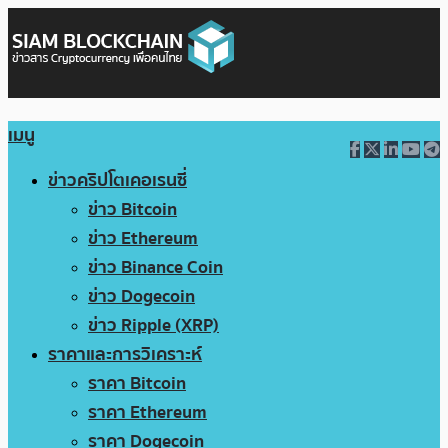
เมนู
ข่าวคริปโตเคอเรนซี่
ข่าว Bitcoin
ข่าว Ethereum
ข่าว Binance Coin
ข่าว Dogecoin
ข่าว Ripple (XRP)
ราคาและการวิเคราะห์
ราคา Bitcoin
ราคา Ethereum
ราคา Dogecoin