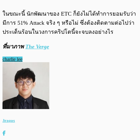
ในขณะนี้ นักพัฒนาของ ETC ก็ยังไม่ได้ทำการยอมรับว่า
มีการ 51% Attack จริง ๆ หรือไม่ ซึ่งต้องติดตามต่อไปว่า
ประเด็นร้อนในวงการคริปโตนี้จะจบลงอย่างไร
ที่มาภาพ
The Verge
charlie lee
Jirapas