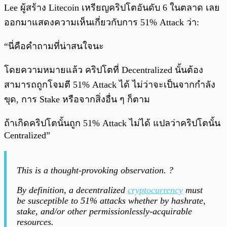
Lee ผู้สร้าง Litecoin เหรียญคริปโตอันดับ 6 ในตลาด เลย
ออกมาแสดงความเห็นเกี่ยวกับการ 51% Attack ว่า:
“นี่คือคำถามที่น่าสนใจนะ
โดยความหมายแล้ว คริปโตที่ Decentralized นั้นต้อง
สามารถถูกโจมตี 51% Attack ได้ ไม่ว่าจะเป็นจากกำลัง
ขุด, การ Stake หรือจากสิ่งอื่น ๆ ก็ตาม
ถ้าเกิดคริปโตนั้นถูก 51% Attack ไม่ได้ แปลว่าคริปโตนั้น
Centralized”
This is a thought-provoking observation. ?
By definition, a decentralized
cryptocurrency
must
be susceptible to 51% attacks whether by hashrate,
stake, and/or other permissionlessly-acquirable
resources.