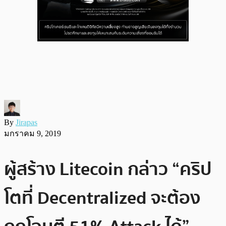
By
Jirapas
มกราคม 9, 2019
ผู้สร้าง Litecoin กล่าว “คริป
โตที่ Decentralized จะต้อง