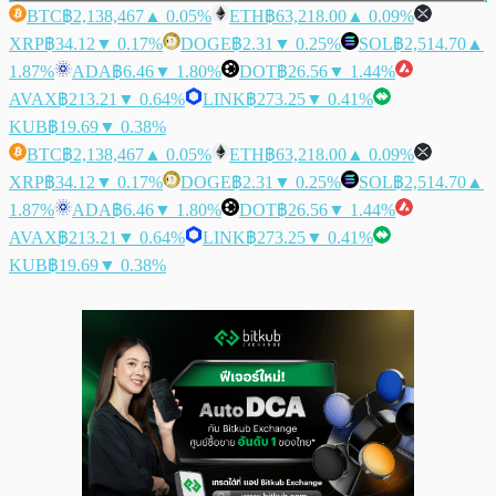
BTC
฿2,138,467
▲ 0.05%
ETH
฿63,218.00
▲ 0.09%
XRP
฿34.12
▼ 0.17%
DOGE
฿2.31
▼ 0.25%
SOL
฿2,514.70
▲
1.87%
ADA
฿6.46
▼ 1.80%
DOT
฿26.56
▼ 1.44%
AVAX
฿213.21
▼ 0.64%
LINK
฿273.25
▼ 0.41%
KUB
฿19.69
▼ 0.38%
BTC
฿2,138,467
▲ 0.05%
ETH
฿63,218.00
▲ 0.09%
XRP
฿34.12
▼ 0.17%
DOGE
฿2.31
▼ 0.25%
SOL
฿2,514.70
▲
1.87%
ADA
฿6.46
▼ 1.80%
DOT
฿26.56
▼ 1.44%
AVAX
฿213.21
▼ 0.64%
LINK
฿273.25
▼ 0.41%
KUB
฿19.69
▼ 0.38%