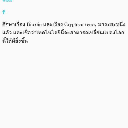
Wiput
ศึกษาเรื่อง Bitcoin และเรื่อง Cryptocurrency มาระยะหนึ่ง
แล้ว และเชื่อว่าเทคโนโลยีนี้จะสามารถเปลี่ยนแปลงโลก
นี้ให้ดียิ่งขึ้น