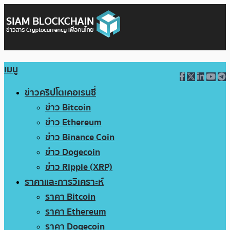
เมนู
ข่าวคริปโตเคอเรนซี่
ข่าว Bitcoin
ข่าว Ethereum
ข่าว Binance Coin
ข่าว Dogecoin
ข่าว Ripple (XRP)
ราคาและการวิเคราะห์
ราคา Bitcoin
ราคา Ethereum
ราคา Dogecoin