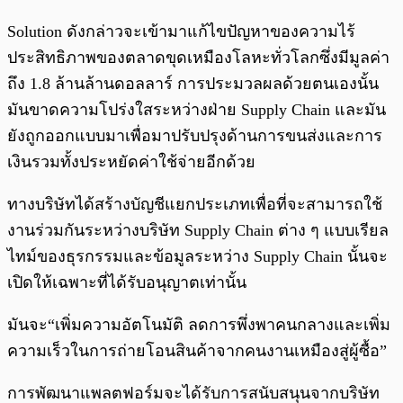
Solution ดังกล่าวจะเข้ามาแก้ไขปัญหาของความไร้
ประสิทธิภาพของตลาดขุดเหมืองโลหะทั่วโลกซึ่งมีมูลค่า
ถึง 1.8 ล้านล้านดอลลาร์ การประมวลผลด้วยตนเองนั้น
มันขาดความโปร่งใสระหว่างฝ่าย Supply Chain และมัน
ยังถูกออกแบบมาเพื่อมาปรับปรุงด้านการขนส่งและการ
เงินรวมทั้งประหยัดค่าใช้จ่ายอีกด้วย
ทางบริษัทได้สร้างบัญชีแยกประเภทเพื่อที่จะสามารถใช้
งานร่วมกันระหว่างบริษัท Supply Chain ต่าง ๆ แบบเรียล
ไทม์ของธุรกรรมและข้อมูลระหว่าง Supply Chain นั้นจะ
เปิดให้เฉพาะที่ได้รับอนุญาตเท่านั้น
มันจะ“เพิ่มความอัตโนมัติ ลดการพึ่งพาคนกลางและเพิ่ม
ความเร็วในการถ่ายโอนสินค้าจากคนงานเหมืองสู่ผู้ซื้อ”
การพัฒนาแพลตฟอร์มจะได้รับการสนับสนุนจากบริษัท