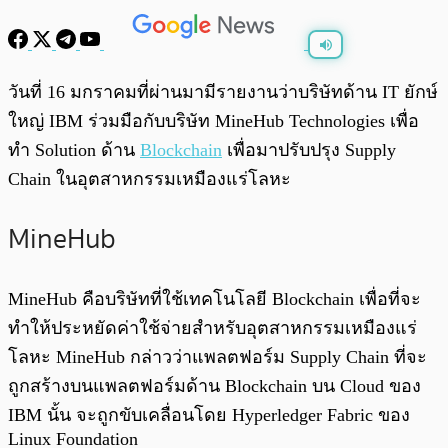
พร้อมเล่น
0:00
/
0:00
วันที่ 16 มกราคมที่ผ่านมามีรายงานว่าบริษัทด้าน IT ยักษ์
ใหญ่ IBM ร่วมมือกับบริษัท MineHub Technologies เพื่อ
ทำ Solution ด้าน
Blockchain
เพื่อมาปรับปรุง Supply
Chain ในอุตสาหกรรมเหมืองแร่โลหะ
MineHub
MineHub คือบริษัทที่ใช้เทคโนโลยี Blockchain เพื่อที่จะ
ทำให้ประหยัดค่าใช้จ่ายสำหรับอุตสาหกรรมเหมืองแร่
โลหะ MineHub กล่าวว่าแพลตฟอร์ม Supply Chain ที่จะ
ถูกสร้างบนแพลตฟอร์มด้าน Blockchain บน Cloud ของ
IBM นั้น จะถูกขับเคลื่อนโดย Hyperledger Fabric ของ
Linux Foundation