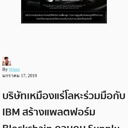
By
Wiput
มกราคม 17, 2019
บริษัทเหมืองแร่โลหะร่วมมือกับ
IBM สร้างแพลตฟอร์ม