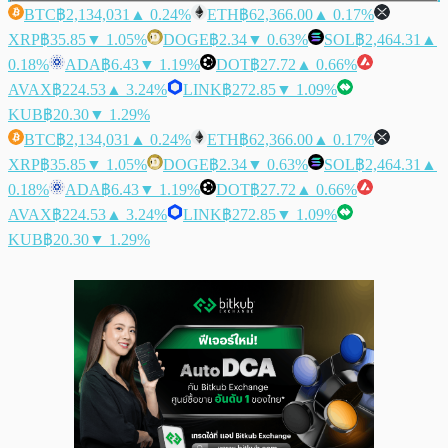
BTC
฿2,134,031
▲ 0.24%
ETH
฿62,366.00
▲ 0.17%
XRP
฿35.85
▼ 1.05%
DOGE
฿2.34
▼ 0.63%
SOL
฿2,464.31
▲
0.18%
ADA
฿6.43
▼ 1.19%
DOT
฿27.72
▲ 0.66%
AVAX
฿224.53
▲ 3.24%
LINK
฿272.85
▼ 1.09%
KUB
฿20.30
▼ 1.29%
BTC
฿2,134,031
▲ 0.24%
ETH
฿62,366.00
▲ 0.17%
XRP
฿35.85
▼ 1.05%
DOGE
฿2.34
▼ 0.63%
SOL
฿2,464.31
▲
0.18%
ADA
฿6.43
▼ 1.19%
DOT
฿27.72
▲ 0.66%
AVAX
฿224.53
▲ 3.24%
LINK
฿272.85
▼ 1.09%
KUB
฿20.30
▼ 1.29%