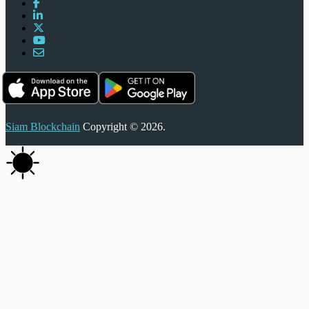
Siam Blockchain
Copyright © 2026.