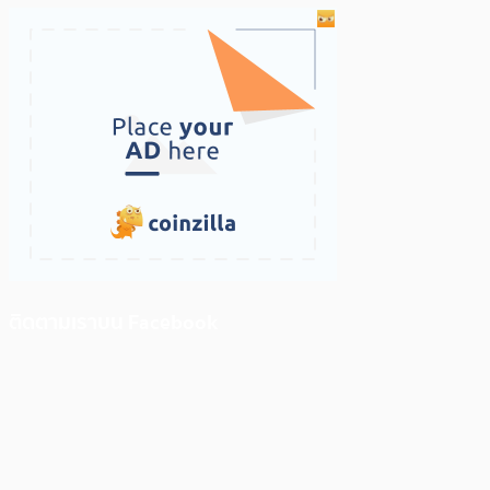
ติดตามเราบน Facebook