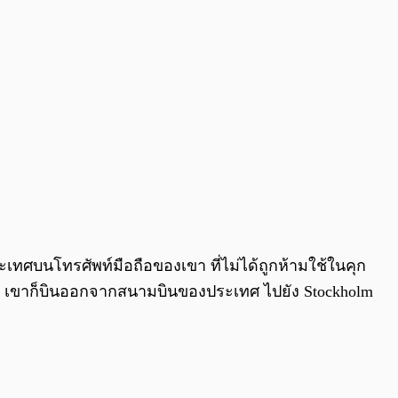
ะเทศบนโทรศัพท์มือถือของเขา ที่ไม่ได้ถูกห้ามใช้ในคุก
 ได้ เขาก็บินออกจากสนามบินของประเทศ ไปยัง Stockholm