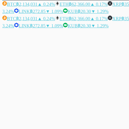
BTC
฿2,134,031
▲ 0.24%
ETH
฿62,366.00
▲ 0.17%
XRP
฿35
3.24%
LINK
฿272.85
▼ 1.09%
KUB
฿20.30
▼ 1.29%
BTC
฿2,134,031
▲ 0.24%
ETH
฿62,366.00
▲ 0.17%
XRP
฿35
3.24%
LINK
฿272.85
▼ 1.09%
KUB
฿20.30
▼ 1.29%