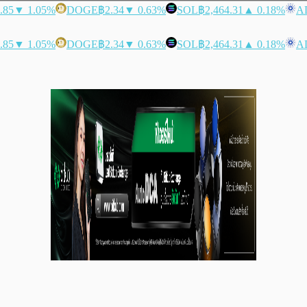
.85
▼ 1.05%
DOGE
฿2.34
▼ 0.63%
SOL
฿2,464.31
▲ 0.18%
A
.85
▼ 1.05%
DOGE
฿2.34
▼ 0.63%
SOL
฿2,464.31
▲ 0.18%
A