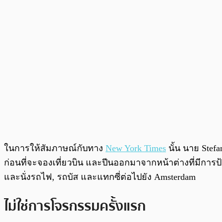
ในการให้สัมภาษณ์กับทาง
New York Times
นั้น นาย Stef
ก่อนที่จะจองเที่ยวบิน และปีนออกมาจากหน้าต่างที่มีการ
และนั่งรถไฟ, รถบัส และแทกซี่ต่อไปยัง Amsterdam
ไม่ใช่การโจรกรรมครั้งแรก