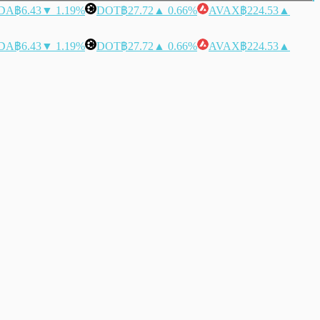
DA
฿6.43
▼ 1.19%
DOT
฿27.72
▲ 0.66%
AVAX
฿224.53
▲
DA
฿6.43
▼ 1.19%
DOT
฿27.72
▲ 0.66%
AVAX
฿224.53
▲