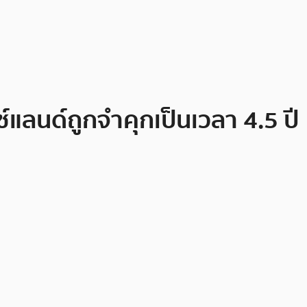
์แลนด์ถูกจำคุกเป็นเวลา 4.5 ปี