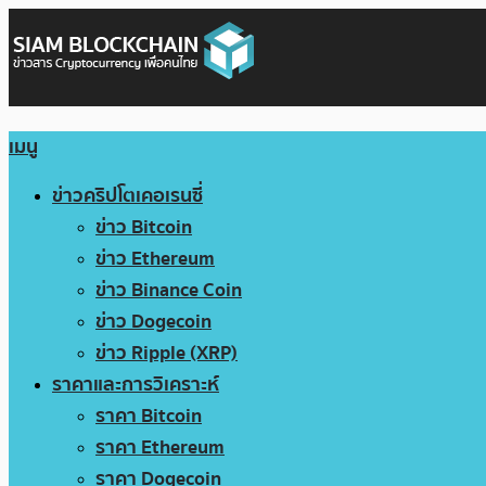
เมนู
ข่าวคริปโตเคอเรนซี่
ข่าว Bitcoin
ข่าว Ethereum
ข่าว Binance Coin
ข่าว Dogecoin
ข่าว Ripple (XRP)
ราคาและการวิเคราะห์
ราคา Bitcoin
ราคา Ethereum
ราคา Dogecoin