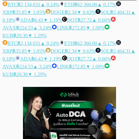
BTC
฿2,134,031
▲ 0.24%
ETH
฿62,366.00
▲ 0.17%
XRP
฿35.85
▼ 1.05%
DOGE
฿2.34
▼ 0.63%
SOL
฿2,464.31
▲
0.18%
ADA
฿6.43
▼ 1.19%
DOT
฿27.72
▲ 0.66%
AVAX
฿224.53
▲ 3.24%
LINK
฿272.85
▼ 1.09%
KUB
฿20.30
▼ 1.29%
BTC
฿2,134,031
▲ 0.24%
ETH
฿62,366.00
▲ 0.17%
XRP
฿35.85
▼ 1.05%
DOGE
฿2.34
▼ 0.63%
SOL
฿2,464.31
▲
0.18%
ADA
฿6.43
▼ 1.19%
DOT
฿27.72
▲ 0.66%
AVAX
฿224.53
▲ 3.24%
LINK
฿272.85
▼ 1.09%
KUB
฿20.30
▼ 1.29%