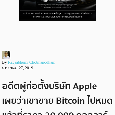
By
Raqsabhumi Chotmanodham
มกราคม 27, 2019
อดีตผู้ก่อตั้งบริษัท Apple
เผยว่าเขาขาย Bitcoin ไปหมด