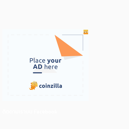
ติดตามเราบน Facebook