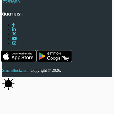
ตั้งค่าคุกกี้
ติดตามเรา
Siam Blockchain
Copyright © 2026.