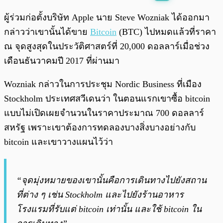
พร้อมเล่น
0:00
/
0:00
ผู้ร่วมก่อตั้งบริษัท Apple นาย Steve Wozniak ได้ออกมา
กล่าวว่าเขานั้นได้ขาย
Bitcoin
(BTC) ไปหมดแล้วที่ราคา
ณ จุดสูงสุดในประวัติศาสตร์ที่ 20,000 ดอลลาร์เมื่อช่วง
เดือนธันวาคมปี 2017 ที่ผ่านมา
Wozniak กล่าวในการประชุม Nordic Business ที่เมือง
Stockholm ประเทศสวีเดนว่า ในตอนแรกเขาซื้อ bitcoin
แบบไม่เปิดเผยจำนวนในราคาประมาณ 700 ดอลลาร์
สหรัฐ เพราะเขาต้องการทดลองบางสิ่งบางอย่างกับ
bitcoin และเขาวางแผนไว้ว่า
“จุดมุ่งหมายของเขานั้นคือการเดินทางไปยังสถาน
ที่ต่าง ๆ เช่น Stockholm และไปยังร้านอาหาร
โรงแรมที่รับแต่ bitcoin เท่านั้น และใช้ bitcoin ใน