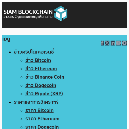
เมนู
ข่าวคริปโตเคอเรนซี่
ข่าว Bitcoin
ข่าว Ethereum
ข่าว Binance Coin
ข่าว Dogecoin
ข่าว Ripple (XRP)
ราคาและการวิเคราะห์
ราคา Bitcoin
ราคา Ethereum
ราคา Dogecoin