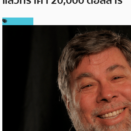
แล้วที่ราคา 20,000 ดอลลาร์
ข่าว Bitcoin