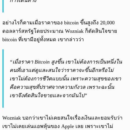
การเดินทาง”
อย่างไรก็ตามเมื่อราคาของ bitcoin ขึ้นสูงถึง 20,000
ดอลลาร์สหรัฐโดยประมาณ Wozniak ก็ตัดสินใจขาย
bitcoin ที่เขามีอยู่ทั้งหมด เขากล่าวว่า
“เมื่อราคา Bitcoin สูงขึ้น เขาไม่ต้องการเป็นหนึ่งใน
คนที่เอาแต่ดูและสนใจว่าราคาจะขึ้นอีกหรือไม่
เขาไม่ต้องการชีวิตแบบนั้น เพราะความสุขของเขา
คือความสุขที่ปราศจากความกังวล เพราะฉะนั้น
เขาจึงตัดสินใจขายและจากมันไป”
Wozniak บอกว่าเขาไม่เคยสนใจเรื่องเงินและยอมรับว่า
เขาไม่เคยเล่นแอพหุ้นของ Apple เลย เพราะเขาไม่