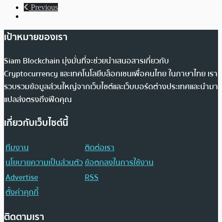
Previous
เป้าหมายของเรา
Siam Blockchain มุ่งมั่นที่จะช่วยนำเสนอสารเกี่ยวกับ
Cryptocurrency และเทคโนโลยีบล็อกเชนเพื่อคนไทย ในภาษาไทย เรา
รวบรวมข้อมูลส่วนใหญ่จากเว็บไซต์และเว็บบอร์ดต่างประเทศและนำมา
แปลส่งตรงถึงฟีดคุณ
เกี่ยวกับเว็บไซต์นี้
ทีมงาน
ติดต่อเรา
นโยบายความเป็นส่วนตัว
ข้อตกลงในการใช้งาน
Advertise
RSS
ตั้งค่าคุกกี้
ติดตามเรา