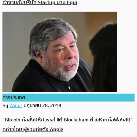
ทำงานกับบริษัท Startup นาม Equi
ต่างประเทศ
By
Wiput
มิถุนายน 28, 2018
“Bitcoin คือสิ่งมหัศจรรย์ แต่ Blockchain ต่างหากคือฟองสบู่”
กล่าวโดย ผู้ร่วมก่อตั้ง Apple