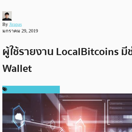
By
Jirapas
มกราคม 29, 2019
ผู้ใช้รายงาน LocalBitcoins ม
Wallet
ความปลอดภัยทางไซเบอร์