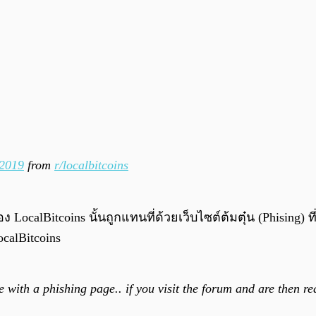
.2019
from
r/localbitcoins
LocalBitcoins นั้นถูกแทนที่ด้วยเว็บไซต์ต้มตุ๋น (Phising) ท
ocalBitcoins
 with a phishing page.. if you visit the forum and are then r