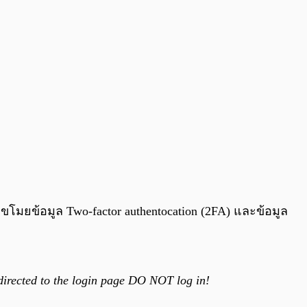
ี่ขโมยข้อมูล Two-factor authentocation (2FA) และข้อมูล
edirected to the login page DO NOT log in!