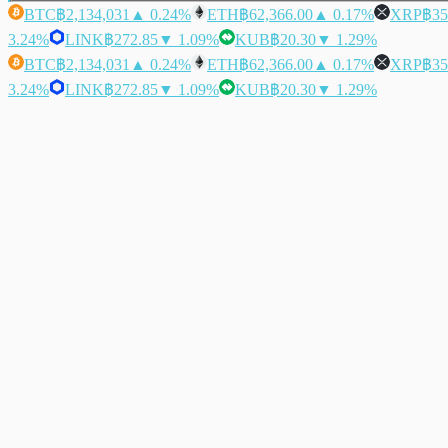
BTC
฿2,134,031
▲ 0.24%
ETH
฿62,366.00
▲ 0.17%
XRP
฿35
3.24%
LINK
฿272.85
▼ 1.09%
KUB
฿20.30
▼ 1.29%
BTC
฿2,134,031
▲ 0.24%
ETH
฿62,366.00
▲ 0.17%
XRP
฿35
3.24%
LINK
฿272.85
▼ 1.09%
KUB
฿20.30
▼ 1.29%