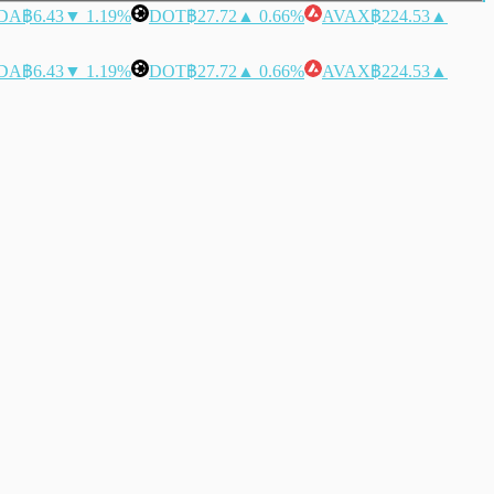
DA
฿6.43
▼ 1.19%
DOT
฿27.72
▲ 0.66%
AVAX
฿224.53
▲
DA
฿6.43
▼ 1.19%
DOT
฿27.72
▲ 0.66%
AVAX
฿224.53
▲