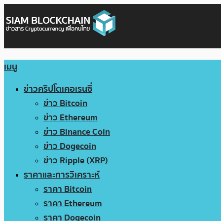
เมนู
ข่าวคริปโตเคอเรนซี่
ข่าว Bitcoin
ข่าว Ethereum
ข่าว Binance Coin
ข่าว Dogecoin
ข่าว Ripple (XRP)
ราคาและการวิเคราะห์
ราคา Bitcoin
ราคา Ethereum
ราคา Dogecoin