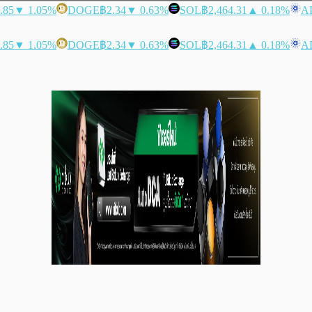
.85
▼ 1.05%
DOGE
฿2.34
▼ 0.63%
SOL
฿2,464.31
▲ 0.18%
A
.85
▼ 1.05%
DOGE
฿2.34
▼ 0.63%
SOL
฿2,464.31
▲ 0.18%
A