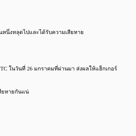
0:00
/
0:00
นวนหนึ่งหลุดไปและได้รับความเสียหาย
ในวันที่ 26 มกราคมที่ผ่านมา ส่งผลให้แฮ็กเกอร์
สียหายกันแน่