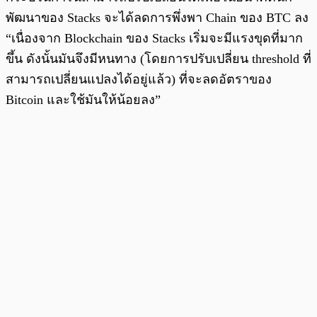
พัฒนาของ Stacks จะได้ลดการพึ่งพา Chain ของ BTC ลง
“เนื่องจาก Blockchain ของ Stacks เริ่มจะมีแรงขุดที่มาก
ขึ้น ดังนั้นมันจึงมีหนทาง (โดยการปรับเปลี่ยน threshold ที่
สามารถเปลี่ยนแปลงได้อยู่แล้ว) ที่จะลดอัตราของ
Bitcoin และใช้มันให้น้อยลง”