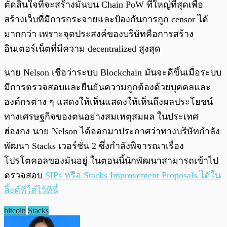
ตัดสินใจที่จะสร้างมันบน Chain PoW ที่ใหญ่ที่สุดเพื่อ
สร้างเว็บที่มีการกระจายและป้องกันการถูก censor ได้
มากกว่า เพราะจุดประสงค์ของบริษัทคือการสร้าง
อินเตอร์เน็ตที่มีความ decentralized สูงสุด
นาย Nelson เชื่อว่าระบบ Blockchain มันจะดีขึ้นเมื่อระบบ
มีการตรวจสอบและยืนยันความถูกต้องด้วยบุคคลและ
องค์กรต่าง ๆ แสดงให้เห็นแสดงให้เห็นถึงผลประโยชน์
ทางเศรษฐกิจของตนอย่างสมเหตุสมผล ในประเทศ
ฮ่องกง นาย Nelson ได้ออกมาประกาศว่าทางบริษัทกำลัง
พัฒนา Stacks เวอร์ชั่น 2 ซึ่งกำลังพิจารณาเรื่อง
โปรโตคอลของมันอยู่ ในตอนนี้นักพัฒนาสามารถเข้าไป
ตรวจสอบ
SIPs หรือ Stacks Improvement Proposals ได้ใน
ลิ้งค์ที่ใส่ไว้ที่นี่
bitcoin
Stacks