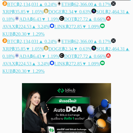
BTC
฿2,134,031
▲ 0.24%
ETH
฿62,366.00
▲ 0.17%
XRP
฿35.85
▼ 1.05%
DOGE
฿2.34
▼ 0.63%
SOL
฿2,464.31
▲
0.18%
ADA
฿6.43
▼ 1.19%
DOT
฿27.72
▲ 0.66%
AVAX
฿224.53
▲ 3.24%
LINK
฿272.85
▼ 1.09%
KUB
฿20.30
▼ 1.29%
BTC
฿2,134,031
▲ 0.24%
ETH
฿62,366.00
▲ 0.17%
XRP
฿35.85
▼ 1.05%
DOGE
฿2.34
▼ 0.63%
SOL
฿2,464.31
▲
0.18%
ADA
฿6.43
▼ 1.19%
DOT
฿27.72
▲ 0.66%
AVAX
฿224.53
▲ 3.24%
LINK
฿272.85
▼ 1.09%
KUB
฿20.30
▼ 1.29%