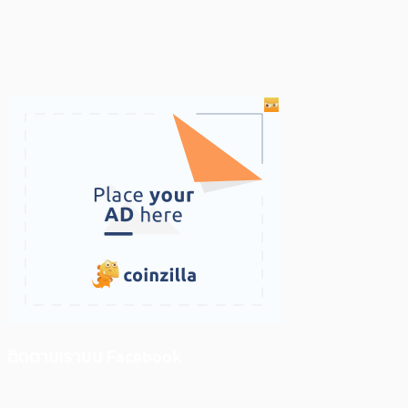
ติดตามเราบน Facebook