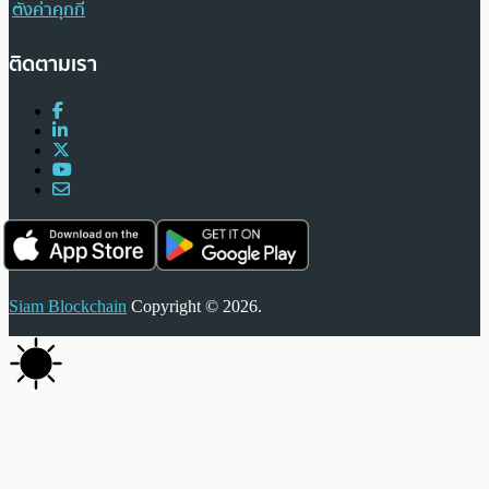
ตั้งค่าคุกกี้
ติดตามเรา
Siam Blockchain
Copyright © 2026.