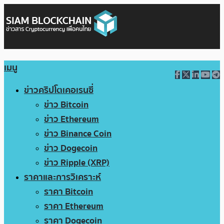
เมนู
ข่าวคริปโตเคอเรนซี่
ข่าว Bitcoin
ข่าว Ethereum
ข่าว Binance Coin
ข่าว Dogecoin
ข่าว Ripple (XRP)
ราคาและการวิเคราะห์
ราคา Bitcoin
ราคา Ethereum
ราคา Dogecoin