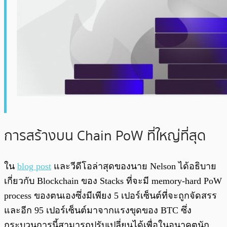
การสร้างบน Chain PoW ที่ใหญ่ที่สุด
ใน
blog post
และวีดีโอล่าสุดของนาย Nelson ได้อธิบาย
เกี่ยวกับ Blockchain ของ Stacks ที่จะมี memory-hard PoW
process ของตนเองซึ่งมีเพียง 5 เปอร์เซ็นต์ที่จะถูกจัดสรร
และอีก 95 เปอร์เซ็นต์มาจากแรงขุดของ BTC ซึ่ง
กระบวนการนี้สามารถปรับเปลี่ยนได้เพื่อในอนาคตนัก