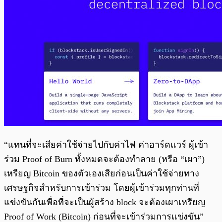
“แทนที่จะเสียค่าใช้จ่ายไปกับค่าไฟ ค่าฮาร์ดแวร์ ผู้เข้า
ร่วม Proof of Burn ทั้งหมดจะต้องทำลาย (หรือ “เผา”)
เหรียญ Bitcoin ของตัวเองเสียก่อนเป็นค่าใช้จ่ายทาง
เศรษฐกิจสำหรับการเข้าร่วม โดยผู้เข้าร่วมทุกท่านที่
แข่งขันกันเพื่อที่จะเป็นผู้สร้าง block จะต้องเผาเหรียญ
Proof of Work (Bitcoin) ก่อนที่จะเข้าร่วมการแข่งขัน”