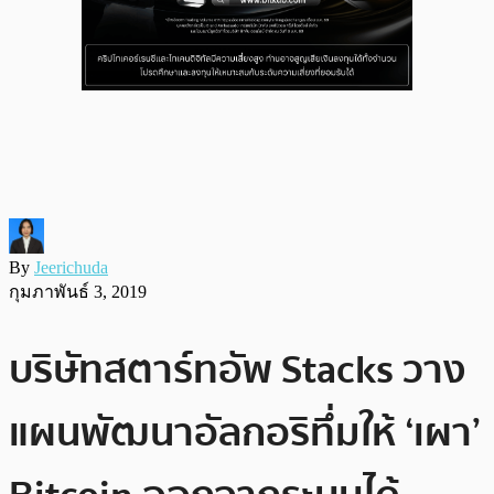
By
Jeerichuda
กุมภาพันธ์ 3, 2019
บริษัทสตาร์ทอัพ Stacks วาง
แผนพัฒนาอัลกอริทึ่มให้ ‘เผา’