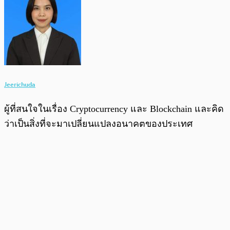
Jeerichuda
ผู้ที่สนใจในเรื่อง Cryptocurrency และ Blockchain และคิด
ว่าเป็นสิ่งที่จะมาเปลี่ยนแปลงอนาคตของประเทศ