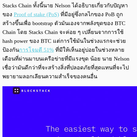
Stacks Chain ทั้งนี้นาย Nelson ได้อธิบายเกี่ยวกับปัญหา
ของ
Proof of stake (PoS)
ที่มีอยู่ซึ่งกลไกของ PoB ถูก
สร้างขึ้นเพื่อ bootstrap ตัวมันเองจากพลังขุดของ BTC
Chain โดย Stacks Chain จะค่อย ๆ เปลี่ยนจากการใช้
hash power ของ BTC แต่การใช้มันในช่วงแรกจะช่วย
ป้องกัน
การโจมตี 51%
ที่มีให้เห็นอยู่บ่อยในช่วงหลาย
เดือนที่ผ่านมาบนเครือข่ายที่มีแรงขุด น้อย
นาย Nelson
เชื่อว่ามันดีกว่าที่จะสร้างสิ่งที่ปลอดภัยที่สุดแทนที่จะไป
พยายามลอกเลียนความสำเร็จของคนอื่น