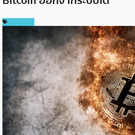
Bitcoin ออกจากระบบได้
ข่าว Bitcoin