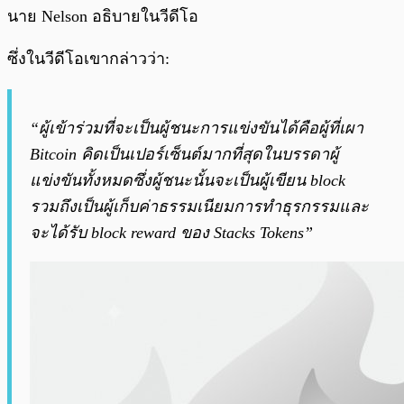
นาย Nelson อธิบายในวีดีโอ
ซึ่งในวีดีโอเขากล่าวว่า:
“ผู้เข้าร่วมที่จะเป็นผู้ชนะการแข่งขันได้คือผู้ที่เผา
Bitcoin คิดเป็นเปอร์เซ็นต์มากที่สุดในบรรดาผู้
แข่งขันทั้งหมดซึ่งผู้ชนะนั้นจะเป็นผู้เขียน block
รวมถึงเป็นผู้เก็บค่าธรรมเนียมการทำธุรกรรมและ
จะได้รับ block reward ของ Stacks Tokens”