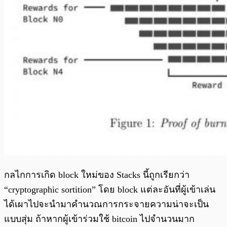
กลไกการเกิด block ใหม่ของ Stacks นี้ถูกเรียกว่า
“cryptographic sortition” โดย block แต่ละอันที่ผู้เข้าเล่น
ได้เผาไปจะนำมาคำนวณการกระจายความน่าจะเป็น
แบบสุ่ม ถ้าหากผู้เข้าร่วมใช้ bitcoin ไปจำนวนมาก