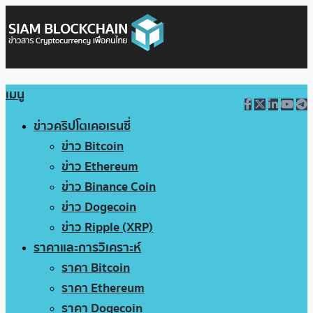
เมนู
ข่าวคริปโตเคอเรนซี่
ข่าว Bitcoin
ข่าว Ethereum
ข่าว Binance Coin
ข่าว Dogecoin
ข่าว Ripple (XRP)
ราคาและการวิเคราะห์
ราคา Bitcoin
ราคา Ethereum
ราคา Dogecoin