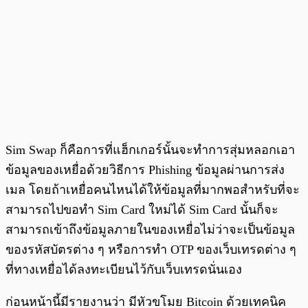
Sim Swap ก็คือการที่แฮ็กเกอร์นั้นจะทำการสุ่มหลอกเอา
ข้อมูลของเหยื่อด้วยวิธีการ Phishing ข้อมูลผ่านการส่ง
เมล โดยถ้าเหยื่อคนไหนได้ให้ข้อมูลที่มากพอสำหรับที่จะ
สามารถไปขอทำ Sim Card ใหม่ได้ Sim Card นั้นก็จะ
สามารถเข้าถึงข้อมูลภายในของเหยื่อไม่ว่าจะเป็นข้อมูล
ของรหัสบัตรต่าง ๆ หรือการทำ OTP ของเว็บเทรดต่าง ๆ
ที่ทางเหยื่อได้ลงทะเบียนไว้กับเว็บเทรดนั่นเอง
ก่อนหน้านี้มีรายงานว่า มีหัวขโมย Bitcoin ด้วยเทคนิค