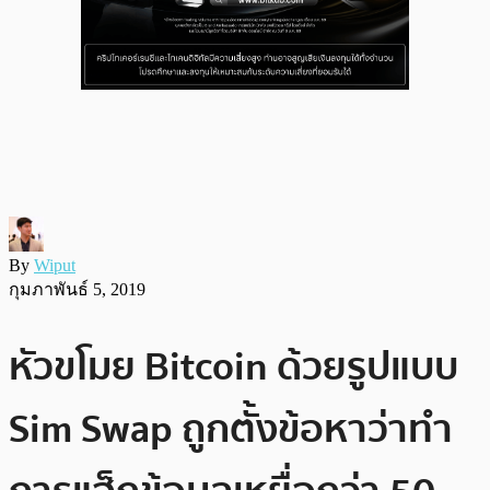
By
Wiput
กุมภาพันธ์ 5, 2019
หัวขโมย Bitcoin ด้วยรูปแบบ
Sim Swap ถูกตั้งข้อหาว่าทำ