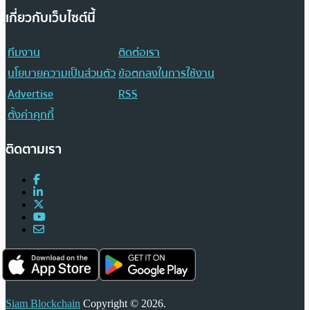
เกี่ยวกับเว็บไซต์นี้
ทีมงาน
ติดต่อเรา
นโยบายความเป็นส่วนตัว
ข้อตกลงในการใช้งาน
Advertise
RSS
ตั้งค่าคุกกี้
ติดตามเรา
Siam Blockchain
Copyright © 2026.