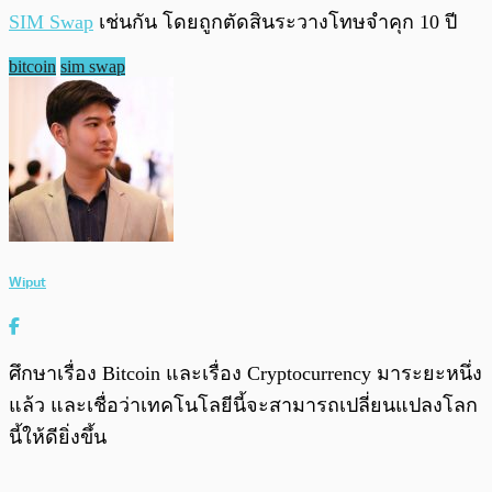
SIM Swap
เช่นกัน โดยถูกตัดสินระวางโทษจำคุก 10 ปี
bitcoin
sim swap
Wiput
ศึกษาเรื่อง Bitcoin และเรื่อง Cryptocurrency มาระยะหนึ่ง
แล้ว และเชื่อว่าเทคโนโลยีนี้จะสามารถเปลี่ยนแปลงโลก
นี้ให้ดียิ่งขึ้น