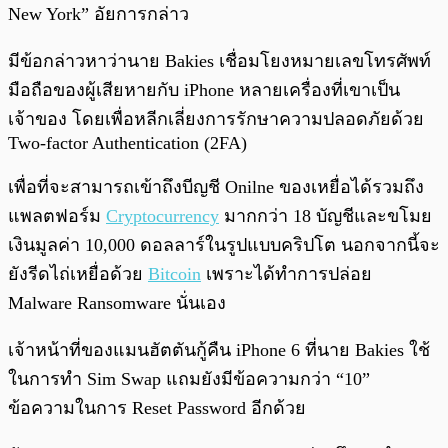
New York” อัยการกล่าว
มีข้อกล่าวหาว่านาย Bakies เชื่อมโยงหมายเลขโทรศัพท์
มือถือของผู้เสียหายกับ iPhone หลายเครื่องที่เขาเป็น
เจ้าของ โดยเพื่อหลีกเลี่ยงการรักษาความปลอดภัยด้วย
Two-factor Authentication (2FA)
เพื่อที่จะสามารถเข้าถึงบีญชี Onilne ของเหยื่อได้รวมถึง
แพลตฟอร์ม
Cryptocurrency
มากกว่า 18 บัญชีและขโมย
เงินมูลค่า 10,000 ดอลลาร์ในรูปแบบคริปโต นอกจากนี้จะ
ยังรีดไถ่เหยื่อด้วย
Bitcoin
เพราะได้ทำการปล่อย
Malware Ransomware นั่นเอง
เจ้าหน้าที่ของแมนฮัตตันกู้คืน iPhone 6 ที่นาย Bakies ใช้
ในการทำ Sim Swap แถมยังมีข้อความกว่า “10”
ข้อความในการ Reset Password อีกด้วย