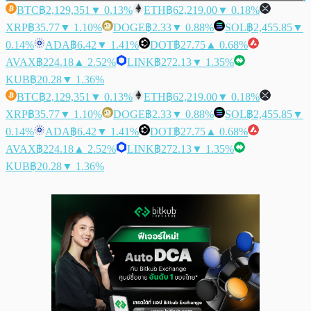
BTC
฿2,129,351
▼ 0.13%
ETH
฿62,219.00
▼ 0.18%
XRP
฿35.77
▼ 1.10%
DOGE
฿2.33
▼ 0.88%
SOL
฿2,455.85
▼
0.14%
ADA
฿6.42
▼ 1.41%
DOT
฿27.75
▲ 0.68%
AVAX
฿224.18
▲ 2.52%
LINK
฿272.13
▼ 1.35%
KUB
฿20.28
▼ 1.36%
BTC
฿2,129,351
▼ 0.13%
ETH
฿62,219.00
▼ 0.18%
XRP
฿35.77
▼ 1.10%
DOGE
฿2.33
▼ 0.88%
SOL
฿2,455.85
▼
0.14%
ADA
฿6.42
▼ 1.41%
DOT
฿27.75
▲ 0.68%
AVAX
฿224.18
▲ 2.52%
LINK
฿272.13
▼ 1.35%
KUB
฿20.28
▼ 1.36%