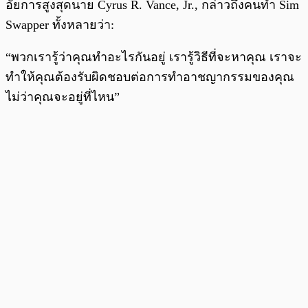
อัยการสูงสุดนาย Cyrus R. Vance, Jr., กล่าวถึงคนทำ Sim
Swapper ทั้งหลายว่า:
“พวกเรารู้ว่าคุณทำอะไรกันอยู่ เรารู้วิธีที่จะหาคุณ เราจะ
ทำให้คุณต้องรับผิดชอบต่อการทำอาชญากรรมของคุณ
ไม่ว่าคุณจะอยู่ที่ไหน”