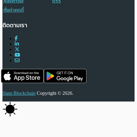
Advertise
RSS
ตั้งค่าคุกกี้
ติดตามเรา
Siam Blockchain
Copyright © 2026.