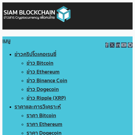
เมนู
ข่าวคริปโตเคอเรนซี่
ข่าว Bitcoin
ข่าว Ethereum
ข่าว Binance Coin
ข่าว Dogecoin
ข่าว Ripple (XRP)
ราคาและการวิเคราะห์
ราคา Bitcoin
ราคา Ethereum
ราคา Dogecoin