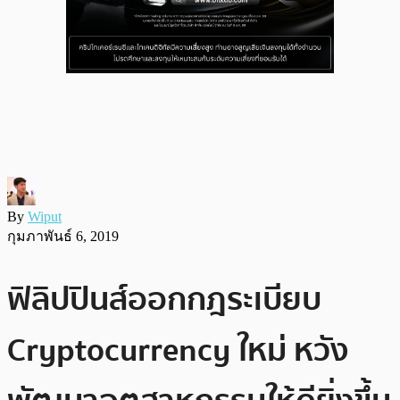
By
Wiput
กุมภาพันธ์ 6, 2019
ฟิลิปปินส์ออกกฎระเบียบ
Cryptocurrency ใหม่ หวัง