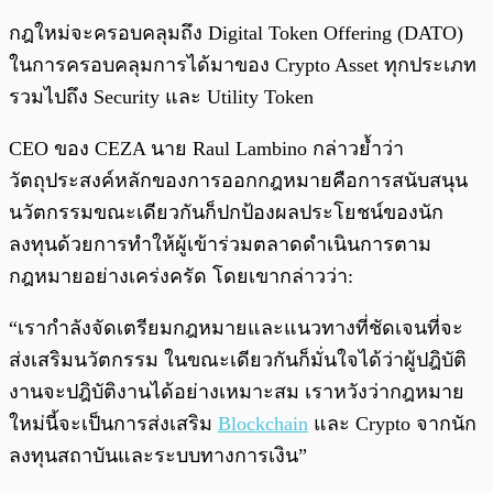
กฎใหม่จะครอบคลุมถึง Digital Token Offering (DATO)
ในการครอบคลุมการได้มาของ Crypto Asset ทุกประเภท
รวมไปถึง Security และ Utility Token
CEO ของ CEZA นาย Raul Lambino กล่าวย้ำว่า
วัตถุประสงค์หลักของการออกกฎหมายคือการสนับสนุน
นวัตกรรมขณะเดียวกันก็ปกป้องผลประโยชน์ของนัก
ลงทุนด้วยการทำให้ผู้เข้าร่วมตลาดดำเนินการตาม
กฎหมายอย่างเคร่งครัด โดยเขากล่าวว่า:
“เรากำลังจัดเตรียมกฎหมายและแนวทางที่ชัดเจนที่จะ
ส่งเสริมนวัตกรรม ในขณะเดียวกันก็มั่นใจได้ว่าผู้ปฎิบัติ
งานจะปฎิบัติงานได้อย่างเหมาะสม เราหวังว่ากฎหมาย
ใหม่นี้จะเป็นการส่งเสริม
Blockchain
และ Crypto จากนัก
ลงทุนสถาบันและระบบทางการเงิน”