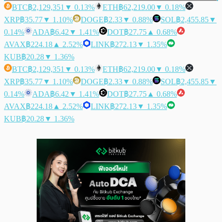
BTC
฿2,129,351
▼ 0.13%
ETH
฿62,219.00
▼ 0.18%
XRP
฿35.77
▼ 1.10%
DOGE
฿2.33
▼ 0.88%
SOL
฿2,455.85
▼
0.14%
ADA
฿6.42
▼ 1.41%
DOT
฿27.75
▲ 0.68%
AVAX
฿224.18
▲ 2.52%
LINK
฿272.13
▼ 1.35%
KUB
฿20.28
▼ 1.36%
BTC
฿2,129,351
▼ 0.13%
ETH
฿62,219.00
▼ 0.18%
XRP
฿35.77
▼ 1.10%
DOGE
฿2.33
▼ 0.88%
SOL
฿2,455.85
▼
0.14%
ADA
฿6.42
▼ 1.41%
DOT
฿27.75
▲ 0.68%
AVAX
฿224.18
▲ 2.52%
LINK
฿272.13
▼ 1.35%
KUB
฿20.28
▼ 1.36%