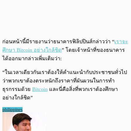
ก่อนหน้านี้มีรายงานว่าธนาคารฟิลิปปินส์กล่าวว่า “
เราจะ
ศึกษา Bitcoin อย่างใกล้ชิด
” โดยเจ้าหน้าที่ของธนาคาร
ได้ออกมากล่าวเพิ่มเติมว่า:
“ในเวลาเดียวกันเราต้องให้คำแนะนำกับประชาชนทั่วไป
ว่าพวกเขาต้องตระหนักถึงราคาที่ผันผวนในการทำ
ธุรกรรมด้วย
Bitcoin
และนี่คือสิ่งที่พวกเราต้องศึกษา
อย่างใกล้ชิด”
philippines