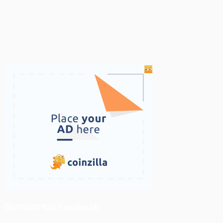
ติดตามเราบน Facebook