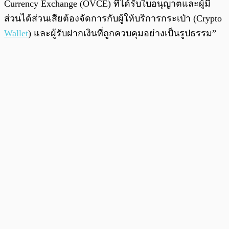
Currency Exchange (OVCE) ที่ได้รับใบอนุญาตและผู้มี
ส่วนได้ส่วนเสียต้องจัดการกับผู้ให้บริการกระเป๋า (Crypto
Wallet
) และผู้รับฝากเงินที่ถูกควบคุมอย่างเป็นรูปธรรม”