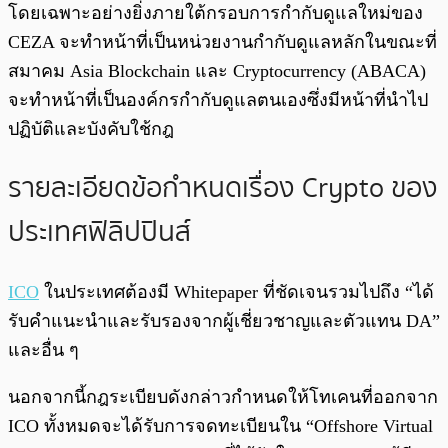
โดยเฉพาะอย่างยิ่งภายใต้กรอบการกำกับดูแลใหม่ของ
CEZA จะทำหน้าที่เป็นหน่วยงานกำกับดูแลหลักในขณะที่
สมาคม Asia Blockchain และ Cryptocurrency (ABACA)
จะทำหน้าที่เป็นองค์กรกำกับดูแลตนเองซึ่งมีหน้าที่นำไป
ปฏิบัติและบังคับใช้กฎ
รายละเอียดข้อกำหนดเรื่อง Crypto ของ
ประเทศฟิลิปปินส์
ICO
ในประเทศต้องมี Whitepaper ที่ชัดเจนรวมไปถึง “ได้
รับคำแนะนำและรับรองจากผู้เชี่ยวชาญและตัวแทน DA”
และอื่น ๆ
นอกจากนี้กฎระเบียบดังกล่าวกำหนดให้โทเคนที่ออกจาก
ICO ทั้งหมดจะได้รับการจดทะเบียนใน “Offshore Virtual