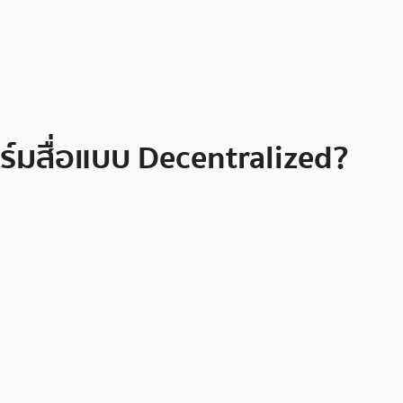
ร์มสื่อแบบ Decentralized?