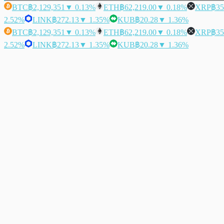
BTC
฿2,129,351
▼ 0.13%
ETH
฿62,219.00
▼ 0.18%
XRP
฿35
2.52%
LINK
฿272.13
▼ 1.35%
KUB
฿20.28
▼ 1.36%
BTC
฿2,129,351
▼ 0.13%
ETH
฿62,219.00
▼ 0.18%
XRP
฿35
2.52%
LINK
฿272.13
▼ 1.35%
KUB
฿20.28
▼ 1.36%