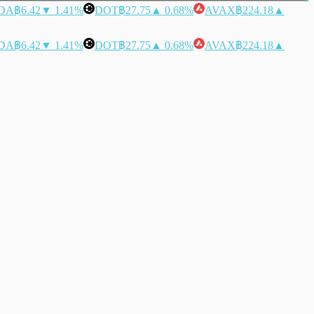
DA
฿6.42
▼ 1.41%
DOT
฿27.75
▲ 0.68%
AVAX
฿224.18
▲
DA
฿6.42
▼ 1.41%
DOT
฿27.75
▲ 0.68%
AVAX
฿224.18
▲