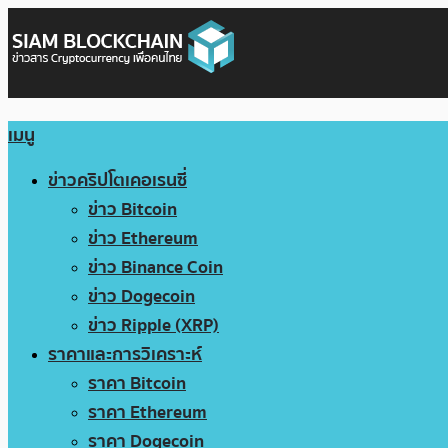
เมนู
ข่าวคริปโตเคอเรนซี่
ข่าว Bitcoin
ข่าว Ethereum
ข่าว Binance Coin
ข่าว Dogecoin
ข่าว Ripple (XRP)
ราคาและการวิเคราะห์
ราคา Bitcoin
ราคา Ethereum
ราคา Dogecoin