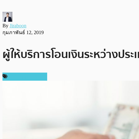
By
Jiraboon
กุมภาพันธ์ 12, 2019
ผู้ให้บริการโอนเงินระหว่างประเท
ข่าว Ripple (XRP)