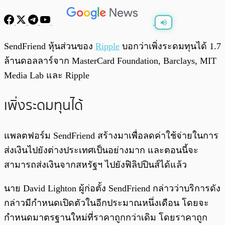
พร้อมเล่น
0:00
/
0:00
SendFriend หุ้นส่วนของ
Ripple
บอกว่าเพิ่งระดมทุนได้ 1.7
ล้านดอลลาร์จาก MasterCard Foundation, Barclays, MIT
Media Lab และ Ripple
เพิ่งระดมทุนได้
แพลตฟอร์ม SendFriend สร้างมาเพื่อลดค่าใช้จ่ายในการ
ส่งเงินไปยังต่างประเทศเป็นอย่างมาก และตอนนี้จะ
สามารถส่งเงินจากสหรัฐฯ ไปยังฟิลิปปินส์ได้แล้ว
นาย David Lighton ผู้ก่อตั้ง SendFriend กล่าวว่าบริการดัง
กล่าวมีกำหนดเปิดตัวในอีกประมาณหนึ่งเดือน โดยจะ
กำหนดมาตรฐานใหม่ที่ราคาถูกกว่าเดิม โดยราคาถูก