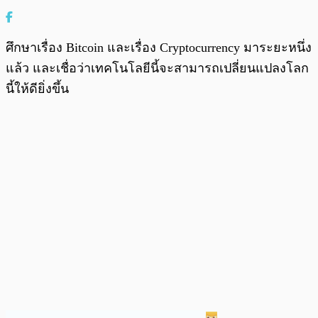
ศึกษาเรื่อง Bitcoin และเรื่อง Cryptocurrency มาระยะหนึ่ง
แล้ว และเชื่อว่าเทคโนโลยีนี้จะสามารถเปลี่ยนแปลงโลก
นี้ให้ดียิ่งขึ้น