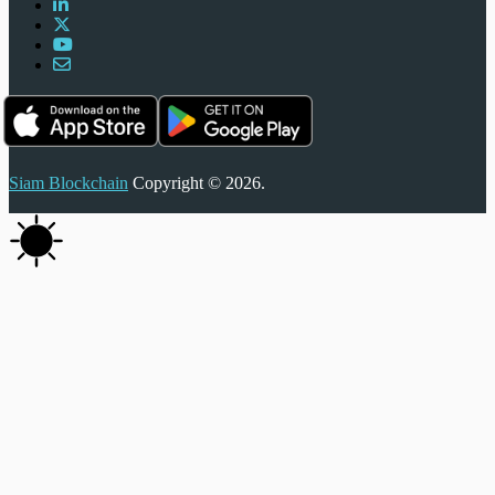
Siam Blockchain
Copyright © 2026.