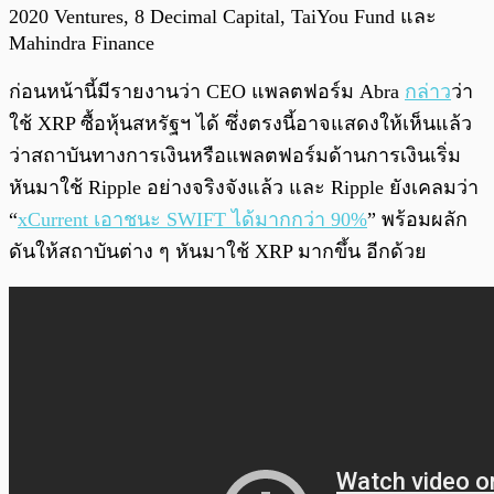
2020 Ventures, 8 Decimal Capital, TaiYou Fund และ
Mahindra Finance
ก่อนหน้านี้มีรายงานว่า CEO แพลตฟอร์ม Abra
กล่าว
ว่า
ใช้ XRP ซื้อหุ้นสหรัฐฯ ได้ ซึ่งตรงนี้อาจแสดงให้เห็นแล้ว
ว่าสถาบันทางการเงินหรือแพลตฟอร์มด้านการเงินเริ่ม
หันมาใช้ Ripple อย่างจริงจังแล้ว และ Ripple ยังเคลมว่า
“
xCurrent เอาชนะ SWIFT ได้มากกว่า 90%
” พร้อมผลัก
ดันให้สถาบันต่าง ๆ หันมาใช้ XRP มากขึ้น อีกด้วย