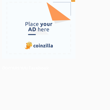
ติดตามเราบน Facebook