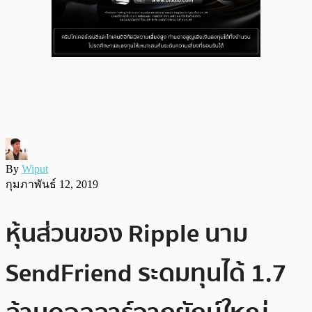
By
Wiput
กุมภาพันธ์ 12, 2019
หุ้นส่วนของ Ripple นาม
SendFriend ระดมทุนได้ 1.7