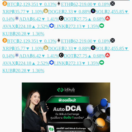
BTC
฿2,129,351
▼ 0.13%
ETH
฿62,219.00
▼ 0.18%
XRP
฿35.77
▼ 1.10%
DOGE
฿2.33
▼ 0.88%
SOL
฿2,455.85
▼
0.14%
ADA
฿6.42
▼ 1.41%
DOT
฿27.75
▲ 0.68%
AVAX
฿224.18
▲ 2.52%
LINK
฿272.13
▼ 1.35%
KUB
฿20.28
▼ 1.36%
BTC
฿2,129,351
▼ 0.13%
ETH
฿62,219.00
▼ 0.18%
XRP
฿35.77
▼ 1.10%
DOGE
฿2.33
▼ 0.88%
SOL
฿2,455.85
▼
0.14%
ADA
฿6.42
▼ 1.41%
DOT
฿27.75
▲ 0.68%
AVAX
฿224.18
▲ 2.52%
LINK
฿272.13
▼ 1.35%
KUB
฿20.28
▼ 1.36%