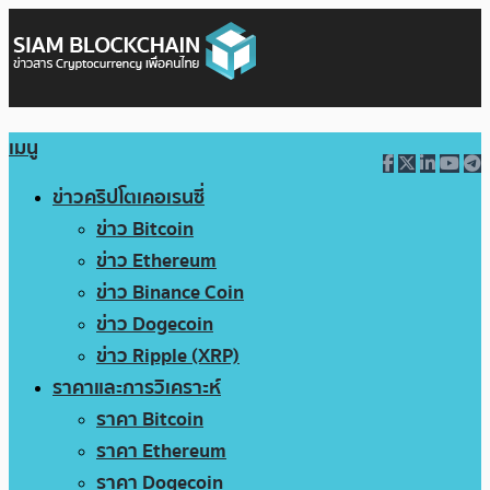
เมนู
ข่าวคริปโตเคอเรนซี่
ข่าว Bitcoin
ข่าว Ethereum
ข่าว Binance Coin
ข่าว Dogecoin
ข่าว Ripple (XRP)
ราคาและการวิเคราะห์
ราคา Bitcoin
ราคา Ethereum
ราคา Dogecoin