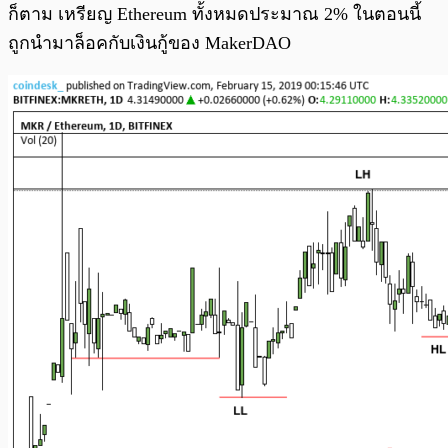
ก็ตาม เหรียญ Ethereum ทั้งหมดประมาณ 2% ในตอนนี้
ถูกนำมาล็อคกับเงินกู้ของ MakerDAO