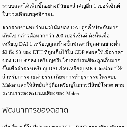
ระบบและได้เพิ่มขึ้นอย่างมีนัยยะสำคัญอีก 1 เปอร์เซ็นต์
ในช่วงเดือนพฤศจิกายน
จากรายงานพบว่าแนวโน้มของ DAI ถูกค้ำประกันมาก
เกินไป กล่าวคือมากกว่า 200 เปอร์เซ็นต์ ดังนั้นเมื่อ
เหรียญ DAI 1 เหรียญถูกสร้างขึ้นมันจะมีมูลค่าอย่างต่ำ
$2 ถึง $3 ของ ETH ที่ถูกเก็บไว้ใน CDP ส่งผลให้เมื่อราคา
ของ ETH ตกลง เหรียญคริปโตเคอร์เรนซีจะถูกเก็บมาก
ขึ้นเพื่อสำรองเหรียญ DAI ส่วนเหรียญ MKR จะนำมาใช้
สำหรับการจ่ายค่าธรรมเนียมการทำธุรกรรมในระบบ
Maker และให้สิทธิแก้ผู้ถือเหรียญในการมีสิทธิโหวต ตาม
ระบบการลงคะแนนเสียงของ Maker
พัฒนาการของตลาด