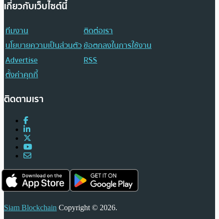
เกี่ยวกับเว็บไซต์นี้
ทีมงาน
ติดต่อเรา
นโยบายความเป็นส่วนตัว
ข้อตกลงในการใช้งาน
Advertise
RSS
ตั้งค่าคุกกี้
ติดตามเรา
Siam Blockchain
Copyright © 2026.