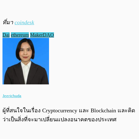
ที่มา
coindesk
Dai
ethereum
MakerDAO
Jeerichuda
ผู้ที่สนใจในเรื่อง Cryptocurrency และ Blockchain และคิด
ว่าเป็นสิ่งที่จะมาเปลี่ยนแปลงอนาคตของประเทศ