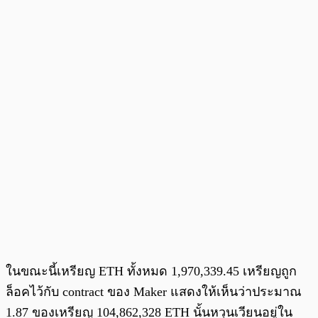
ในขณะนี้เหรียญ ETH ทั้งหมด 1,970,339.45 เหรียญถูก
ล็อคไว้กับ contract ของ Maker แสดงให้เห็นว่าประมาณ
1.87 ของเหรียญ 104,862,328 ETH นั้นหวุนเวียนอยู่ใน