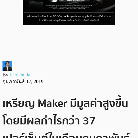
By
Jeerichuda
กุมภาพันธ์ 17, 2019
เหรียญ Maker มีมูลค่าสูงขึ้น
โดยมีผลกำไรกว่า 37