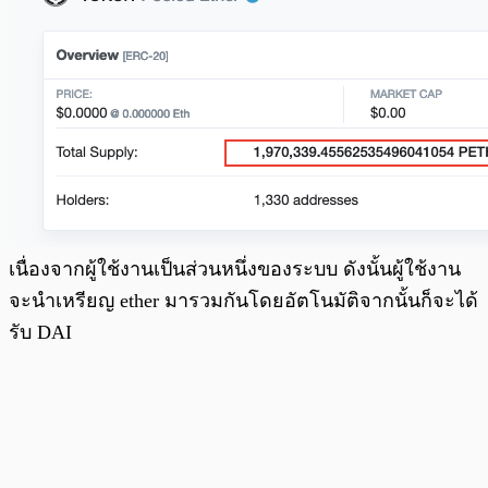
เนื่องจากผู้ใช้งานเป็นส่วนหนึ่งของระบบ ดังนั้นผู้ใช้งาน
จะนำเหรียญ ether มารวมกันโดยอัตโนมัติจากนั้นก็จะได้
รับ DAI