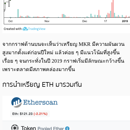
จากกราฟด้านบนจะเห็นว่าเหรียญ MKR มีความผันผวน
สูงมากตั้งแต่ก่อนปีใหม่ แล้วค่อย ๆ มีแนวโน้มที่สูงขึ้น
เรื่อย ๆ จนกระทั่งในปี 2019 กราฟเริ่มมีลักษณะกว้างขึ้น
เพราะตลาดมีสภาพคล่องมากขึ้น
การนำเหรียญ ETH มารวมกัน