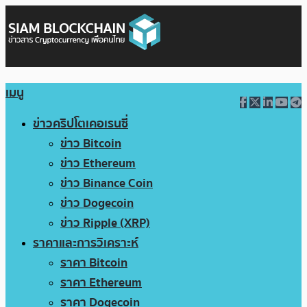
เมนู
ข่าวคริปโตเคอเรนซี่
ข่าว Bitcoin
ข่าว Ethereum
ข่าว Binance Coin
ข่าว Dogecoin
ข่าว Ripple (XRP)
ราคาและการวิเคราะห์
ราคา Bitcoin
ราคา Ethereum
ราคา Dogecoin