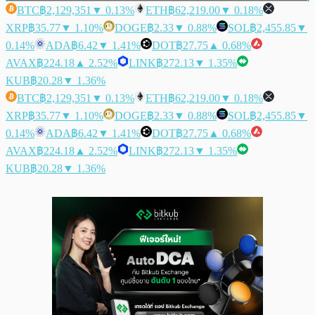
BTC
฿2,129,351
▼ 0.13%
ETH
฿62,219.00
▼ 0.18%
XRP
฿35.77
▼ 1.10%
DOGE
฿2.33
▼ 0.88%
SOL
฿2,455.85
▼
0.14%
ADA
฿6.42
▼ 1.41%
DOT
฿27.75
▲ 0.68%
AVAX
฿224.18
▲ 2.52%
LINK
฿272.13
▼ 1.35%
KUB
฿20.28
▼ 1.36%
BTC
฿2,129,351
▼ 0.13%
ETH
฿62,219.00
▼ 0.18%
XRP
฿35.77
▼ 1.10%
DOGE
฿2.33
▼ 0.88%
SOL
฿2,455.85
▼
0.14%
ADA
฿6.42
▼ 1.41%
DOT
฿27.75
▲ 0.68%
AVAX
฿224.18
▲ 2.52%
LINK
฿272.13
▼ 1.35%
KUB
฿20.28
▼ 1.36%