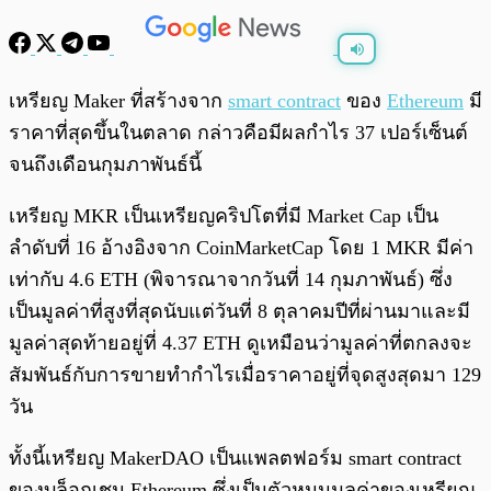
พร้อมเล่น
0:00
/
0:00
เหรียญ Maker ที่สร้างจาก
smart contract
ของ
Ethereum
มี
ราคาที่สุดขึ้นในตลาด กล่าวคือมีผลกำไร 37 เปอร์เซ็นต์
จนถึงเดือนกุมภาพันธ์นี้
เหรียญ MKR เป็นเหรียญคริปโตที่มี Market Cap เป็น
ลำดับที่ 16 อ้างอิงจาก CoinMarketCap โดย 1 MKR มีค่า
เท่ากับ
4.6 ETH (พิจารณาจากวันที่ 14 กุมภาพันธ์) ซึ่ง
เป็นมูลค่าที่สูงที่สุดนับแต่วันที่ 8 ตุลาคมปีที่ผ่านมาและมี
มูลค่าสุดท้ายอยู่ที่ 4.37 ETH ดูเหมือนว่ามูลค่าที่ตกลงจะ
สัมพันธ์กับการขายทำกำไรเมื่อราคาอยู่ที่จุดสูงสุดมา 129
วัน
ทั้งนี้เหรียญ MakerDAO เป็นแพลตฟอร์ม smart contract
ของบล็อกเชน Ethereum ซึ่งเป็นตัวหนุนมูลค่าของเหรียญ