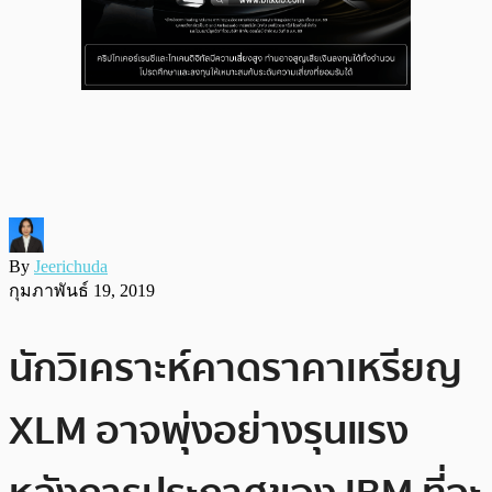
By
Jeerichuda
กุมภาพันธ์ 19, 2019
นักวิเคราะห์คาดราคาเหรียญ
XLM อาจพุ่งอย่างรุนแรง