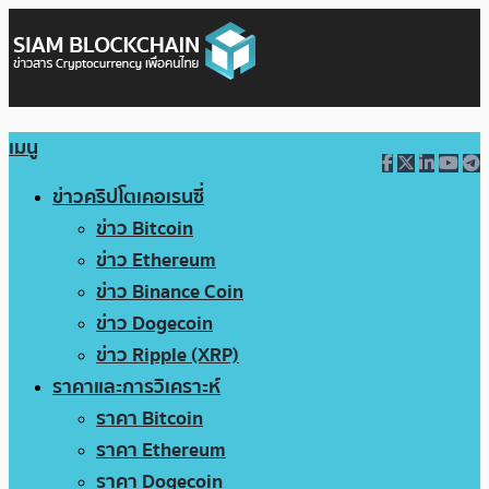
เมนู
ข่าวคริปโตเคอเรนซี่
ข่าว Bitcoin
ข่าว Ethereum
ข่าว Binance Coin
ข่าว Dogecoin
ข่าว Ripple (XRP)
ราคาและการวิเคราะห์
ราคา Bitcoin
ราคา Ethereum
ราคา Dogecoin