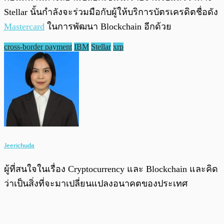
Stellar นั้นกำลังจะร่วมมือกับผู้ให้บริการบัตรเครดิตชื่อดัง
Mastercard
ในการพัฒนา Blockchain อีกด้วย
cross-border payment
IBM
Stellar
xrp
Jeerichuda
ผู้ที่สนใจในเรื่อง Cryptocurrency และ Blockchain และคิด
ว่าเป็นสิ่งที่จะมาเปลี่ยนแปลงอนาคตของประเทศ