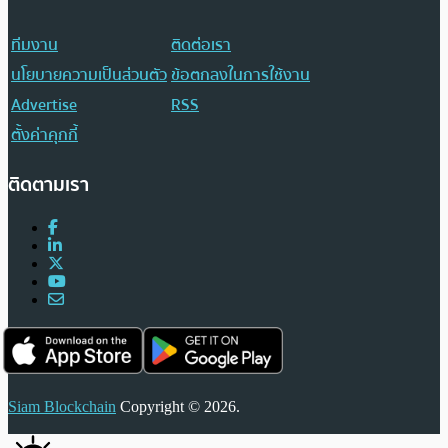
ทีมงาน
ติดต่อเรา
นโยบายความเป็นส่วนตัว
ข้อตกลงในการใช้งาน
Advertise
RSS
ตั้งค่าคุกกี้
ติดตามเรา
Siam Blockchain
Copyright © 2026.