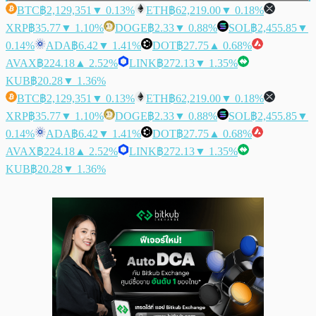
BTC
฿2,129,351
▼ 0.13%
ETH
฿62,219.00
▼ 0.18%
XRP
฿35.77
▼ 1.10%
DOGE
฿2.33
▼ 0.88%
SOL
฿2,455.85
▼
0.14%
ADA
฿6.42
▼ 1.41%
DOT
฿27.75
▲ 0.68%
AVAX
฿224.18
▲ 2.52%
LINK
฿272.13
▼ 1.35%
KUB
฿20.28
▼ 1.36%
BTC
฿2,129,351
▼ 0.13%
ETH
฿62,219.00
▼ 0.18%
XRP
฿35.77
▼ 1.10%
DOGE
฿2.33
▼ 0.88%
SOL
฿2,455.85
▼
0.14%
ADA
฿6.42
▼ 1.41%
DOT
฿27.75
▲ 0.68%
AVAX
฿224.18
▲ 2.52%
LINK
฿272.13
▼ 1.35%
KUB
฿20.28
▼ 1.36%