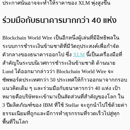
ประกาศนั้นอาจจะทำให้ราคาของ XLM พุ่งสูงขึ้น
ร่วมมือกับธนาคารมากกว่า 40 แห่ง
Blockchain World Wire เป็นอีกหนึ่งผู้เล่นที่มีอิทธิพลใน
ระบบการชำระเงินข้ามชาติที่มีวัตถุประสงค์เพื่อกำจัด
ตัวกลางของธนาคารออกไป ซึ่ง
XLM
นี้เป็นเครื่องมือที่
สำคัญในระบบนิเวศการชำระเงินข้ามชาติ ด้านนาย
Lund ได้ออกมากล่าวว่า Blockchain World Wire จะ
ซัพพอร์ตประเทศกว่า 50 ประเทศให้ก้าวออกมาจากกรอบ
แนวคิดเดิม ๆ และร่วมมือกับธนาคารกว่า 40 แห่ง เป้า
หมายคือบริษัทจะเข้ามาเป็นสัดส่วนที่สำคัญของโลก ใน
3 ปีผลิตภัณฑ์ของ IBM ที่ใช้ Stellar จะถูกนำไปใช้ด้วยค่า
ธรรมเนียมที่ถูกและมีการทำธุรกรรมที่รวดเร็วไปสู่ทุก
พื้นที่ในโลก