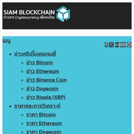
เมนู
ข่าวคริปโตเคอเรนซี่
ข่าว Bitcoin
ข่าว Ethereum
ข่าว Binance Coin
ข่าว Dogecoin
ข่าว Ripple (XRP)
ราคาและการวิเคราะห์
ราคา Bitcoin
ราคา Ethereum
ราคา Dogecoin