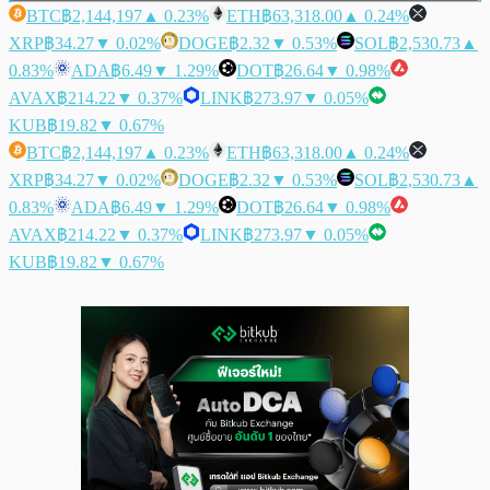
BTC
฿2,144,197
▲ 0.23%
ETH
฿63,318.00
▲ 0.24%
XRP
฿34.27
▼ 0.02%
DOGE
฿2.32
▼ 0.53%
SOL
฿2,530.73
▲
0.83%
ADA
฿6.49
▼ 1.29%
DOT
฿26.64
▼ 0.98%
AVAX
฿214.22
▼ 0.37%
LINK
฿273.97
▼ 0.05%
KUB
฿19.82
▼ 0.67%
BTC
฿2,144,197
▲ 0.23%
ETH
฿63,318.00
▲ 0.24%
XRP
฿34.27
▼ 0.02%
DOGE
฿2.32
▼ 0.53%
SOL
฿2,530.73
▲
0.83%
ADA
฿6.49
▼ 1.29%
DOT
฿26.64
▼ 0.98%
AVAX
฿214.22
▼ 0.37%
LINK
฿273.97
▼ 0.05%
KUB
฿19.82
▼ 0.67%