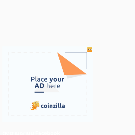
ติดตามเราบน Facebook