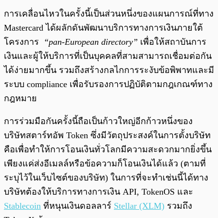
การเคลื่อนไหวในครั้งนี้เป็นส่วนหนึ่งของแผนการณ์ที่ทาง
Mastercard ได้ผลักดันพัฒนาบริการทางการเงินภายใต้
โครงการ
“pan-European directory”
เพื่อให้สถาบันการ
เงินและผู้ให้บริการที่เป็นบุคคลที่สามสามารถเชื่อมต่อกัน
ได้ง่ายมากขึ้น รวมถึงสร้างกลไกการระงับข้อพิพาทและมี
ระบบ compliance เพื่อรับรองการปฏิบัติตามกฎเกณฑ์ทาง
กฎหมาย
การร่วมมือกันครั้งนี้ถือเป็นก้าวใหญ่อีกก้าวหนึ่งของ
บริษัทสตาร์ทอัพ Token ซึ่งมีวัตถุประสงค์ในการตั้งบริษัท
คือเพื่อทำให้การโอนเงินทั่วโลกมีความสะดวกมากยิ่งขึ้น
เพียงแค่ส่งอีเมลล์หรือข้อความก็โอนเงินได้แล้ว (ตามที่
ระบุไว้ในเว็บไซต์ของบริษัท) ในการที่จะทำเช่นนี้ได้ทาง
บริษัทต้องให้บริการทางการเงิน API, TokenOS และ
Stablecoin
ที่หนุนเงินดอลลาร์
Stellar (XLM)
รวมถึง