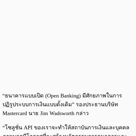
“ธนาคารแบบเปิด (Open Banking) มีศักยภาพในการ
ปฏิรูประบบการเงินแบบดั้งเดิม” รองประธานบริษัท
Mastercard นาย Jim Wadsworth กล่าว
“โซลูชั่น API ของเราจะทำให้สถาบันการเงินและบุคคล