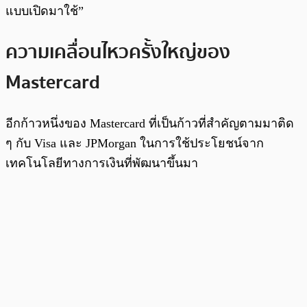
แบบเปิดมาใช้”
ความเคลื่อนไหวครั้งใหญ่ของ
Mastercard
อีกก้าวหนึ่งของ Mastercard ที่เป็นก้าวที่สำคัญตามมาติด
ๆ กับ Visa และ JPMorgan ในการใช้ประโยชน์จาก
เทคโนโลยีทางการเงินที่พัฒนาขึ้นมา