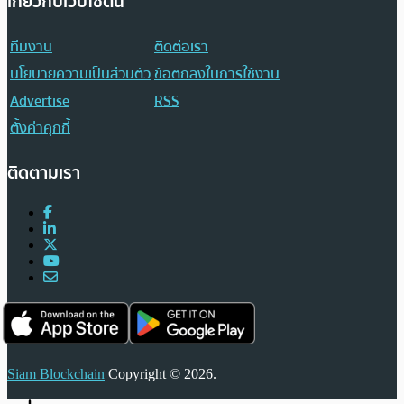
เกี่ยวกับเว็บไซต์นี้
ทีมงาน
ติดต่อเรา
นโยบายความเป็นส่วนตัว
ข้อตกลงในการใช้งาน
Advertise
RSS
ตั้งค่าคุกกี้
ติดตามเรา
Siam Blockchain
Copyright © 2026.