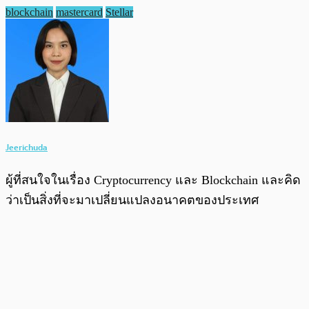
blockchain
mastercard
Stellar
Jeerichuda
ผู้ที่สนใจในเรื่อง Cryptocurrency และ Blockchain และคิด
ว่าเป็นสิ่งที่จะมาเปลี่ยนแปลงอนาคตของประเทศ