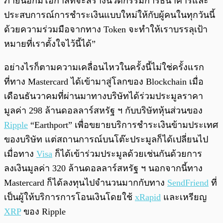
ภายนอกมีโอกาสที่จะสร้างนวัตกรรมการธนาคารและ
ประสบการณ์การชำระเงินแบบใหม่ให้กับผู้คนในทุกวันนี้
ด้วยความร่วมมือจากทาง Token จะทำให้เราบรรลุเป้า
หมายที่เราตั้งใจไว้นี้ได้”
อย่างไรก็ตามความเคลื่อนไหวในครั้งนี้ไม่ใช่ครั้งแรก
ที่ทาง Mastercard ได้เข้ามาสู่โลกของ Blockchain เมื่อ
เดือนธันวาคมที่ผ่านมาทางบริษัทได้ร่วมประมูลราคา
มูลค่า 298 ล้านดอลลาร์สหรัฐ ฯ กับบริษัทหุ้นส่วนของ
Ripple
“
Earthport
” เพื่อขยายบริการชำระเงินข้ามประเทศ
ของบริษัท แต่สถานการณ์บนโต๊ะประมูลก็ได้เปลี่ยนไป
เมื่อทาง
Visa
ก็ได้เข้าร่วมประมูลด้วยเช่นกันด้วยการ
ลงเงินมูลค่า 320 ล้านดอลลาร์สหรัฐ ฯ นอกจากนี้ทาง
Mastercard ก็ได้ลงทุนไปจำนวนมากกับทาง
SendFriend
ที่
เป็นผู้ให้บริการการโอนเงินโดยใช้
xRapid
และเหรียญ
XRP
ของ Ripple