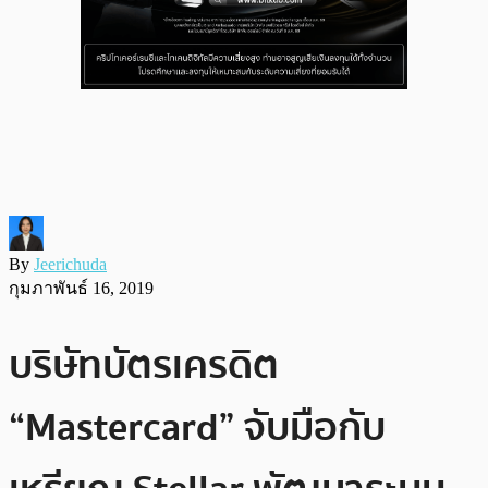
By
Jeerichuda
กุมภาพันธ์ 16, 2019
บริษัทบัตรเครดิต
“Mastercard” จับมือกับ