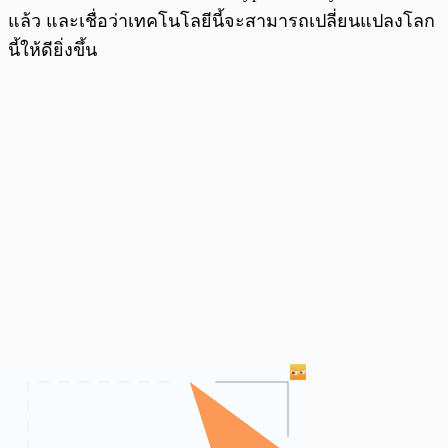
แล้ว และเชื่อว่าเทคโนโลยีนี้จะสามารถเปลี่ยนแปลงโลก
นี้ให้ดียิ่งขึ้น