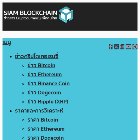
เมนู
ข่าวคริปโตเคอเรนซี่
ข่าว Bitcoin
ข่าว Ethereum
ข่าว Binance Coin
ข่าว Dogecoin
ข่าว Ripple (XRP)
ราคาและการวิเคราะห์
ราคา Bitcoin
ราคา Ethereum
ราคา Dogecoin