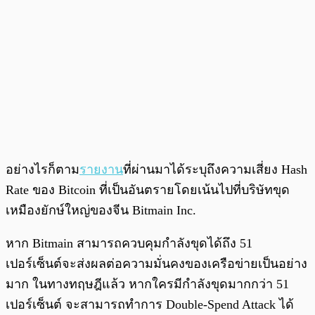
อย่างไรก็ตาม
รายงาน
ที่ผ่านมาได้ระบุถึงความเสี่ยง Hash
Rate ของ Bitcoin ที่เป็นอันตรายโดยเน้นไปที่บริษัทขุด
เหมืองยักษ์ใหญ่ของจีน Bitmain Inc.
หาก Bitmain สามารถควบคุมกำลังขุดได้ถึง 51
เปอร์เซ็นต์จะส่งผลต่อความมั่นคงของเครือข่ายเป็นอย่าง
มาก ในทางทฤษฎีแล้ว หากใครมีกำลังขุดมากกว่า 51
เปอร์เซ็นต์ จะสามารถทำการ Double-Spend Attack ได้