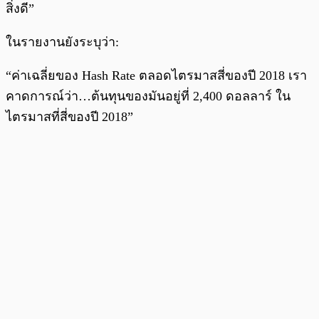
สิ่งดี”
ในรายงานยังระบุว่า:
“ค่าเฉลี่ยของ Hash Rate ตลอดไตรมาสสี่ของปี 2018 เรา
คาดการณ์ว่า…ต้นทุนของมันอยู่ที่ 2,400 ดอลลาร์ ใน
ไตรมาสที่สี่ของปี 2018”