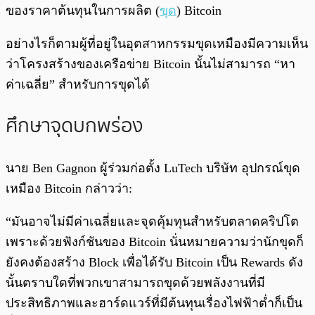
ของราคาต้นทุนในการผลิต (
ขุด
) Bitcoin
อย่างไรก็ตามผู้ที่อยู่ในอุตสาหกรรมขุดเหมืองมีความเห็น
ว่าโครงสร้างของเครือข่าย Bitcoin นั้นไม่สามารถ “หา
ค่าเฉลี่ย” สำหรับการขุดได้
ศึกษาจุดบกพร่อง
นาย Ben Gagnon ผู้ร่วมก่อตั้ง LuTech บริษัท อุปกรณ์ขุด
เหมือง Bitcoin กล่าวว่า:
“มันอาจไม่มีค่าเฉลี่ยและจุดคุ้มทุนสำหรับตลาดคริปโต
เพราะด้วยฟังก์ชันของ Bitcoin นั่นหมายความว่านักขุดก็
ยังคงต้องสร้าง Block เพื่อได้รับ Bitcoin เป็น Rewards ดัง
นั้นตราบใดที่พวกเขาสามารถขุดด้วยพลังงานที่มี
ประสิทธิภาพและฮาร์ดแวร์ที่มีต้นทุนเรื่องไฟฟ้าต่ำก็เป็น