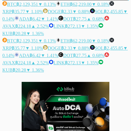
BTC
฿2,129,351
▼ 0.13%
ETH
฿62,219.00
▼ 0.18%
XRP
฿35.77
▼ 1.10%
DOGE
฿2.33
▼ 0.88%
SOL
฿2,455.85
▼
0.14%
ADA
฿6.42
▼ 1.41%
DOT
฿27.75
▲ 0.68%
AVAX
฿224.18
▲ 2.52%
LINK
฿272.13
▼ 1.35%
KUB
฿20.28
▼ 1.36%
BTC
฿2,129,351
▼ 0.13%
ETH
฿62,219.00
▼ 0.18%
XRP
฿35.77
▼ 1.10%
DOGE
฿2.33
▼ 0.88%
SOL
฿2,455.85
▼
0.14%
ADA
฿6.42
▼ 1.41%
DOT
฿27.75
▲ 0.68%
AVAX
฿224.18
▲ 2.52%
LINK
฿272.13
▼ 1.35%
KUB
฿20.28
▼ 1.36%