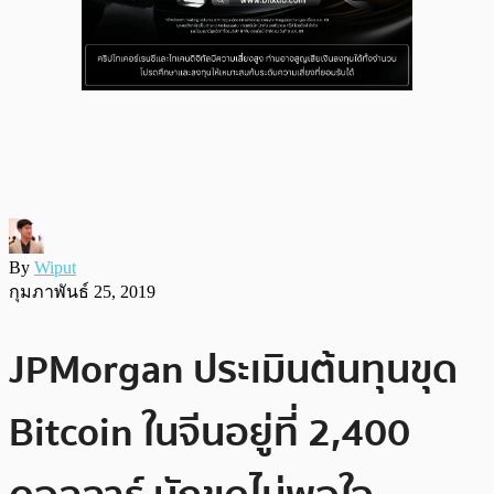
By
Wiput
กุมภาพันธ์ 25, 2019
JPMorgan ประเมินต้นทุนขุด
Bitcoin ในจีนอยู่ที่ 2,400