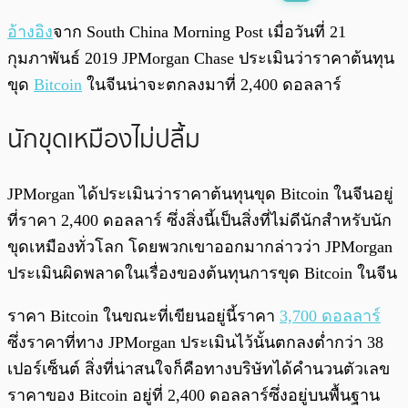
พร้อมเล่น
0:00
/
0:00
อ้างอิง
จาก South China Morning Post เมื่อวันที่ 21
กุมภาพันธ์ 2019 JPMorgan Chase ประเมินว่าราคาต้นทุน
ขุด
Bitcoin
ในจีนน่าจะตกลงมาที่ 2,400 ดอลลาร์
นักขุดเหมืองไม่ปลื้ม
JPMorgan ได้ประเมินว่าราคาต้นทุนขุด Bitcoin ในจีนอยู่
ที่ราคา 2,400 ดอลลาร์ ซึ่งสิ่งนี้เป็นสิ่งที่ไม่ดีนักสำหรับนัก
ขุดเหมืองทั่วโลก โดยพวกเขาออกมากล่าวว่า JPMorgan
ประเมินผิดพลาดในเรื่องของต้นทุนการขุด Bitcoin ในจีน
ราคา Bitcoin ในขณะที่เขียนอยู่นี้ราคา
3,700 ดอลลาร์
ซึ่งราคาที่ทาง JPMorgan ประเมินไว้นั้นตกลงต่ำกว่า 38
เปอร์เซ็นต์ สิ่งที่น่าสนใจก็คือทางบริษัทได้คำนวนตัวเลข
ราคาของ Bitcoin อยู่ที่ 2,400 ดอลลาร์ซึ่งอยู่บนพื้นฐาน