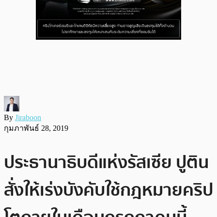
By
Jiraboon
กุมภาพันธ์ 28, 2019
ประธานาธิบดีแห่งรัสเซีย ปูติน
สั่งให้เร่งบังคับใช้กฎหมายคริป