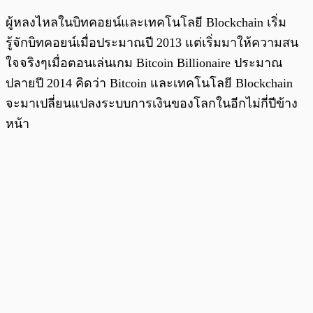
ผู้หลงไหลในบิทคอยน์และเทคโนโลยี Blockchain เริ่ม
รู้จักบิทคอยน์เมื่อประมาณปี 2013 แต่เริ่มมาให้ความสน
ใจจริงๆเมื่อตอนเล่นเกม Bitcoin Billionaire ประมาณ
ปลายปี 2014 คิดว่า Bitcoin และเทคโนโลยี Blockchain
จะมาเปลี่ยนแปลงระบบการเงินของโลกในอีกไม่กี่ปีข้าง
หน้า