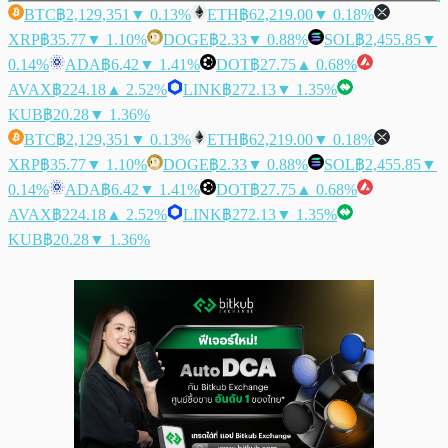
BTC
฿2,129,351
▼ 0.13%
ETH
฿62,219.00
▼ 0.18%
XRP
฿35.77
▼ 1.10%
DOGE
฿2.33
▼ 0.88%
SOL
฿2,455.85
▼
0.14%
ADA
฿6.42
▼ 1.41%
DOT
฿27.75
▲ 0.68%
AVAX
฿224.18
▲ 2.52%
LINK
฿272.13
▼ 1.35%
KUB
฿20.28
▼ 1.36%
BTC
฿2,129,351
▼ 0.13%
ETH
฿62,219.00
▼ 0.18%
XRP
฿35.77
▼ 1.10%
DOGE
฿2.33
▼ 0.88%
SOL
฿2,455.85
▼
0.14%
ADA
฿6.42
▼ 1.41%
DOT
฿27.75
▲ 0.68%
AVAX
฿224.18
▲ 2.52%
LINK
฿272.13
▼ 1.35%
KUB
฿20.28
▼ 1.36%