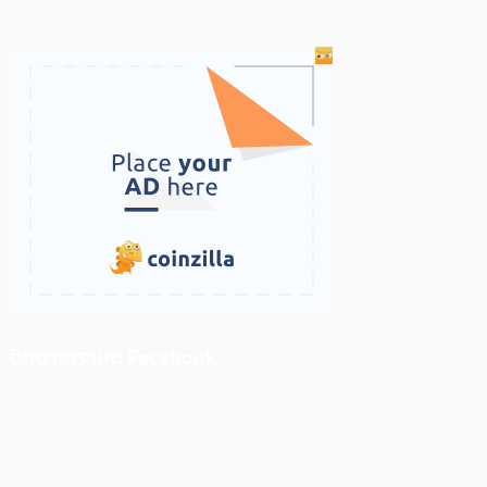
ติดตามเราบน Facebook