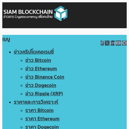
เมนู
ข่าวคริปโตเคอเรนซี่
ข่าว Bitcoin
ข่าว Ethereum
ข่าว Binance Coin
ข่าว Dogecoin
ข่าว Ripple (XRP)
ราคาและการวิเคราะห์
ราคา Bitcoin
ราคา Ethereum
ราคา Dogecoin