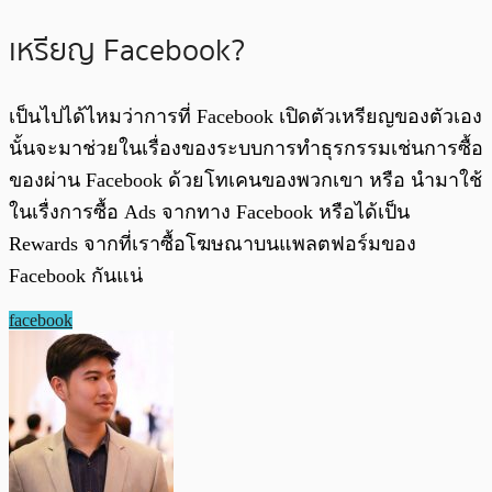
เหรียญ Facebook?
เป็นไปได้ไหมว่าการที่ Facebook เปิดตัวเหรียญของตัวเอง
นั้นจะมาช่วยในเรื่องของระบบการทำธุรกรรมเช่นการซื้อ
ของผ่าน Facebook ด้วยโทเคนของพวกเขา หรือ นำมาใช้
ในเรื่งการซื้อ Ads จากทาง Facebook หรือได้เป็น
Rewards จากที่เราซื้อโฆษณาบนแพลตฟอร์มของ
Facebook กันแน่
facebook