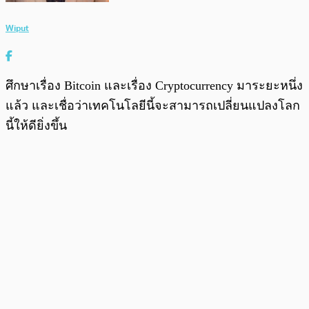
Wiput
ศึกษาเรื่อง Bitcoin และเรื่อง Cryptocurrency มาระยะหนึ่ง
แล้ว และเชื่อว่าเทคโนโลยีนี้จะสามารถเปลี่ยนแปลงโลก
นี้ให้ดียิ่งขึ้น