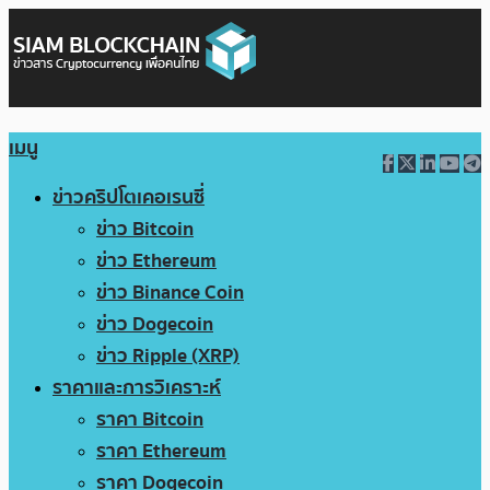
เมนู
ข่าวคริปโตเคอเรนซี่
ข่าว Bitcoin
ข่าว Ethereum
ข่าว Binance Coin
ข่าว Dogecoin
ข่าว Ripple (XRP)
ราคาและการวิเคราะห์
ราคา Bitcoin
ราคา Ethereum
ราคา Dogecoin