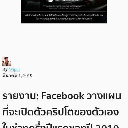
By
Wiput
มีนาคม 1, 2019
รายงาน: Facebook วางแผน
ที่จะเปิดตัวคริปโตของตัวเอง