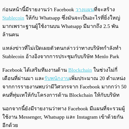
ก่อนหน้านี้มีรายงานว่า Facebook
วางแผน
ที่จะสร้าง
Stablecoin
ให้กับ Whatsapp ซึ่งมันจะเป็นอะไรที่ยิ่งใหญ่
มากเพราะฐานผู้ใช้งานบน Whatsapp มีมากถึง 2.5 พัน
ล้านคน
แหล่งข่าวที่ไม่เปิดเผยตัวตนกล่าวว่าทางบริษัทกำลังทำ
Stablecoin อ้างอิงจากการประชุมกับบริษัท Menlo Park
Facebook ได้เสริมทีมงานด้าน
Blockchain
ในช่วงไม่กี่
เดือนที่ผ่านมา และ
รับพนักงาน
เพิ่มประมาณ 20 ตำแหน่ง
จากการรายงานพบว่ามีวิศวกรจาก Facebook มากกว่า 50
คนที่ทุ่มเทให้กับโครงการด้าน Blockchain ให้กับบริษัท
นอกจากนี้ยังมีรายงานว่าทาง Facebook มีแผนที่จะรวมผู้
ใช้งาน Messenger, Whatsapp และ Instagram เข้าด้วยกัน
อีกด้วย