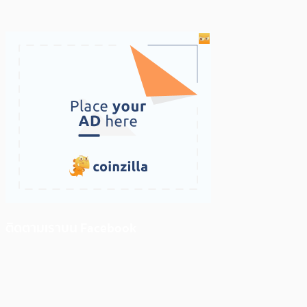
ติดตามเราบน Facebook