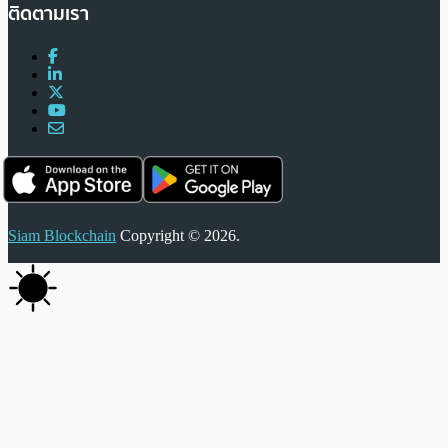
ติดตามเรา
Siam Blockchain
Copyright © 2026.