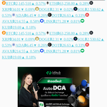
BTC
฿2,145,510
▲ 0.57%
ETH
฿63,258.00
▲ 0.28%
XRP
฿34.01
▼ 0.09%
DOGE
฿2.31
▼ 0.02%
SOL
฿2,530.62
▲
0.53%
ADA
฿6.45
▼ 0.26%
DOT
฿26.63
▲ 0.33%
AVAX
฿214.55
▲ 0.58%
LINK
฿271.28
▼ 0.81%
KUB
฿19.69
▲ 0.18%
BTC
฿2,145,510
▲ 0.57%
ETH
฿63,258.00
▲ 0.28%
XRP
฿34.01
▼ 0.09%
DOGE
฿2.31
▼ 0.02%
SOL
฿2,530.62
▲
0.53%
ADA
฿6.45
▼ 0.26%
DOT
฿26.63
▲ 0.33%
AVAX
฿214.55
▲ 0.58%
LINK
฿271.28
▼ 0.81%
KUB
฿19.69
▲ 0.18%