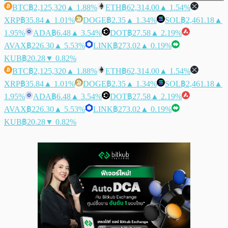
BTC
฿2,125,320
▲ 1.88%
ETH
฿62,314.00
▲ 1.54%
XRP
฿35.84
▲ 1.01%
DOGE
฿2.35
▲ 1.34%
SOL
฿2,461.18
▲
1.95%
ADA
฿6.48
▲ 3.54%
DOT
฿27.58
▲ 2.19%
AVAX
฿226.30
▲ 5.53%
LINK
฿273.02
▲ 0.19%
KUB
฿20.28
▼ 0.82%
BTC
฿2,125,320
▲ 1.88%
ETH
฿62,314.00
▲ 1.54%
XRP
฿35.84
▲ 1.01%
DOGE
฿2.35
▲ 1.34%
SOL
฿2,461.18
▲
1.95%
ADA
฿6.48
▲ 3.54%
DOT
฿27.58
▲ 2.19%
AVAX
฿226.30
▲ 5.53%
LINK
฿273.02
▲ 0.19%
KUB
฿20.28
▼ 0.82%