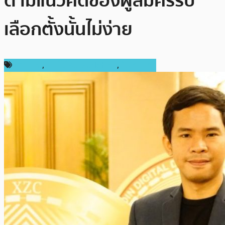
ตามแนวคิดของผู้สมัครรับ
เลือกตั้งนั้นไม่ง่าย
ข่าว Firo
,
เทคโนโลยี Blockchain
,
ในประเทศ