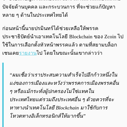
ปัจจัยด้านบุคคล และกระบวนการ ที่จะช่วยแก้ปัญหา
หลาย ๆ ด้านในประเทศไทยได้
ก่อนหน้านี้นายปรมินทร์ได้ช่วยเหลือให้พรรค
ประชาธิปัตย์นำเอาเทคโนโลยี Blockchain ของ Zcoin ไป
ใช้ในการเลือกตั้งหัวหน้าพรรคแล้ว ตามที่สยามบล็อก
เชนเคย
รายงาน
ไป โดยในขณะนั้นเขากล่าวว่า
“ผมเชื่อว่าเราประสบความสำเร็จไปอีกก้าวหนึ่งใน
แง่ของการเมืองและหวังว่าพรรคการเมืองพรรคอื่น
ๆ หรือแม้กระทั่งผู้ปกครองไม่ใช่แทคใน
ประเทศไทยแต่รวมถึงประเทศอื่น ๆ ด้วยควรที่จะ
หาทางนำเทคโนโลยี Blockchain มาใช้กับการ
โหวตทางอิเล็กทรอนิกส์ให้มากขึ้น”