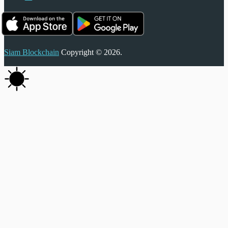
Siam Blockchain
Copyright © 2026.