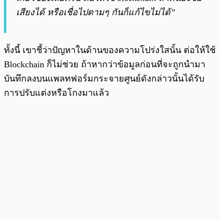
เสียงได้ หรือเชื่อไปตามๆ กันก็แก้ไขไม่ได้”
ทั้งนี้ เขาชี้ว่าปัญหาในด้านของความโปร่งใสนั้น ต่อให้ใช้
Blockchain ก็ไม่ช่วย ถ้าหากว่าข้อมูลก่อนที่จะถูกนำมา
บันทึกลงบนแพลทฟอร์มกระจายศูนย์ดังกล่าวนั้นได้รับ
การปรับแต่งหรือโกงมาแล้ว