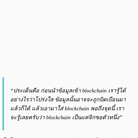
“ประเด็นคือ ก่อนนำข้อมูลเข้า blockchain เรารู้ได้
อย่างไรว่าโปร่งใส ข้อมูลนั้นอาจจะถูกบิดเบือนมา
แล้วก็ได้ แล้วเอามาใส่ blockchain พอถึงจุดนี้ เรา
จะรู้เลยครับว่า blockchain เป็นแค่จิกซอตัวหนึ่ง”