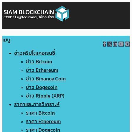
เมนู
ข่าวคริปโตเคอเรนซี่
ข่าว Bitcoin
ข่าว Ethereum
ข่าว Binance Coin
ข่าว Dogecoin
ข่าว Ripple (XRP)
ราคาและการวิเคราะห์
ราคา Bitcoin
ราคา Ethereum
ราคา Dogecoin