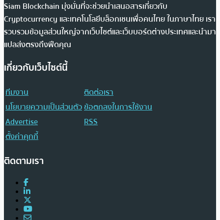
Siam Blockchain มุ่งมั่นที่จะช่วยนำเสนอสารเกี่ยวกับ
Cryptocurrency และเทคโนโลยีบล็อกเชนเพื่อคนไทย ในภาษาไทย เรา
รวบรวมข้อมูลส่วนใหญ่จากเว็บไซต์และเว็บบอร์ดต่างประเทศและนำมา
แปลส่งตรงถึงฟีดคุณ
เกี่ยวกับเว็บไซต์นี้
ทีมงาน
ติดต่อเรา
นโยบายความเป็นส่วนตัว
ข้อตกลงในการใช้งาน
Advertise
RSS
ตั้งค่าคุกกี้
ติดตามเรา