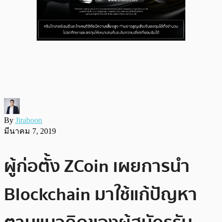
By
Jiraboon
มีนาคม 7, 2019
ผู้ก่อตั้ง ZCoin เผยการนำ
Blockchain มาใช้แก้ปัญหา