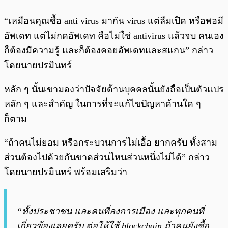
“เหมือนคุณซื้อ anti virus มากัน virus แต่ลืมเปิด หรือพอมี
อัพเดท แต่ไม่กดอัพเดท คือไม่ใช่ antivirus แล้วจบ คนเอง
ก็ต้องมีความรู้ และก็ต้องคอยอัพเดทและสแกน” กล่าว
โดยนายปรมินทร์
หลัก ๆ นั้นเขามองว่าปัจจัยด้านบุคคลนั้นยังถือเป็นตัวแปร
หลัก ๆ และสำคัญ ในการที่จะแก้ไขปัญหาด้านใด ๆ
ก็ตาม
“ถ้าคนไม่ยอม หรือกระบวนการไม่เอื้อ ยากครับ ทั้งสาม
ส่วนต้องไปด้วยกันขาดส่วนไหนส่วนหนึ่งไม่ได้” กล่าว
โดยนายปรมินทร์ พร้อมเสริมว่า
“ทั้งประชาชน และคนที่ลงการเมือง และทุกคนที่
เกี่ยวข้องเลยครับ ต่อให้ใช้ blockchain ถ้าคนยังซื้อ