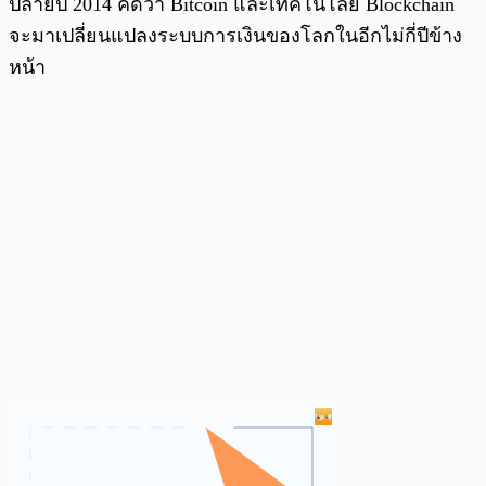
ปลายปี 2014 คิดว่า Bitcoin และเทคโนโลยี Blockchain
จะมาเปลี่ยนแปลงระบบการเงินของโลกในอีกไม่กี่ปีข้าง
หน้า