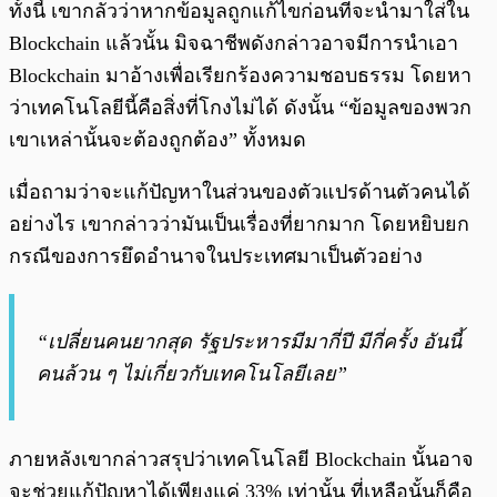
ทั้งนี้ เขากลัวว่าหากข้อมูลถูกแก้ไขก่อนที่จะนำมาใส่ใน
Blockchain แล้วนั้น มิจฉาชีพดังกล่าวอาจมีการนำเอา
Blockchain มาอ้างเพื่อเรียกร้องความชอบธรรม โดยหา
ว่าเทคโนโลยีนี้คือสิ่งที่โกงไม่ได้ ดังนั้น “ข้อมูลของพวก
เขาเหล่านั้นจะต้องถูกต้อง” ทั้งหมด
เมื่อถามว่าจะแก้ปัญหาในส่วนของตัวแปรด้านตัวคนได้
อย่างไร เขากล่าวว่ามันเป็นเรื่องที่ยากมาก โดยหยิบยก
กรณีของการยึดอำนาจในประเทศมาเป็นตัวอย่าง
“เปลี่ยนคนยากสุด รัฐประหารมีมากี่ปี มีกี่ครั้ง อันนี้
คนล้วน ๆ ไม่เกี่ยวกับเทคโนโลยีเลย”
ภายหลังเขากล่าวสรุปว่าเทคโนโลยี Blockchain นั้นอาจ
จะช่วยแก้ปัญหาได้เพียงแค่ 33% เท่านั้น ที่เหลือนั้นก็คือ