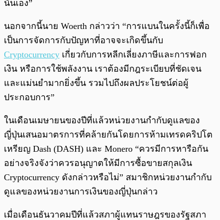
นั่นเอง”
นอกจากนี้นาย Woerth กล่าวว่า “การแบนในครั้งนี้ก็เพื่อ
เป็นการจัดการกับปัญหาที่อาจจะเกิดขึ้นกับ
Cryptocurrency
เกี่ยวกับการหลีกเลี่ยงภาษีและการฟอก
เงิน หรือการใช้พลังงาน เราต้องมีกฎระเบียบที่ชัดเจน
และแม่นยำมากยิ่งขึ้น รวมไปถึงผลประโยชน์ต่อผู้
ประกอบการ”
ในเดือนเมษายนของปีที่แล้วหน่วยงานกำกับดูแลของ
ญี่ปุ่นเสนอมาตรการที่คล้ายกันโดยการห้ามเทรดคริปโต
เหรียญ Dash (DASH) และ Monero “ควรมีการหารือกัน
อย่างจริงจังว่าควรอนุญาตให้มีการซื้อขายสกุลเงิน
Cryptocurrency ดังกล่าวหรือไม่” สมาชิกหน่วยงานกำกับ
ดูแลของหน่วยงานการเงินของญี่ปุ่นกล่าว
เมื่อเดือนธันวาคมปีที่แล้วสภาผู้แทนราษฎรของรัฐสภา