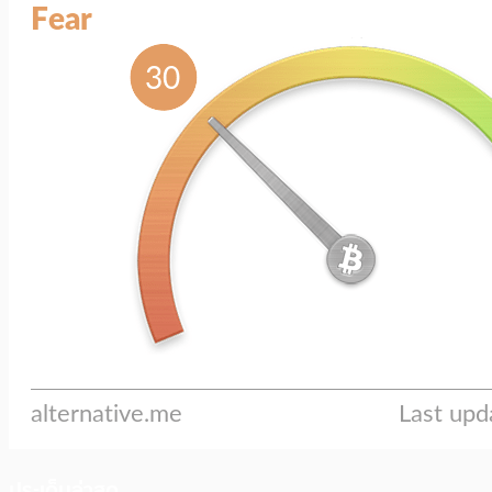
ประเด็นล่าสุด