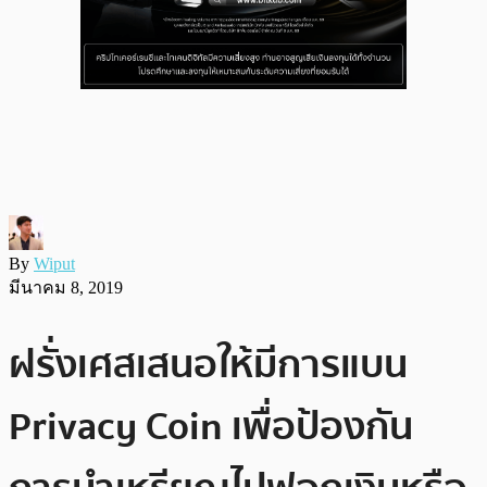
By
Wiput
มีนาคม 8, 2019
ฝรั่งเศสเสนอให้มีการแบน
Privacy Coin เพื่อป้องกัน