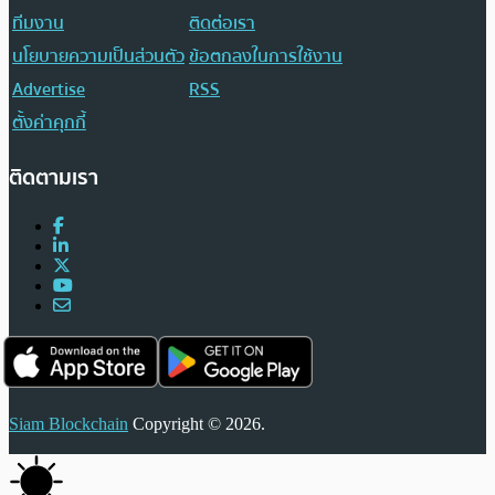
ทีมงาน
ติดต่อเรา
นโยบายความเป็นส่วนตัว
ข้อตกลงในการใช้งาน
Advertise
RSS
ตั้งค่าคุกกี้
ติดตามเรา
Siam Blockchain
Copyright © 2026.