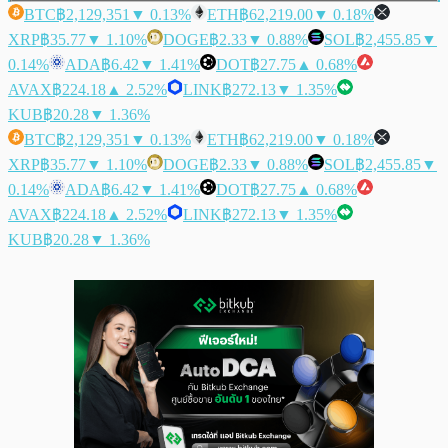
BTC
฿2,129,351
▼ 0.13%
ETH
฿62,219.00
▼ 0.18%
XRP
฿35.77
▼ 1.10%
DOGE
฿2.33
▼ 0.88%
SOL
฿2,455.85
▼
0.14%
ADA
฿6.42
▼ 1.41%
DOT
฿27.75
▲ 0.68%
AVAX
฿224.18
▲ 2.52%
LINK
฿272.13
▼ 1.35%
KUB
฿20.28
▼ 1.36%
BTC
฿2,129,351
▼ 0.13%
ETH
฿62,219.00
▼ 0.18%
XRP
฿35.77
▼ 1.10%
DOGE
฿2.33
▼ 0.88%
SOL
฿2,455.85
▼
0.14%
ADA
฿6.42
▼ 1.41%
DOT
฿27.75
▲ 0.68%
AVAX
฿224.18
▲ 2.52%
LINK
฿272.13
▼ 1.35%
KUB
฿20.28
▼ 1.36%