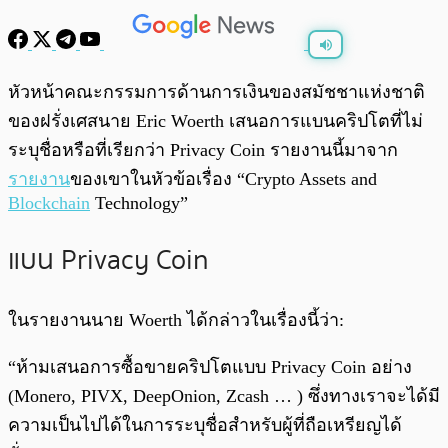
พร้อมเล่น
0:00
/
0:00
หัวหน้าคณะกรรมการด้านการเงินของสมัชชาแห่งชาติ
ของฝรั่งเศสนาย Eric Woerth เสนอการแบนคริปโตที่ไม่
ระบุชื่อหรือที่เรียกว่า Privacy Coin รายงานนี้มาจาก
รายงาน
ของเขาในหัวข้อเรื่อง “Crypto Assets and
Blockchain
Technology”
แบน Privacy Coin
ในรายงานนาย Woerth ได้กล่าวในเรื่องนี้ว่า:
“ห้ามเสนอการซื้อขายคริปโตแบบ Privacy Coin อย่าง
(Monero, PIVX, DeepOnion, Zcash … ) ซึ่งทางเราจะได้มี
ความเป็นไปได้ในการระบุชื่อสำหรับผู้ที่ถือเหรียญได้