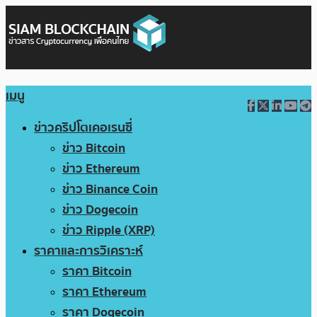
เมนู
ข่าวคริปโตเคอเรนซี่
ข่าว Bitcoin
ข่าว Ethereum
ข่าว Binance Coin
ข่าว Dogecoin
ข่าว Ripple (XRP)
ราคาและการวิเคราะห์
ราคา Bitcoin
ราคา Ethereum
ราคา Dogecoin