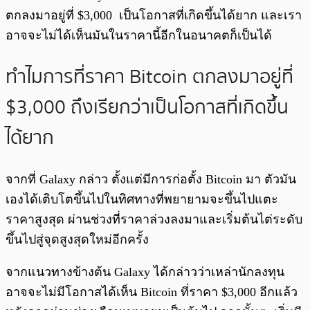
ตกลงมาอยู่ที่ $3,000 เป็นโอกาสที่เกิดขึ้นได้ยาก และเรา
อาจจะไม่ได้เห็นมันในราคานี้อีกในอนาคตก็เป็นได้
ทำไมการที่ราคา Bitcoin ตกลงมาอยู่ที่
$3,000 ถึงเรียกว่าเป็นโอกาสที่เกิดขึ้น
ได้ยาก
จากที่ Galaxy กล่าว ตั้งแต่มีการก่อตั้ง Bitcoin มา ตัวมัน
เองได้เติบโตขึ้นไปในทิศทางที่พยายามจะขึ้นไปแตะ
ราคาสูงสุด ผ่านช่วงที่ราคาล่วงลงมาและเริ่มต้นไต่ระดับ
ขึ้นไปสู่จุดสูงสุดใหม่อีกครั้ง
จากแนวทางข้างต้น Galaxy ได้กล่าวว่าเหล่านักลงทุน
อาจจะไม่มีโอกาสได้เห็น Bitcoin ที่ราคา $3,000 อีกแล้ว