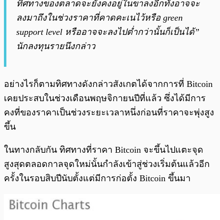
ทิศทางของตลาดจะยังคงอยู่ในขาลงอีกทั้งอาจจะ
ลงมาถึงในช่วงราคาที่คาดคะเนไว้หรือ green
support level หรืออาจจะลงไปต่ำกว่านั้นก็เป็นได้”
นักลงทุนรายนึงกล่าว
อย่างไรก็ตามทิศทางดังกล่าวสังเกตได้จากการที่ Bitcoin
เคยประสบในช่วงเดือนพฤษจิกายนปีที่แล้ว ซึ่งได้มีการ
คงที่ของราคาเป็นช่วงระยะเวลาหนึ่งก่อนที่ราคาจะพุ่งสูง
ขึ้น
ในทางกลับกัน ทิศทางที่ราคา Bitcoin จะขึ้นไปแตะจุด
สูงสุดตลอดกาลจุดใหม่นั้นกำลังเข้าสู่ช่วงเริ่มต้นแล้วอีก
ครั้งในรอบสิบปีนับตั้งแต่มีการก่อตั้ง Bitcoin ขึ้นมา