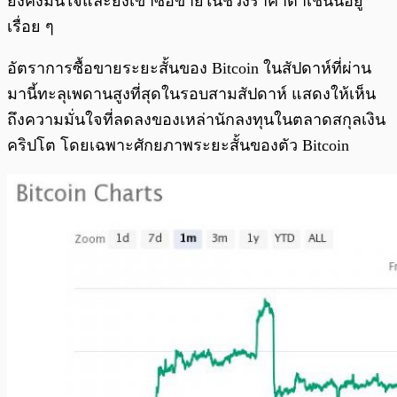
ยังคงมั่นใจและยังเข้าซื้อขายในช่วงราคาต่ำเช่นนี้อยู่
เรื่อย ๆ
อัตราการซื้อขายระยะสั้นของ Bitcoin ในสัปดาห์ที่ผ่าน
มานี้ทะลุเพดานสูงที่สุดในรอบสามสัปดาห์ แสดงให้เห็น
ถึงความมั่นใจที่ลดลงของเหล่านักลงทุนในตลาดสกุลเงิน
คริปโต โดยเฉพาะศักยภาพระยะสั้นของตัว Bitcoin