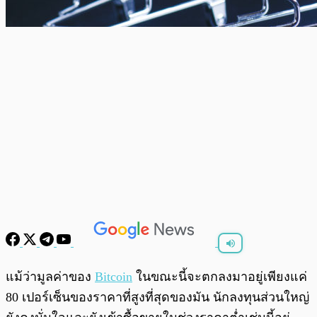
พร้อมเล่น
0:00
/
0:00
แม้ว่ามูลค่าของ
Bitcoin
ในขณะนี้จะตกลงมาอยู่เพียงแค่
80 เปอร์เซ็นของราคาที่สูงที่สุดของมัน นักลงทุนส่วนใหญ่