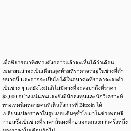
เมื่อพิจารณาทิศทางดังกล่าวแล้วจะเห็นได้ว่าเดือน
เมษายนน่าจะเป็นเดือนสุดท้ายที่ราคาจะอยู่ในช่วงที่ต่ำ
ขนาดนี้ และอาจจะเป็นไปได้ในอนาคตที่ราคาจะลงต่ำ
เป็นช่วง ๆ แต่ยังไงมันก็ไม่มีทางที่จะลงมาถึงที่ราคา
$3,000 อย่างแน่นอน
และยังมีนักลงทุนและนักวิเคราะห์
ทางเทคนิคหลายคนที่เห็นถึงการที่ Bitcoin ได้
เปลี่ยนแปลงราคาในรูปแบบเดิมๆซ้ำไปมาในช่วงพฤษจิ
กายนซึ่งเป็นช่วงที่ราคานั้นคงที่ก่อนจะตกลงกว่าครึ่งหนึ่ง
ของราคาในเดือนถัดไป