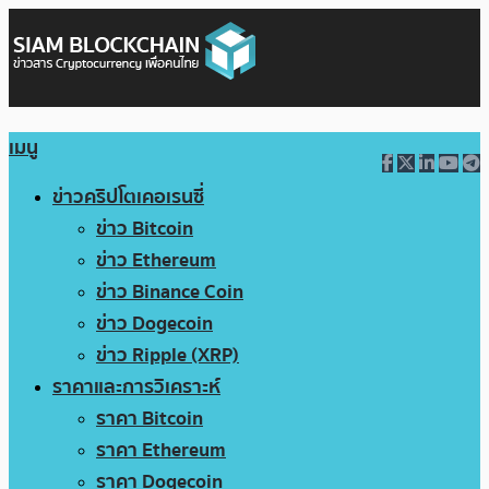
เมนู
ข่าวคริปโตเคอเรนซี่
ข่าว Bitcoin
ข่าว Ethereum
ข่าว Binance Coin
ข่าว Dogecoin
ข่าว Ripple (XRP)
ราคาและการวิเคราะห์
ราคา Bitcoin
ราคา Ethereum
ราคา Dogecoin