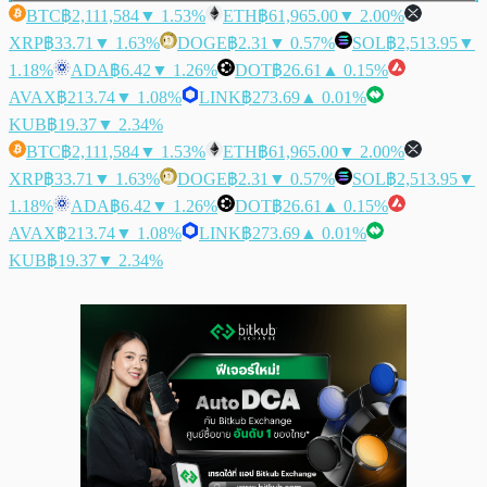
BTC
฿2,111,584
▼ 1.53%
ETH
฿61,965.00
▼ 2.00%
XRP
฿33.71
▼ 1.63%
DOGE
฿2.31
▼ 0.57%
SOL
฿2,513.95
▼
1.18%
ADA
฿6.42
▼ 1.26%
DOT
฿26.61
▲ 0.15%
AVAX
฿213.74
▼ 1.08%
LINK
฿273.69
▲ 0.01%
KUB
฿19.37
▼ 2.34%
BTC
฿2,111,584
▼ 1.53%
ETH
฿61,965.00
▼ 2.00%
XRP
฿33.71
▼ 1.63%
DOGE
฿2.31
▼ 0.57%
SOL
฿2,513.95
▼
1.18%
ADA
฿6.42
▼ 1.26%
DOT
฿26.61
▲ 0.15%
AVAX
฿213.74
▼ 1.08%
LINK
฿273.69
▲ 0.01%
KUB
฿19.37
▼ 2.34%