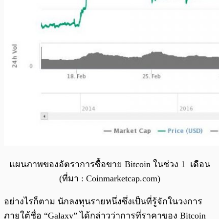
แผนภาพของอัตราการซื้อขาย Bitcoin ในช่วง 1 เดือน
(ที่มา : Coinmarketcap.com)
อย่างไรก็ตาม นักลงทุนรายหนึ่งซึ่งเป็นที่รู้จักในวงการ
ภายใต้ชื่อ “Galaxy” ได้กล่าวว่าการที่ราคาของ Bitcoin