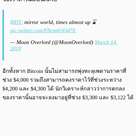
$BTC
mirror world, times almost up ⌛️
pic.twitter.com/F8em6QQd7E
— Moon Overlord (@MoonOverlord)
March 14,
2019
อีกทั้งหาก Bitcoin นั้นไม่สามารถพุ่งทะลุเพดานราคาที่
ช่วง $4,000 รวมถึงสามารถคงราคาไว้ที่ช่วงระหว่าง
$4,200 และ $4,300 ได้ นักวิเคราะห์กล่าวว่าการตกลง
ของราคานั้นอาจจะลงมาอยู่ที่ช่วง $3,300 และ $3,122 ได้