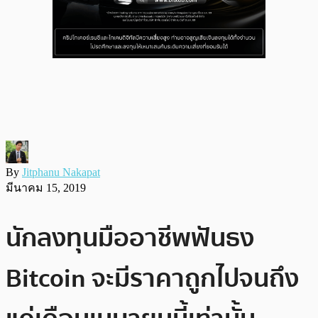
By
Jitphanu Nakapat
มีนาคม 15, 2019
นักลงทุนมืออาชีพฟันธง
Bitcoin จะมีราคาถูกไปจนถึง