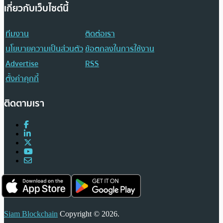
เกี่ยวกับเว็บไซต์นี้
ทีมงาน
ติดต่อเรา
นโยบายความเป็นส่วนตัว
ข้อตกลงในการใช้งาน
Advertise
RSS
ตั้งค่าคุกกี้
ติดตามเรา
Siam Blockchain
Copyright © 2026.