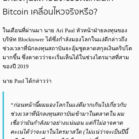
Bitcoin เคลื่อนไหวจริงหรือ?
ในเดือนที่ผ่านมา นาย Ari Paul หัวหน้าฝ่ายลงทุนของ
บริษัท Blocktower ได้ซึ่งกำลังมองโลกในแง่ดีกล่าวถึง
ช่วงเวลาที่นักลงทุนสถาบันจะอุ้มชูตลาดสกุลเงินคริปโต
มากขึ้น ซึ่งคาดวว่าจะเริ่มเห็นได้ในช่วงไตรมาสที่สาม
ของปี 2019
นาย Paul ได้กล่าวว่า
“ก่อนหน้านี้ผมมองโลกในแง่ดีมากเกินไปเกี่ยวกับ
ช่วงเวลาที่นักลงทุนสถาบันเข้ามาในตลาดใน ผม
เชื่อว่ามันกำลังมาอย่างแน่นอน แต่ก็ไม่อาจคาด
คะเนได้ว่าจะมาในไตรมาสใด (ไม่แน่ว่าจะเป็นปีนี้