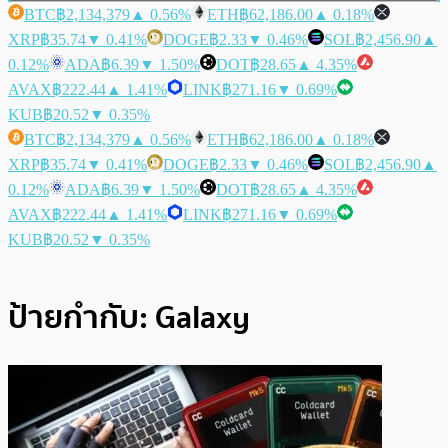
BTC
฿2,134,379
▲ 0.56%
ETH
฿62,186.00
▲ 0.18%
XRP
฿35.74
▼ 0.41%
DOGE
฿2.33
▼ 0.46%
SOL
฿2,456.90
▲
0.12%
ADA
฿6.39
▼ 1.50%
DOT
฿28.65
▲ 4.35%
AVAX
฿222.44
▲ 1.41%
LINK
฿271.16
▼ 0.69%
KUB
฿20.52
▼ 0.35%
BTC
฿2,134,379
▲ 0.56%
ETH
฿62,186.00
▲ 0.18%
XRP
฿35.74
▼ 0.41%
DOGE
฿2.33
▼ 0.46%
SOL
฿2,456.90
▲
0.12%
ADA
฿6.39
▼ 1.50%
DOT
฿28.65
▲ 4.35%
AVAX
฿222.44
▲ 1.41%
LINK
฿271.16
▼ 0.69%
KUB
฿20.52
▼ 0.35%
ป้ายกำกับ:
Galaxy