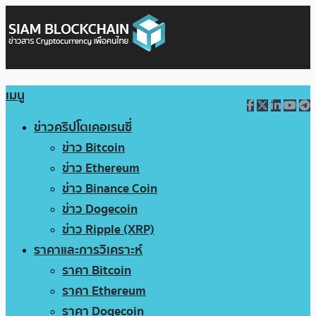
เมนู
ข่าวคริปโตเคอเรนซี่
ข่าว Bitcoin
ข่าว Ethereum
ข่าว Binance Coin
ข่าว Dogecoin
ข่าว Ripple (XRP)
ราคาและการวิเคราะห์
ราคา Bitcoin
ราคา Ethereum
ราคา Dogecoin