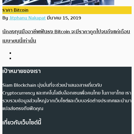
ราคา Bitcoin
By
Jitphanu Nakapat
มีนาคม 15, 2019
นักลงทุนมืออาชีพฟันธง Bitcoin จะมีราคาถูกไปจนถึงแค่เดือน
เมษายนนี้เท่านั้น
เป้าหมายของเรา
Siam Blockchain มุ่งมั่นที่จะช่วยนำเสนอสารเกี่ยวกับ
Cryptocurrency และเทคโนโลยีบล็อกเชนเพื่อคนไทย ในภาษาไทย เรา
รวบรวมข้อมูลส่วนใหญ่จากเว็บไซต์และเว็บบอร์ดต่างประเทศและนำมา
แปลส่งตรงถึงฟีดคุณ
เกี่ยวกับเว็บไซต์นี้