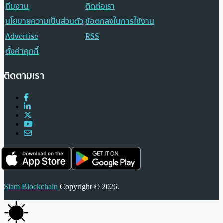
ทีมงาน
ติดต่อเรา
นโยบายความเป็นส่วนตัว
ข้อตกลงในการใช้งาน
Advertise
RSS
ตั้งค่าคุกกี้
ติดตามเรา
Siam Blockchain
Copyright © 2026.