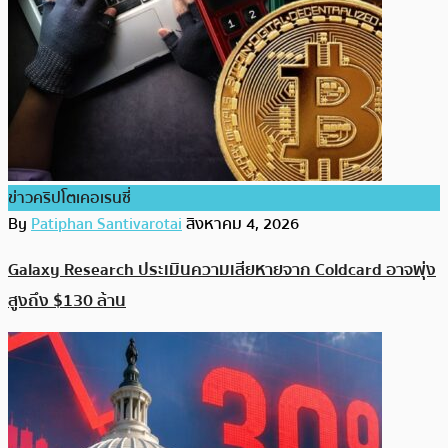
ข่าวคริปโตเคอเรนซี่
By
Patiphan Santivarotai
สิงหาคม 4, 2026
Galaxy Research ประเมินความเสียหายจาก Coldcard อาจพุ่ง
สูงถึง $130 ล้าน