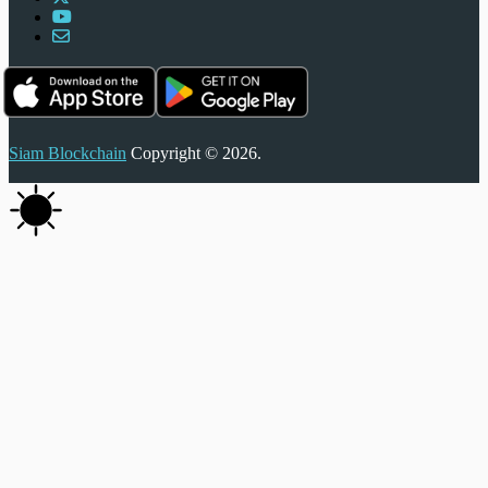
Siam Blockchain
Copyright © 2026.