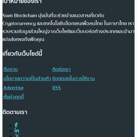
เป้าหมายของเรา
Siam Blockchain มุ่งมั่นที่จะช่วยนำเสนอสารเกี่ยวกับ
Cryptocurrency และเทคโนโลยีบล็อกเชนเพื่อคนไทย ในภาษาไทย เรา
รวบรวมข้อมูลส่วนใหญ่จากเว็บไซต์และเว็บบอร์ดต่างประเทศและนำมา
แปลส่งตรงถึงฟีดคุณ
เกี่ยวกับเว็บไซต์นี้
ทีมงาน
ติดต่อเรา
นโยบายความเป็นส่วนตัว
ข้อตกลงในการใช้งาน
Advertise
RSS
ตั้งค่าคุกกี้
ติดตามเรา