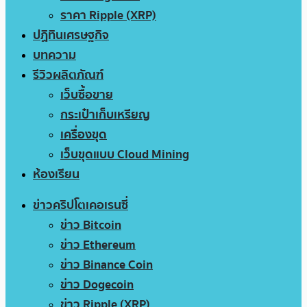
ราคา Ripple (XRP)
ปฏิทินเศรษฐกิจ
บทความ
รีวิวผลิตภัณฑ์
เว็บซื้อขาย
กระเป๋าเก็บเหรียญ
เครื่องขุด
เว็บขุดแบบ Cloud Mining
ห้องเรียน
ข่าวคริปโตเคอเรนซี่
ข่าว Bitcoin
ข่าว Ethereum
ข่าว Binance Coin
ข่าว Dogecoin
ข่าว Ripple (XRP)