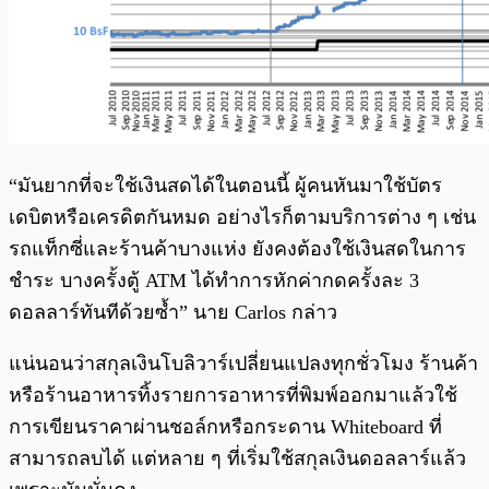
“มันยากที่จะใช้เงินสดได้ในตอนนี้ ผู้คนหันมาใช้บัตร
เดบิตหรือเครดิตกันหมด อย่างไรก็ตามบริการต่าง ๆ เช่น
รถแท็กซี่และร้านค้าบางแห่ง ยังคงต้องใช้เงินสดในการ
ชำระ บางครั้งตู้ ATM ได้ทำการหักค่ากดครั้งละ 3
ดอลลาร์ทันทีด้วยซ้ำ” นาย Carlos กล่าว
แน่นอนว่าสกุลเงินโบลิวาร์เปลี่ยนแปลงทุกชั่วโมง ร้านค้า
หรือร้านอาหารทิ้งรายการอาหารที่พิมพ์ออกมาแล้วใช้
การเขียนราคาผ่านชอล์กหรือกระดาน Whiteboard ที่
สามารถลบได้ แต่หลาย ๆ ที่เริ่มใช้สกุลเงินดอลลาร์แล้ว