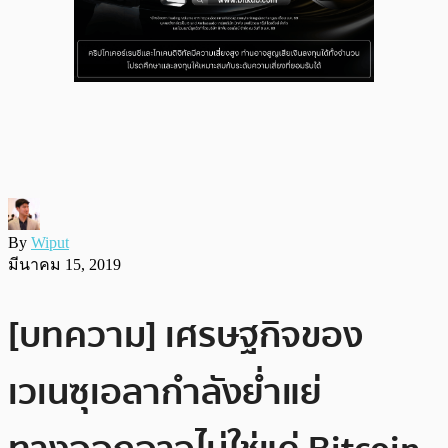
By
Wiput
มีนาคม 15, 2019
[บทความ] เศรษฐกิจของ
เวเนซุเอลากำลังย่ำแย่