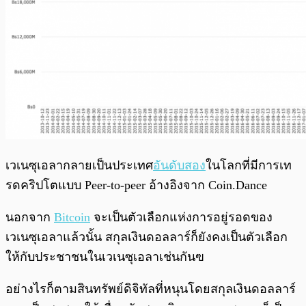
เวเนซุเอลากลายเป็นประเทศ
อันดับสอง
ในโลกที่มีการเท
รดคริปโตแบบ Peer-to-peer อ้างอิงจาก Coin.Dance
นอกจาก
Bitcoin
จะเป็นตัวเลือกแห่งการอยู่รอดของ
เวเนซุเอลาแล้วนั้น สกุลเงินดอลลาร์ก็ยังคงเป็นตัวเลือก
ให้กับประชาชนในเวเนซุเอลาเช่นกันฃ
อย่างไรก็ตามสินทรัพย์ดิจิทัลที่หนุนโดยสกุลเงินดอลลาร์