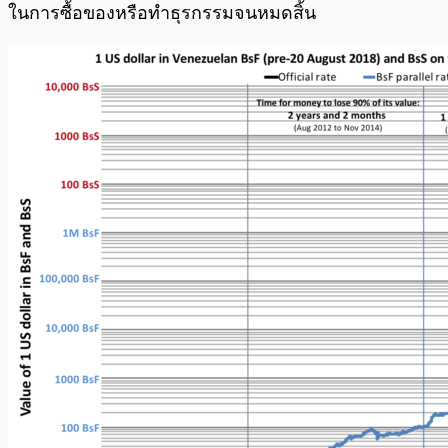
ในการซื้อของหรือทำธุรกรรมจนหมดสิ้น