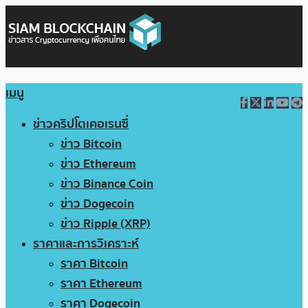
เมนู
ข่าวคริปโตเคอเรนซี่
ข่าว Bitcoin
ข่าว Ethereum
ข่าว Binance Coin
ข่าว Dogecoin
ข่าว Ripple (XRP)
ราคาและการวิเคราะห์
ราคา Bitcoin
ราคา Ethereum
ราคา Dogecoin