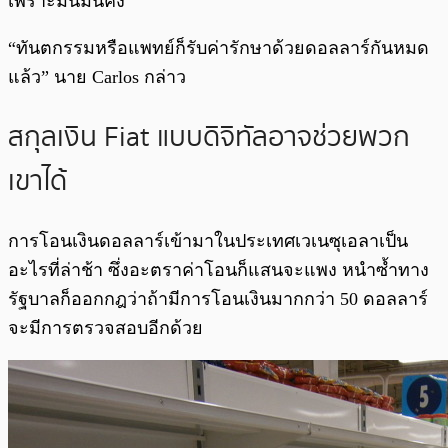
เพราะมันมั่นคง
“ทันตกรรมหรือแพทย์ก็รับค่ารักษาด้วยดอลลาร์กันหมด
แล้ว” นาย Carlos กล่าว
สกุลเงิน Fiat แบบดิจิทัลอาจช่วยพวก
เขาได้
การโอนเงินดอลลาร์เข้ามาในประเทศเวเนซุเอลาเป็น
อะไรที่ล่าช้า ซึ่งอะตราค่าโอนก็แสนจะแพง หนำซ้ำทาง
รัฐบาลก็ออกกฎว่าถ้ามีการโอนเงินมากกว่า 50 ดอลลาร์
จะมีการตรวจสอบอีกด้วย