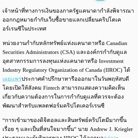
พร้อมเล่น
0:00
/
0:00
เจ้าหน้าที่ทางการเงินของภาครัฐแคนาดากำลังพิจารณา
ออกกฎหมายกำกับเว็บซื้อขายแลกเปลี่ยนคริปโตเค
อร์เรนซีในประเทศ
หน่วยงานกำกับหลักทรัพย์แห่งแคนาดาหรือ Canadian
Securities Administrators (CSA) และองค์กรกำกับดูแล
อุตสาหกรรมการลงทุนแห่งแคนาดาหรือ Investment
Industry Regulatory Organization of Canada (IIROC) ได้
เผยแพร่
ประกาศคำปรึกษาหารือออกมาในวันพฤหัสบดี
โดยเปิดให้สังคม Fintech สามารถแสดงความคิดเห็น
เกี่ยวกับความต้องการในการกำกับดูแลที่ควรจะต้อง
พัฒนาสำหรับแพลตฟอร์มคริปโตเคอร์เรนซี
“การเข้ามาของดิจิตอลและสินทรัพย์คริปโตมีมากขึ้น
เรื่อย ๆ และเป็นที่สนใจมากขึ้น” นาย Andrew J. Kriegler