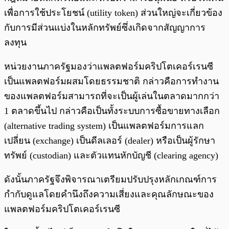
เพื่อการใช้ประโยชน์ (utility token) ส่วนใหญ่จะเกี่ยวข้อง
กับการมีส่วนแบ่งในหลักทรัพย์ซึ่งเกิดจากสัญญาการ
ลงทุน
หน่วยงานภาครัฐมองว่าแพลตฟอร์มคริปโตเคอร์เรนซี
เป็นแพลตฟอร์มผสมโดยธรรมชาติ กล่าวคือการทำงาน
ของแพลตฟอร์มสามารถที่จะเป็นผู้เล่นในตลาดมากกว่า
1 ตลาดขึ้นไป กล่าวคือเป็นทั้งระบบการซื้อขายทางเลือก
(alternative trading system) เป็นแพลตฟอร์มการแลก
เปลี่ยน (exchange) เป็นดีลเลอร์ (dealer) หรือเป็นผู้รักษา
ทรัพย์ (custodian) และตัวแทนหักบัญชี (clearing agency)
ดังนั้นภาครัฐจึงพิจารณาเตรียมปรับปรุงหลักเกณฑ์การ
กำกับดูแลโดยคำนึงถึงความเสี่ยงและคุณลักษณะของ
แพลตฟอร์มคริปโตเคอร์เรนซี