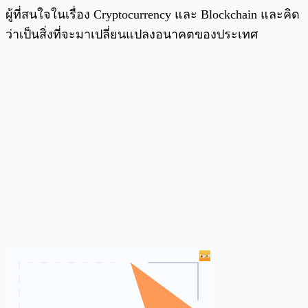
ผู้ที่สนใจในเรื่อง Cryptocurrency และ Blockchain และคิด
ว่าเป็นสิ่งที่จะมาเปลี่ยนแปลงอนาคตของประเทศ