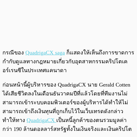
กรณีของ
QuadrigaCX saga
ก็แสดงให้เห็นถึงการขาดการ
กำกับดูแลทางกฎหมายเกี่ยวกับอุตสาหกรรมคริปโตเค
อร์เรนซีในประเทศแคนาดา
ก่อนหน้านี้ผู้บริหารของ QuadrigaCX นาย Gerald Cotten
ได้เสียชีวิตลงในเดือนธันวาคมปีที่แล้วโดยที่ทีมงานไม่
สามารถเข้าระบบคอมพิวเตอร์ของผู้บริหารได้ทำให้ไม่
สามารถเข้าถึงเงินทุนที่ถูกเก็บไว้ในเว็บเทรดดังกล่าว
ทำให้ทาง
QuadrigaCX
เป็นหนี้ลูกค้าของตนรวมมูลค่า
กว่า 190 ล้านดอลลาร์สหรัฐทั้งในเงินจริงและเงินคริปโต