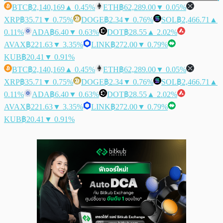
BTC
฿2,140,169
▲ 0.45%
ETH
฿62,289.00
▼ 0.05%
XRP
฿35.71
▼ 0.75%
DOGE
฿2.34
▼ 0.76%
SOL
฿2,466.71
▲
0.11%
ADA
฿6.40
▼ 0.63%
DOT
฿28.55
▲ 2.02%
AVAX
฿221.63
▼ 3.35%
LINK
฿272.00
▼ 0.79%
KUB
฿20.41
▼ 0.91%
BTC
฿2,140,169
▲ 0.45%
ETH
฿62,289.00
▼ 0.05%
XRP
฿35.71
▼ 0.75%
DOGE
฿2.34
▼ 0.76%
SOL
฿2,466.71
▲
0.11%
ADA
฿6.40
▼ 0.63%
DOT
฿28.55
▲ 2.02%
AVAX
฿221.63
▼ 3.35%
LINK
฿272.00
▼ 0.79%
KUB
฿20.41
▼ 0.91%