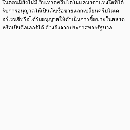
ในตอนนี้ยังไม่มีเว็บเทรดคริปโตในแคนาดาแห่งใดที่ได้
รับการอนุญาตให้เป็นเว็บซื้อขายแลกเปลี่ยนคริปโตเค
อร์เรนซีหรือได้รับอนุญาตให้ดำเนินการซื้อขายในตลาด
หรือเป็นดีลเลอร์ได้ อ้างอิงจากประกาศของรัฐบาล