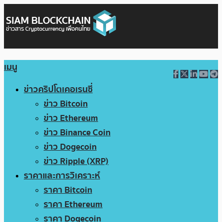
เมนู
ข่าวคริปโตเคอเรนซี่
ข่าว Bitcoin
ข่าว Ethereum
ข่าว Binance Coin
ข่าว Dogecoin
ข่าว Ripple (XRP)
ราคาและการวิเคราะห์
ราคา Bitcoin
ราคา Ethereum
ราคา Dogecoin