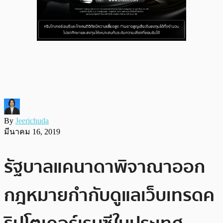
By
Jeerichuda
มีนาคม 16, 2019
รัฐบาลแคนาดาพิจาณาออก
กฎหมายกำกับดูแลเว็บเทรดค