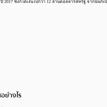
 ปี 2017 ซึ่งก็ได้เงินไปกว่า 12 ล้านดอลลาร์สหรัฐ จากนั้
อย่างไร