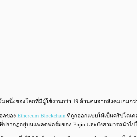
หนึ่งของโลกที่มีผู้ใช้งานกว่า 19 ล้านคนจากสังคมเกมกว่า
ตคอลของ
Ethereum
Blockchain
ที่ถูกออกแบบให้เป็นคริปโตเค
ี่ปรากฏอยู่บนแพลตฟอร์มของ Enjin และยังสามารถนำไปใช้