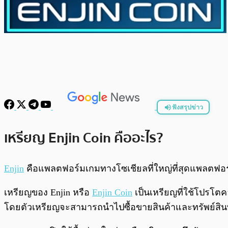
ฟังสรุปข่าว
พร้อมเล่น
เหรียญ Enjin Coin คืออะไร?
Enjin
คือแพลตฟอร์มเกมทางโซเชียลที่ใหญ่ที่สุดแพลตฟอร์ม
เหรียญของ Enjin หรือ
Enjin Coin
เป็นเหรียญที่ใช้โปรโ
โดยตัวเหรียญจะสามารถนำไปซื้อขายสินค้าและทรัพย์สินท