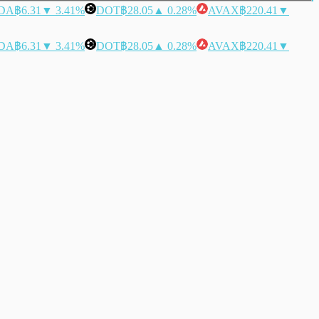
DA
฿6.31
▼ 3.41%
DOT
฿28.05
▲ 0.28%
AVAX
฿220.41
▼
DA
฿6.31
▼ 3.41%
DOT
฿28.05
▲ 0.28%
AVAX
฿220.41
▼