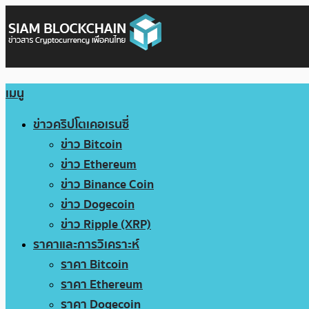
เมนู
ข่าวคริปโตเคอเรนซี่
ข่าว Bitcoin
ข่าว Ethereum
ข่าว Binance Coin
ข่าว Dogecoin
ข่าว Ripple (XRP)
ราคาและการวิเคราะห์
ราคา Bitcoin
ราคา Ethereum
ราคา Dogecoin