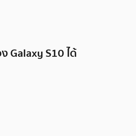
อง Galaxy S10 ได้