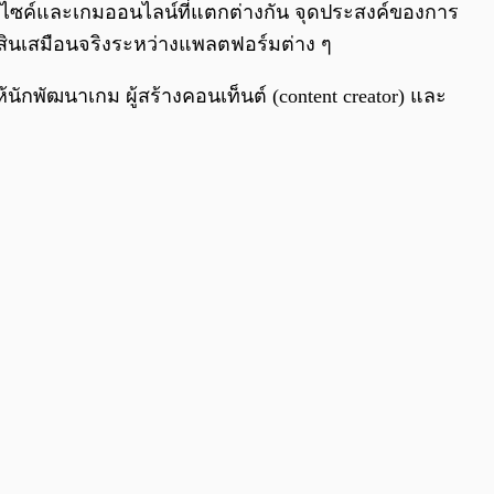
บไซค์และเกมออนไลน์ที่แตกต่างกัน จุดประสงค์ของการ
ินเสมือนจริงระหว่างแพลตฟอร์มต่าง ๆ
ห้นักพัฒนาเกม ผู้สร้างคอนเท็นต์ (content creator) และ