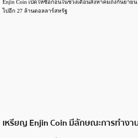
Enjin Coin เปิดให้ซื้อก่อนในช่วงเดือนสิงหาคมถึงกันยายน
ไปอีก 27 ล้านดอลลาร์สหรัฐ
เหรียญ Enjin Coin มีลักษณะการทำงาน