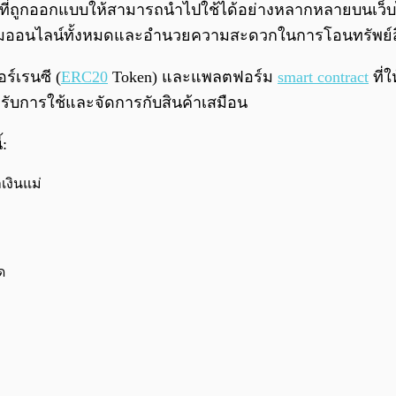
m ที่ถูกออกแบบให้สามารถนำไปใช้ได้อย่างหลากหลายบนเว็
คมเกมออนไลน์ทั้งหมดและอำนวยความสะดวกในการโอนทรัพย์ส
ร์เรนซี (
ERC20
Token) และแพลตฟอร์ม
smart contract
ที่ใ
หรับการใช้และจัดการกับสินค้าเสมือน
:
เงินแม่
ด