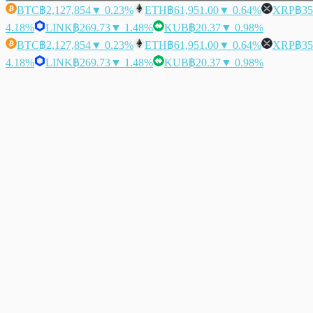
BTC
฿2,127,854
▼ 0.23%
ETH
฿61,951.00
▼ 0.64%
XRP
฿35
4.18%
LINK
฿269.73
▼ 1.48%
KUB
฿20.37
▼ 0.98%
BTC
฿2,127,854
▼ 0.23%
ETH
฿61,951.00
▼ 0.64%
XRP
฿35
4.18%
LINK
฿269.73
▼ 1.48%
KUB
฿20.37
▼ 0.98%