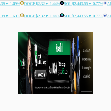
.39
▼ 1.69%
DOGE
฿2.32
▼ 1.44%
SOL
฿2,443.55
▼ 0.77%
A
.39
▼ 1.69%
DOGE
฿2.32
▼ 1.44%
SOL
฿2,443.55
▼ 0.77%
A