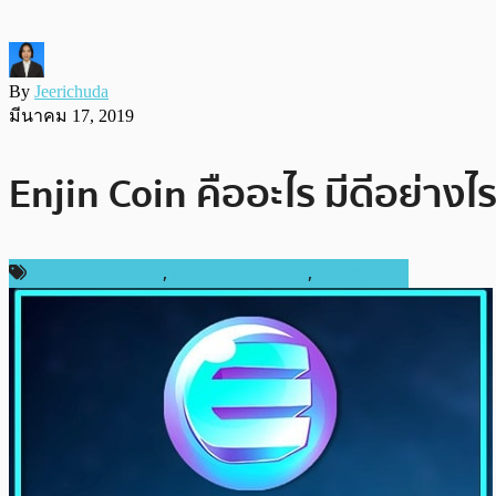
By
Jeerichuda
มีนาคม 17, 2019
Enjin Coin คืออะไร มีดีอย่างไ
ข่าว Binance Coin
,
ข่าวคริปโตเคอเรนซี่
,
เหรียญอื่นๆ