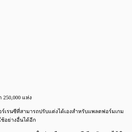
0:00
/
0:00
 250,000 แห่ง
อร์เรนซีที่สามารถปรับแต่งได้เองสำหรับแพลตฟอร์มเกม
อย่างอื่นได้อีก