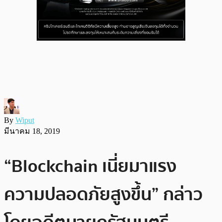
By
Wiput
มีนาคม 18, 2019
“Blockchain เนี่ยมาแรง
ความปลอดภัยสูงขึ้น” กล่าว