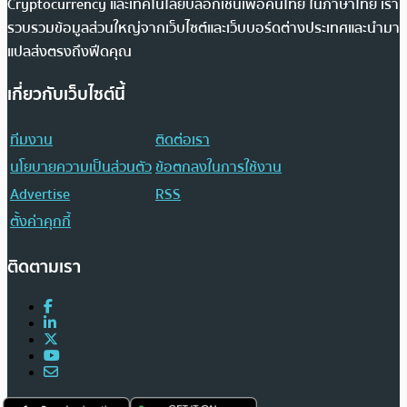
Cryptocurrency และเทคโนโลยีบล็อกเชนเพื่อคนไทย ในภาษาไทย เรา
รวบรวมข้อมูลส่วนใหญ่จากเว็บไซต์และเว็บบอร์ดต่างประเทศและนำมา
แปลส่งตรงถึงฟีดคุณ
เกี่ยวกับเว็บไซต์นี้
ทีมงาน
ติดต่อเรา
นโยบายความเป็นส่วนตัว
ข้อตกลงในการใช้งาน
Advertise
RSS
ตั้งค่าคุกกี้
ติดตามเรา