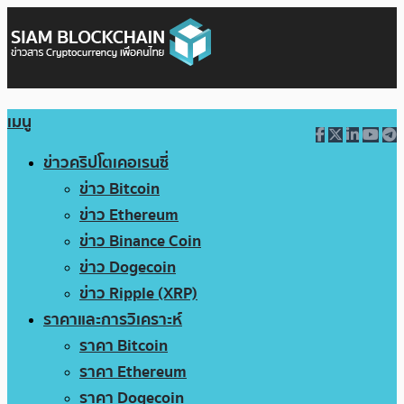
เมนู
ข่าวคริปโตเคอเรนซี่
ข่าว Bitcoin
ข่าว Ethereum
ข่าว Binance Coin
ข่าว Dogecoin
ข่าว Ripple (XRP)
ราคาและการวิเคราะห์
ราคา Bitcoin
ราคา Ethereum
ราคา Dogecoin