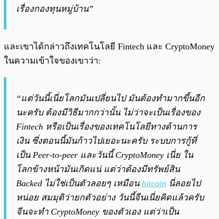
เรื่องกองทุนหมู่บ้าน”
และเขาได้กล่าวถึงเทคโนโลยี Fintech และ CryptoMoney
ในความเข้าใจของเขาว่า:
“แต่วันนี้เนี่ยโลกมันเปลี่ยนไป มันต้องทำมากขึ้นอีก
นะครับ ต้องมีวิธีมากกว่านั้น ไม่ว่าจะเป็นเรื่องของ
Fintech หรือเป็นเรื่องของเทคโนโลยีทางด้านการ
เงิน ซึ่งตอนนี้มันก้าวไปเยอะนะครับ ระบบการกู้ที่
เป็น Peer-to-peer และวันนี้ CryptoMoney เนี่ย ใน
โลกข้างหน้ามันเกิดแน่ แต่ว่าต้องมีทรัพย์สิน
Backed ไม่ใช่เป็นตัวลอยๆ เหมือน
bitcoin
นี่ลอยไป
หน่อย สมมุติว่ายกตัวอย่าง วันนี้จีนเนี่ยคิดแล้วครับ
จีนจะทำ CryptoMoney ของตัวเอง แต่ว่าเป็น