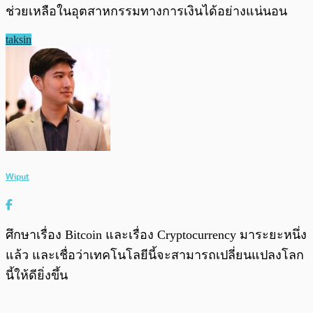
ช่วยเหลือในอุตสาหกรรมทางการเงินได้อย่างแน่นอน
taksin
Wiput
ศึกษาเรื่อง Bitcoin และเรื่อง Cryptocurrency มาระยะหนึ่ง
แล้ว และเชื่อว่าเทคโนโลยีนี้จะสามารถเปลี่ยนแปลงโลก
นี้ให้ดียิ่งขึ้น