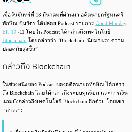
พร้อมเล่น
0:00
/
0:00
เมื่อวันจันทร์ที่ 18 มีนาคมที่ผ่านมา อดีตนายกรัฐมนตรี
ทักษิณ ชินวัตร ได้ปล่อย Podcast รายการ
Good Monday
EP. 10
-11 โดยใน Podcast ได้กล่าวถึงเทคโนโลยี
Blockchain
โดยกล่าวว่า “Blockchain เนี่ยมาแรง ความ
ปลอดภัยสูงขึ้น”
กล่าวถึง Blockchain
ในช่วงหนึ่งของ Podcast ของอดีตนายกทักษิณ ได้กล่าว
ถึง Blockchain โดยได้กล่าวถึงระบบทุนนิยม และการเงิน
แถมยังกล่าวถึงเทคโนโลยี Blockchain อีกด้วย โดยเขา
กล่าวว่า: