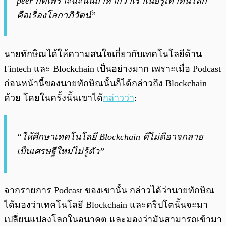
peer ก็ดีเพราะฉะนั้นถ้าหากว่าเราเนี่ยรู้เท่าทันโลก
คือเรื่องโลกาภิวัตน์”
นายทักษิณได้ให้ความสนใจเกี่ยวกับเทคโนโลยีด้าน
Fintech และ Blockchain เป็นอย่างมาก เพราะเมื่อ Podcast
ก่อนหน้านี้ของนายทักษิณนั้นก็ได้กล่าวถึง Blockchain
ด้วย โดยในครั้งนั้นเขาได้
กล่าวว่า
:
“ให้ศึกษาเทคโนโลยี Blockchain ดีไม่ดีอาจกลาย
เป็นเศรษฐีใหม่ไม่รู้ตัว”
จากรายการ Podcast ของเขานั้น กล่าวได้ว่านายทักษิณ
ได้มองว่าเทคโนโลยี Blockchain และคริปโตนั้นจะมา
เปลี่ยนแปลงโลกในอนาคต และมองว่ามันสามารถเข้ามา