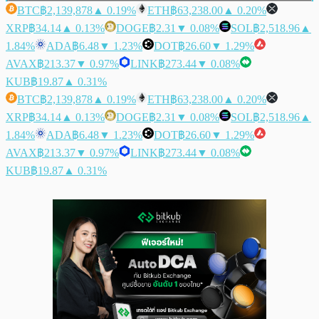
BTC
฿2,139,878
▲ 0.19%
ETH
฿63,238.00
▲ 0.20%
XRP
฿34.14
▲ 0.13%
DOGE
฿2.31
▼ 0.08%
SOL
฿2,518.96
▲
1.84%
ADA
฿6.48
▼ 1.23%
DOT
฿26.60
▼ 1.29%
AVAX
฿213.37
▼ 0.97%
LINK
฿273.44
▼ 0.08%
KUB
฿19.87
▲ 0.31%
BTC
฿2,139,878
▲ 0.19%
ETH
฿63,238.00
▲ 0.20%
XRP
฿34.14
▲ 0.13%
DOGE
฿2.31
▼ 0.08%
SOL
฿2,518.96
▲
1.84%
ADA
฿6.48
▼ 1.23%
DOT
฿26.60
▼ 1.29%
AVAX
฿213.37
▼ 0.97%
LINK
฿273.44
▼ 0.08%
KUB
฿19.87
▲ 0.31%