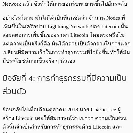
Network แล้ว ซึ่งทำให้การยอมรับทะยานขึ้นไปอีกระดับ
อย่างไรก็ตาม มันไม่ได้เป็นที่แน่ชัดว่า จำนวน Nodes ที่
เพิ่มขึ้นในเครือข่าย Lightning Network ของ Litecoin นั้น
ส่งผลต่อการเพิ่มขึ้นของราคา Litecoin โดยตรงหรือไม่
แต่ความเป็นจริงก็คือ มันได้กลายเป็นตัวกลางในการแลก
เปลี่ยนที่มีความเร็วในการทำธุรกรรมที่ไวยิ่งขึ้น ทำให้มัน
มีประโยชน์มากขึ้นจริง ๆ นั่นเอง
ปัจจัยที่ 4: การทำธุรกรรมที่มีความเป็น
ส่วนตัว
ย้อนกลับไปเมื่อเดือนตุลาคม 2018 นาย Charlie Lee ผู้
สร้าง Litecoin เคยให้สัมภาษณ์ว่า เขาว่า ความเป็นส่วน
ตัวนั้นจำเป็นสำหรับการทำธุรกรรมด้วย Litecoin และ