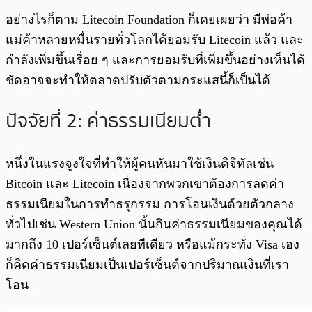
อย่างไรก็ตาม Litecoin Foundation ก็เคยเผยว่า มีพ่อค้า
แม่ค้าหลายหมื่นรายทั่วโลกได้ยอมรับ Litecoin แล้ว และ
กำลังเพิ่มขึ้นเรื่อย ๆ และการยอมรับที่เพิ่มขึ้นอย่างเห็นได้
ชัดอาจจะทำให้ตลาดปรับตัวตามกระแสนี้ก็เป็นได้
ปัจจัยที่ 2: ค่าธรรมเนียมต่ำ
หนึ่งในแรงจูงใจที่ทำให้ผู้คนหันมาใช้เงินดิจิทัลเช่น
Bitcoin และ Litecoin เนื่องจากพวกเขาต้องการลดค่า
ธรรมเนียมในการทำธรุกรรม การโอนเงินด้วยตัวกลาง
ทั่วไปเช่น Western Union นั้นกินค่าธรรมเนียมของคุณได้
มากถึง 10 เปอร์เซ็นต์เลยทีเดียว หรือแม้กระทั่ง Visa เอง
ก็คิดค่าธรรมเนียมเป็นเปอร์เซ็นต์จากปริมาณเงินที่เรา
โอน