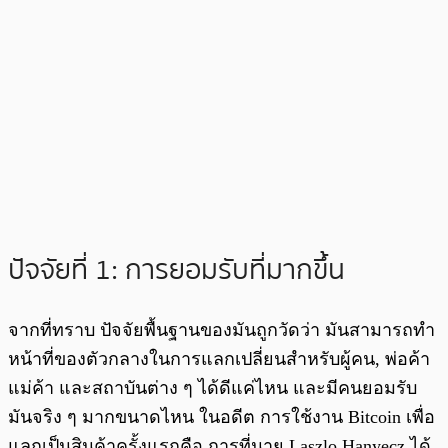
ปัจจัยที่ 1: การยอมรับที่มากขึ้น
จากที่ทราบ ปัจจัยพื้นฐานของมันถูกวัดว่า มันสามารถทำ
หน้าที่ของตัวกลางในการแลกเปลี่ยนสำหรับผู้คน, พ่อค้า
แม่ค้า และสถาบันต่าง ๆ ได้ดีแค่ไหน และมีคนยอมรับ
มันจริง ๆ มากขนาดไหน ในอดีต การใช้งาน Bitcoin เพื่อ
แลกเป็นสินค้าครั้งแรกคือ การที่นาย Laszlo Hanyecz ได้