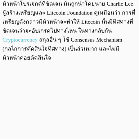
หัวหน้าโปรเจกต์ที่ชัดเจน มันถูกนำโดยนาย Charlie Lee
ผู้สร้างเหรียญและ Litecoin Foundation ดูเหมือนว่า การที่
เหรียญดังกล่าวมีหัวหน้าจะทำให้ Litecoin นั้นมีทิศทางที่
ชัดเจนว่าจะอัปเกรดไปทางไหน ในทางกลับกัน
Cryptocurrency
สกุลอื่น ๆ ใช้ Consensus Mechanism
(กลไกการตัดสินใจทิศทาง) เป็นส่วนมาก และไม่มี
หัวหน้าคอยตัดสินใจ