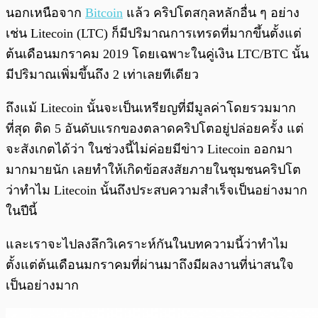
พร้อมเล่น
0:00
/
0:00
นอกเหนือจาก
Bitcoin
แล้ว คริปโตสกุลหลักอื่น ๆ อย่าง
เช่น Litecoin (LTC) ก็มีปริมาณการเทรดที่มากขึ้นตั้งแต่
ต้นเดือนมกราคม 2019 โดยเฉพาะในคู่เงิน LTC/BTC นั้น
มีปริมาณเพิ่มขึ้นถึง 2 เท่าเลยทีเดียว
ถึงแม้ Litecoin นั้นจะเป็นเหรียญที่มีมูลค่าโดยรวมมาก
ที่สุด ติด 5 อันดับแรกของตลาดคริปโตอยู่ปล่อยครั้ง แต่
จะสังเกตได้ว่า ในช่วงนี้ไม่ค่อยมีข่าว Litecoin ออกมา
มากมายนัก เลยทำให้เกิดข้อสงสัยภายในชุมชนคริปโต
ว่าทำไม Litecoin นั้นถึงประสบความสำเร็จเป็นอย่างมาก
ในปีนี้
และเราจะไปลงลึกวิเคราะห์กันในบทความนี้ว่าทำไม
ตั้งแต่ต้นเดือนมกราคมที่ผ่านมาถึงมีผลงานที่น่าสนใจ
เป็นอย่างมาก