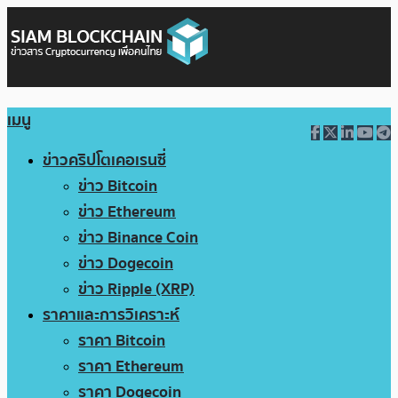
เมนู
ข่าวคริปโตเคอเรนซี่
ข่าว Bitcoin
ข่าว Ethereum
ข่าว Binance Coin
ข่าว Dogecoin
ข่าว Ripple (XRP)
ราคาและการวิเคราะห์
ราคา Bitcoin
ราคา Ethereum
ราคา Dogecoin