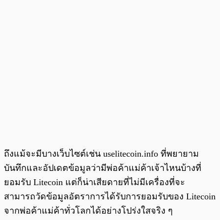
ถึงแม้จะมีบางเว็บไซต์เช่น uselitecoin.info ที่พยายาม
บันทึกและอัปเดตข้อมูลว่ามีพ่อค้าแม่ค้าเจ้าไหนบ้างที่
ยอมรับ Litecoin แต่ก็น่าเสียดายที่ไม่มีเครื่องที่จะ
สามารถวัดข้อมูลอัตราการได้รับการยอมรับของ Litecoin
จากพ่อค้าแม่ค้าทั่วโลกได้อย่างโปร่งใสจริง ๆ