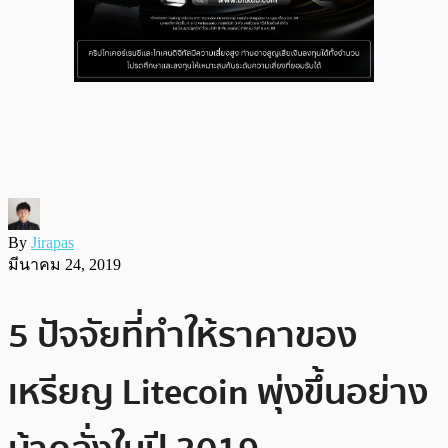
By
Jirapas
มีนาคม 24, 2019
5 ปัจจัยที่ทำให้ราคาของ
เหรียญ Litecoin พุ่งขึ้นอย่าง