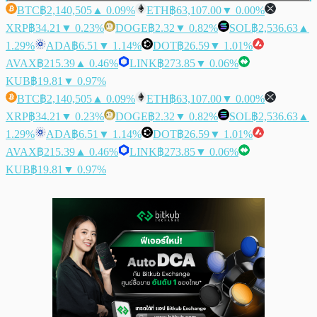
BTC
฿2,140,505
▲ 0.09%
ETH
฿63,107.00
▼ 0.00%
XRP
฿34.21
▼ 0.23%
DOGE
฿2.32
▼ 0.82%
SOL
฿2,536.63
▲
1.29%
ADA
฿6.51
▼ 1.14%
DOT
฿26.59
▼ 1.01%
AVAX
฿215.39
▲ 0.46%
LINK
฿273.85
▼ 0.06%
KUB
฿19.81
▼ 0.97%
BTC
฿2,140,505
▲ 0.09%
ETH
฿63,107.00
▼ 0.00%
XRP
฿34.21
▼ 0.23%
DOGE
฿2.32
▼ 0.82%
SOL
฿2,536.63
▲
1.29%
ADA
฿6.51
▼ 1.14%
DOT
฿26.59
▼ 1.01%
AVAX
฿215.39
▲ 0.46%
LINK
฿273.85
▼ 0.06%
KUB
฿19.81
▼ 0.97%