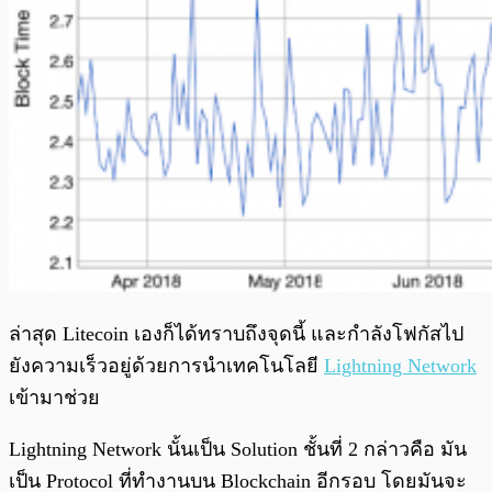
ล่าสุด Litecoin เองก็ได้ทราบถึงจุดนี้ และกำลังโฟกัสไป
ยังความเร็วอยู่ด้วยการนำเทคโนโลยี
Lightning Network
เข้ามาช่วย
Lightning Network นั้นเป็น Solution ชั้นที่ 2 กล่าวคือ มัน
เป็น Protocol ที่ทำงานบน Blockchain อีกรอบ โดยมันจะ