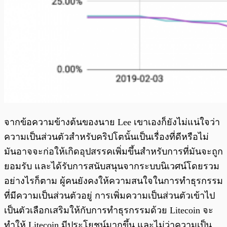
จากข้อความข้างต้นของนาย Lee เขาเองก็ยังไม่แน่ใจว่า
ความเป็นส่วนตัวสำหรับคริปโตนั้นเป็นเรื่องที่ดีหรือไม่
มันอาจจะก่อให้เกิดอุปสรรคเพิ่มขึ้นสำหรับการที่มันจะถูก
ยอมรับ และได้รับการสนับสนุนจากระบบนิเวศน์โดยรวม
อย่างไรก็ตาม ผู้คนยังคงให้ความสนใจในการทำธุรกรรม
ที่มีความเป็นส่วนตัวอยู่ การเพิ่มความเป็นส่วนตัวเข้าไป
เป็นตัวเลือกเสริมให้กับการทำธุรกรรมด้วย Litecoin จะ
ทำให้ Litecoin มีประโยชน์มากขึ้น และไม่ว่าความเป็น