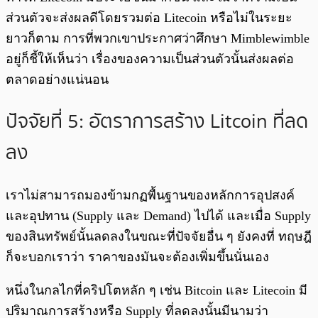
ส่วนตัวจะส่งผลดีโดยรวมต่อ Litecoin หรือไม่ในระยะ
ยาวก็ตาม การที่พวกเขาประกาศว่าศึกษา Mimblewimble
อยู่ก็ชี้ให้เห็นว่า เรื่องของความเป็นส่วนตัวนั้นส่งผลต่อ
ตลาดอย่างแน่นอน
ปัจจัยที่ 5: อัตราการสร้าง Litcoin ที่ลด
ลง
เราไม่สามารถมองข้ามกฏพื้นฐานของหลักการอุปสงค์
และอุปทาน (Supply และ Demand) ไปได้ และเมื่อ Supply
ของสินทรัพย์นั้นลดลงในขณะที่ปัจจัยอื่น ๆ ยังคงที่ ทฤษฎี
ก็จะบอกเราว่า ราคาของมันจะต้องเพิ่มขึ้นนั่นเอง
หนึ่งในกลไกที่คริปโตหลัก ๆ เช่น Bitcoin และ Litecoin มี
ปริมาณการสร้างหรือ Supply ที่ลดลงนั้นมีนามว่า