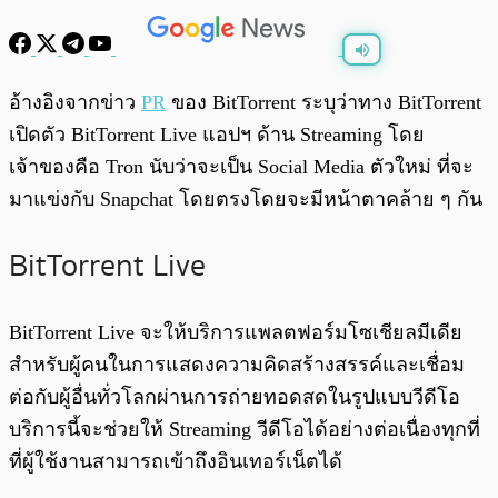
พร้อมเล่น
0:00
/
0:00
อ้างอิงจากข่าว
PR
ของ BitTorrent ระบุว่าทาง BitTorrent
เปิดตัว BitTorrent Live แอปฯ ด้าน Streaming โดย
เจ้าของคือ Tron นับว่าจะเป็น Social Media ตัวใหม่ ที่จะ
มาแข่งกับ Snapchat โดยตรงโดยจะมีหน้าตาคล้าย ๆ กัน
BitTorrent Live
BitTorrent Live จะให้บริการแพลตฟอร์มโซเชียลมีเดีย
สำหรับผู้คนในการแสดงความคิดสร้างสรรค์และเชื่อม
ต่อกับผู้อื่นทั่วโลกผ่านการถ่ายทอดสดในรูปแบบวีดีโอ
บริการนี้จะช่วยให้ Streaming วีดีโอได้อย่างต่อเนื่องทุกที่
ที่ผู้ใช้งานสามารถเข้าถึงอินเทอร์เน็ตได้