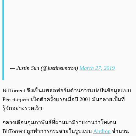
— Justin Sun (@justinsuntron)
March 27, 2019
BitTorrent ซึ่งเป็นแพลตฟอร์มด้านการแบ่งปันข้อมูลแบบ
Peer-to-peer เปิดตัวครั้งแรกเมื่อปี 2001 มันกลายเป็นที่
รู้จักอย่างรวดเร็ว
กลางเดือนกุมภาพันธ์ที่ผ่านมามีรายงานว่าโทเคน
BitTorrent ถูกทำการกระจายในรูปแบบ
Airdrop
จำนวน