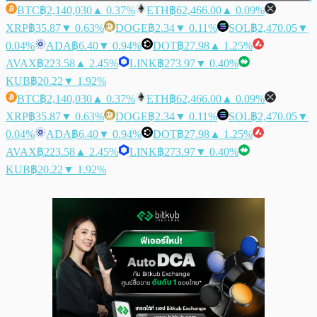
BTC
฿2,140,030
▲ 0.37%
ETH
฿62,466.00
▲ 0.09%
XRP
฿35.87
▼ 0.63%
DOGE
฿2.34
▼ 0.11%
SOL
฿2,470.05
▼
0.04%
ADA
฿6.40
▼ 0.94%
DOT
฿27.98
▲ 1.25%
AVAX
฿223.58
▲ 2.45%
LINK
฿273.97
▼ 0.40%
KUB
฿20.22
▼ 1.92%
BTC
฿2,140,030
▲ 0.37%
ETH
฿62,466.00
▲ 0.09%
XRP
฿35.87
▼ 0.63%
DOGE
฿2.34
▼ 0.11%
SOL
฿2,470.05
▼
0.04%
ADA
฿6.40
▼ 0.94%
DOT
฿27.98
▲ 1.25%
AVAX
฿223.58
▲ 2.45%
LINK
฿273.97
▼ 0.40%
KUB
฿20.22
▼ 1.92%