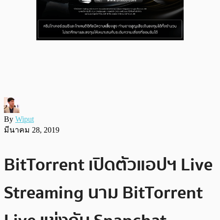
By
Wiput
มีนาคม 28, 2019
BitTorrent เปิดตัวแอปฯ Live
Streaming นาม BitTorrent