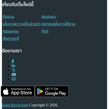
เกี่ยวกับเว็บไซต์นี้
ทีมงาน
ติดต่อเรา
นโยบายความเป็นส่วนตัว
ข้อตกลงในการใช้งาน
Advertise
RSS
ตั้งค่าคุกกี้
ติดตามเรา
Siam Blockchain
Copyright © 2026.