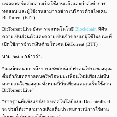
แพลตฟอร์มดังกล่าวเปิดใช้งานแล้วและกำลังทำการ
ทดสอบ และผู้ใช้งานสามารถชำระบริการด้วยโทเคน
BitTorrent (BTT)
BitTorrent Live ยังจะรวมเทคโนโลยี
Blockchain
ที่คืน
ความเป็นส่วนตัวและความเป็นเจ้าของแก่ผู้ใช้ในขณะที่
เปิดใช้การชำระเงินด้วยโทเคน BitTorrent (BTT)
นาย Justin กล่าวว่า:
“ลองจินตนาการถึงการแชทกับนักกีฬาคนโปรดของคุณ
ดื่มด่ำกับเทศกาลดนตรีหรือพบปะเพื่อนใหม่เพื่อแบ่งปัน
ความสนใจของคุณ ทั้งหมดนี้นั้นเพียงแค่คุณเริ่มใช้งาน
BitTorrent Live”
“รากฐานที่แข็งแกร่งของเทคโนโลยีแบบ Decentralized
จะช่วยให้เราสามารถเติมเต็มประสบการณ์การใช้งาน
อินเทอร์เน็ตอย่างไร้ขอบเขต”