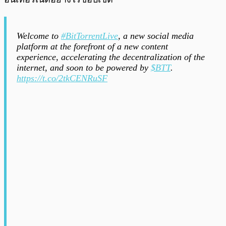
Welcome to
#BitTorrentLive
, a new social media
platform at the forefront of a new content
experience, accelerating the decentralization of the
internet, and soon to be powered by
$BTT
.
https://t.co/2tkCENRuSF