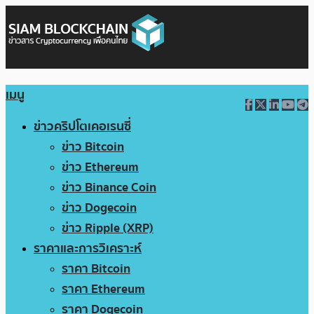
เมนู
ข่าวคริปโตเคอเรนซี่
ข่าว Bitcoin
ข่าว Ethereum
ข่าว Binance Coin
ข่าว Dogecoin
ข่าว Ripple (XRP)
ราคาและการวิเคราะห์
ราคา Bitcoin
ราคา Ethereum
ราคา Dogecoin