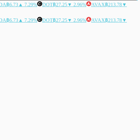
DA
฿6.73
▲ 7.29%
DOT
฿27.25
▼ 2.96%
AVAX
฿213.78
▼
DA
฿6.73
▲ 7.29%
DOT
฿27.25
▼ 2.96%
AVAX
฿213.78
▼