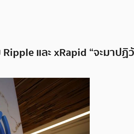
Ripple และ xRapid “จะมาปฏิวั