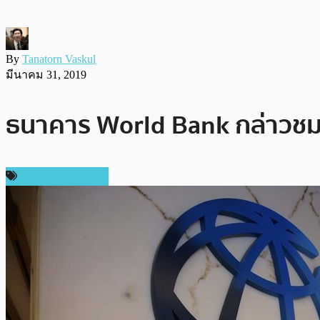
By
Tanatorn Vaskul
มีนาคม 31, 2019
ธนาคาร World Bank กล่าวชม 
ข่าว Ripple (XRP)