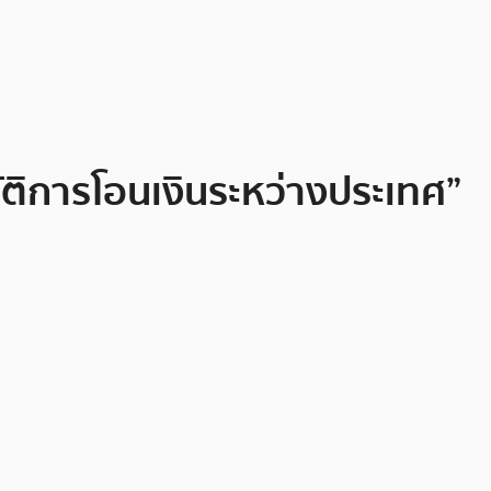
ติการโอนเงินระหว่างประเทศ”