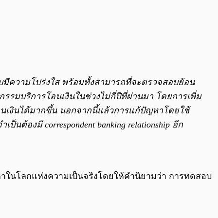
ระบบมีความโปร่งใส พร้อมทั้งสามารถที่จะตรวจสอบย้อน
กรรมบริการโอนเงินในช่วงไม่กี่ปีที่ผ่านมา โดยการเพิ่ม
เงินได้มากขึ้น
นอกจากนี้แล้วการแก้ปัญหาโดยใช้
เป็นต้องมี correspondent banking relationship อีก
ัญหาในโลกแห่งความเป็นจริงโดยให้คำนิยามว่า การทดสอบ