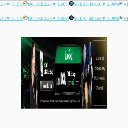
.30
▼ 3.15%
DOGE
฿2.28
▼ 1.98%
SOL
฿2,410.68
▼ 2.08%
A
.30
▼ 3.15%
DOGE
฿2.28
▼ 1.98%
SOL
฿2,410.68
▼ 2.08%
A