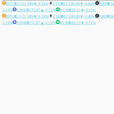
BTC
฿2,133,589
▼ 0.54%
ETH
฿63,196.00
▼ 0.46%
XRP
฿34
3.13%
LINK
฿272.07
▲ 0.23%
KUB
฿20.23
▼ 0.11%
BTC
฿2,133,589
▼ 0.54%
ETH
฿63,196.00
▼ 0.46%
XRP
฿34
3.13%
LINK
฿272.07
▲ 0.23%
KUB
฿20.23
▼ 0.11%