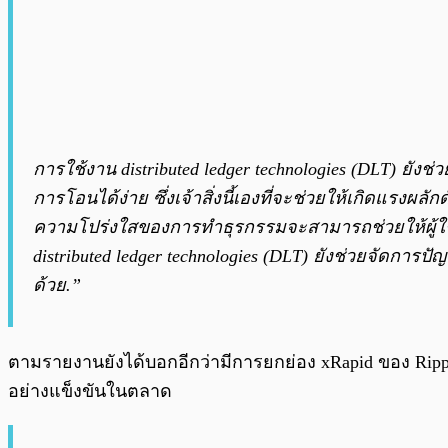
การใช้งาน distributed ledger technologies (DLT) ยั
การโอนได้ง่าย ซึ่งเจ้าสิ่งนี้เองที่จะช่วยให้เกิดแรง
ความโปร่งใสของการทำธุรกรรมจะสามารถช่วยให้ผู้ใ
distributed ledger technologies (DLT) ยังช่วยจัดการปั
ด้วย.”
ตามรายงานยังได้บอกอีกว่ามีการยกย่อง xRapid ของ Rip
อย่างแข็งขันในตลาด