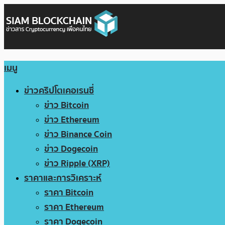
เมนู
ข่าวคริปโตเคอเรนซี่
ข่าว Bitcoin
ข่าว Ethereum
ข่าว Binance Coin
ข่าว Dogecoin
ข่าว Ripple (XRP)
ราคาและการวิเคราะห์
ราคา Bitcoin
ราคา Ethereum
ราคา Dogecoin