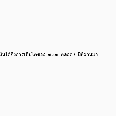
็นได้ถึงการเติบโตของ bitcoin ตลอด 6 ปีที่ผ่านมา