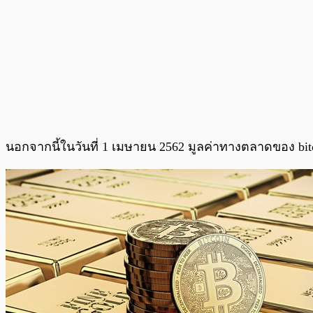
นอกจากนี้ในวันที่ 1 เมษายน 2562 มูลค่าทางตลาดของ bitco