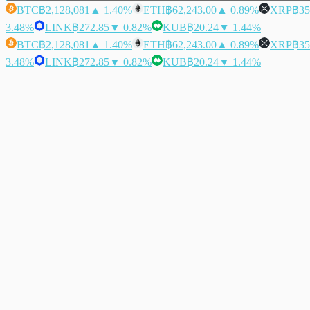
BTC
฿2,128,081
▲ 1.40%
ETH
฿62,243.00
▲ 0.89%
XRP
฿35
3.48%
LINK
฿272.85
▼ 0.82%
KUB
฿20.24
▼ 1.44%
BTC
฿2,128,081
▲ 1.40%
ETH
฿62,243.00
▲ 0.89%
XRP
฿35
3.48%
LINK
฿272.85
▼ 0.82%
KUB
฿20.24
▼ 1.44%