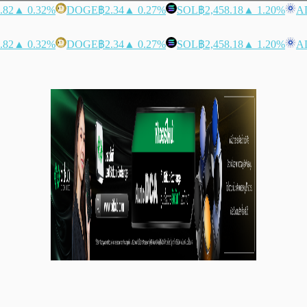
.82
▲ 0.32%
DOGE
฿2.34
▲ 0.27%
SOL
฿2,458.18
▲ 1.20%
A
.82
▲ 0.32%
DOGE
฿2.34
▲ 0.27%
SOL
฿2,458.18
▲ 1.20%
A