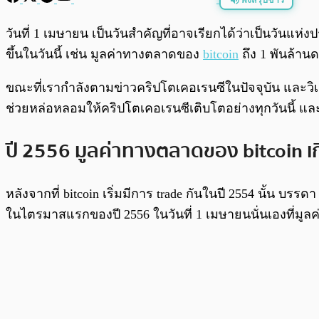
พร้อมเล่น
วันที่ 1 เมษายน เป็นวันสำคัญที่อาจเรียกได้ว่าเป็นวันแห
ขึ้นในวันนี้ เช่น มูลค่าทางตลาดของ
bitcoin
ถึง 1 พันล้านด
ขณะที่เรากำลังตามข่าวคริปโตเคอเรนซีในปัจจุบัน และวิ
ช่วยหล่อหลอมให้คริปโตเคอเรนซีเติบโตอย่างทุกวันนี้ 
ปี 2556 มูลค่าทางตลาดของ bitcoin เก
หลังจากที่ bitcoin เริ่มมีการ trade กันในปี 2554 นั้น บร
ในไตรมาสแรกของปี 2556 ในวันที่ 1 เมษายนนั่นเองที่มูลค่