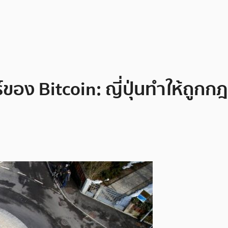
ของ Bitcoin: ญี่ปุ่นทำให้ถูก