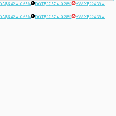
DA
฿6.42
▲ 0.65%
DOT
฿27.57
▲ 0.28%
AVAX
฿224.39
▲
DA
฿6.42
▲ 0.65%
DOT
฿27.57
▲ 0.28%
AVAX
฿224.39
▲